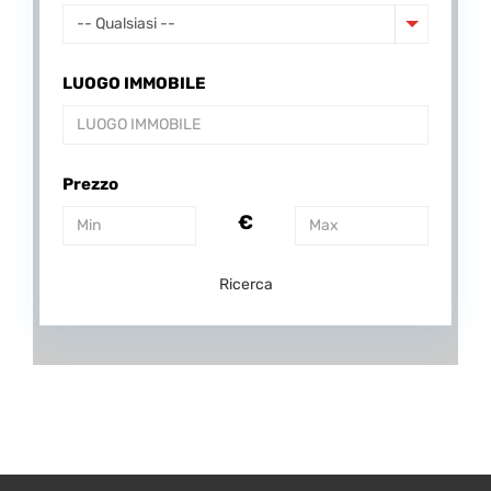
-- Qualsiasi --
LUOGO IMMOBILE
Prezzo
€
Ricerca