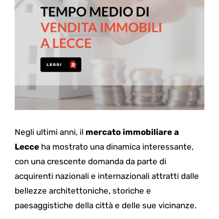
Negli ultimi anni, il
mercato immobiliare a
Lecce
ha mostrato una dinamica interessante,
con una crescente domanda da parte di
acquirenti nazionali e internazionali attratti dalle
bellezze architettoniche, storiche e
paesaggistiche della città e delle sue vicinanze.