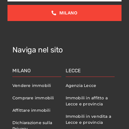
MILANO
Naviga nel sito
MILANO
LECCE
Vendere immobili
Agenzia Lecce
Comprare immobili
Immobili in affitto a
Lecce e provincia
Affittare immobili
Immobili in vendita a
Lecce e provincia
Dichiarazione sulla
Privacy