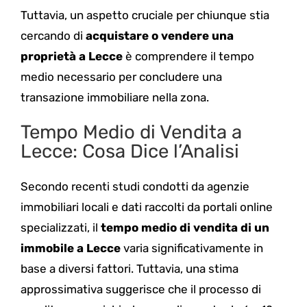
Tuttavia, un aspetto cruciale per chiunque stia
cercando di
acquistare o vendere una
proprietà a Lecce
è comprendere il tempo
medio necessario per concludere una
transazione immobiliare nella zona.
Tempo Medio di Vendita a
Lecce: Cosa Dice l’Analisi
Secondo recenti studi condotti da agenzie
immobiliari locali e dati raccolti da portali online
specializzati, il
tempo medio di vendita di un
immobile a Lecce
varia significativamente in
base a diversi fattori. Tuttavia, una stima
approssimativa suggerisce che il processo di