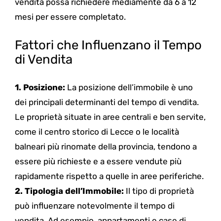
vendita possa richiedere mediamente da 6 a 12
mesi per essere completato.
Fattori che Influenzano il Tempo
di Vendita
1. Posizione:
La posizione dell’immobile è uno
dei principali determinanti del tempo di vendita.
Le proprietà situate in aree centrali e ben servite,
come il centro storico di Lecce o le località
balneari più rinomate della provincia, tendono a
essere più richieste e a essere vendute più
rapidamente rispetto a quelle in aree periferiche.
2. Tipologia dell’Immobile:
Il tipo di proprietà
può influenzare notevolmente il tempo di
vendita. Ad esempio, appartamenti e case di