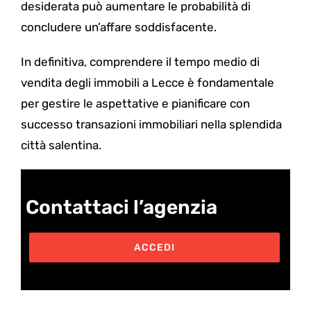
desiderata può aumentare le probabilità di
concludere un’affare soddisfacente.
In definitiva, comprendere il tempo medio di
vendita degli immobili a Lecce è fondamentale
per gestire le aspettative e pianificare con
successo transazioni immobiliari nella splendida
città salentina.
Contattaci l’agenzia
ACCEDI