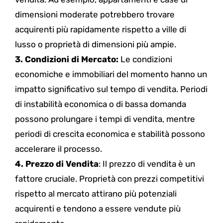
dimensioni moderate potrebbero trovare
acquirenti più rapidamente rispetto a ville di
lusso o proprietà di dimensioni più ampie.
3. Condizioni di Mercato:
Le condizioni
economiche e immobiliari del momento hanno un
impatto significativo sul tempo di vendita. Periodi
di instabilità economica o di bassa domanda
possono prolungare i tempi di vendita, mentre
periodi di crescita economica e stabilità possono
accelerare il processo.
4. Prezzo di Vendita
: Il prezzo di vendita è un
fattore cruciale. Proprietà con prezzi competitivi
rispetto al mercato attirano più potenziali
acquirenti e tendono a essere vendute più