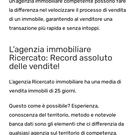
un’agenzia immobiliare competente possono fare
la differenza nel velocizzare il processo di vendita
di un immobile, garantendo al venditore una
transazione più rapida e senza intoppi.
L’agenzia immobiliare
Ricercato: Record assoluto
delle vendite!
L’agenzia Ricercato immobiliare ha una media di
vendita immobili di 25 giorni.
Questo come è possibile? Esperienza,
conoscenza del territorio, metodo e notevole
banca dati sono gli elementi che ci differenzia da
qualsiasi agenzia sul territorio di competenza.