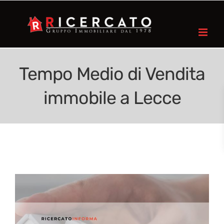
Tempo Medio di Vendita
immobile a Lecce