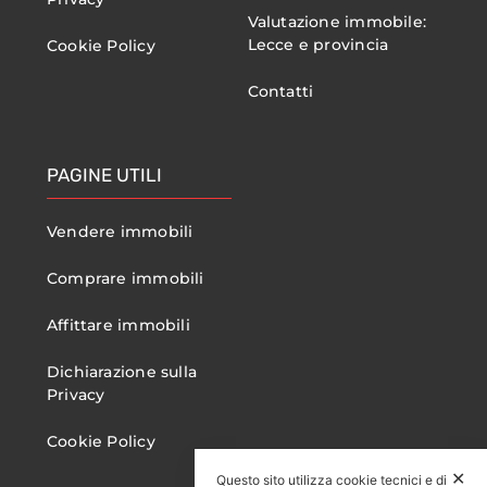
Valutazione immobile:
Lecce e provincia
Cookie Policy
Contatti
PAGINE UTILI
Vendere immobili
Comprare immobili
Affittare immobili
Dichiarazione sulla
Privacy
Cookie Policy
✕
Questo sito utilizza cookie tecnici e di