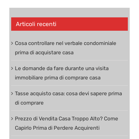
Articoli recenti
Cosa controllare nel verbale condominiale
prima di acquistare casa
Le domande da fare durante una visita
immobiliare prima di comprare casa
Tasse acquisto casa: cosa devi sapere prima
di comprare
Prezzo di Vendita Casa Troppo Alto? Come
Capirlo Prima di Perdere Acquirenti