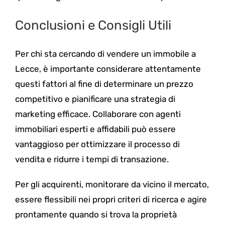
Conclusioni e Consigli Utili
Per chi sta cercando di vendere un immobile a
Lecce, è importante considerare attentamente
questi fattori al fine di determinare un prezzo
competitivo e pianificare una strategia di
marketing efficace. Collaborare con agenti
immobiliari esperti e affidabili può essere
vantaggioso per ottimizzare il processo di
vendita e ridurre i tempi di transazione.
Per gli acquirenti, monitorare da vicino il mercato,
essere flessibili nei propri criteri di ricerca e agire
prontamente quando si trova la proprietà