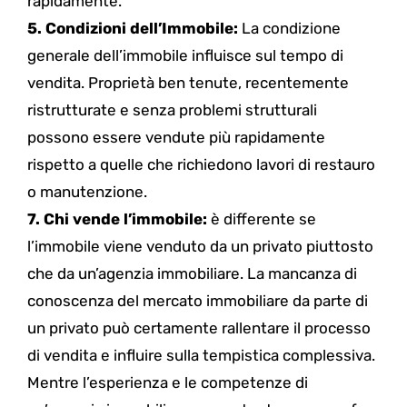
rapidamente.
5. Condizioni dell’Immobile:
La condizione
generale dell’immobile influisce sul tempo di
vendita. Proprietà ben tenute, recentemente
ristrutturate e senza problemi strutturali
possono essere vendute più rapidamente
rispetto a quelle che richiedono lavori di restauro
o manutenzione.
7. Chi vende l’immobile:
è differente se
l’immobile viene venduto da un privato piuttosto
che da un’agenzia immobiliare. La mancanza di
conoscenza del mercato immobiliare da parte di
un privato può certamente rallentare il processo
di vendita e influire sulla tempistica complessiva.
Mentre l’esperienza e le competenze di