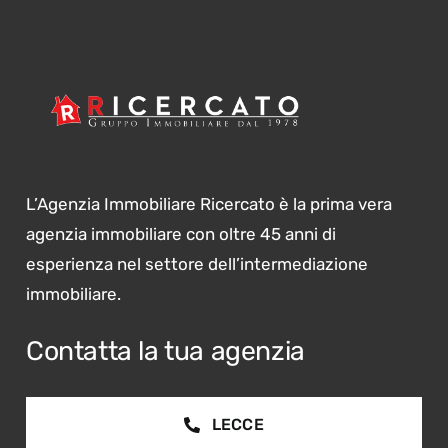
L’Agenzia Immobiliare Ricercato è la prima vera
agenzia immobiliare con oltre 45 anni di
esperienza nel settore dell’intermediazione
immobiliare.
Contatta la tua agenzia
LECCE