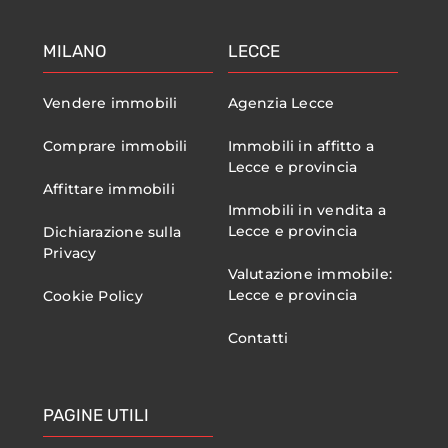
MILANO
LECCE
Vendere immobili
Agenzia Lecce
Comprare immobili
Immobili in affitto a
Lecce e provincia
Affittare immobili
Immobili in vendita a
Lecce e provincia
Dichiarazione sulla
Privacy
Valutazione immobile:
Lecce e provincia
Cookie Policy
Contatti
PAGINE UTILI