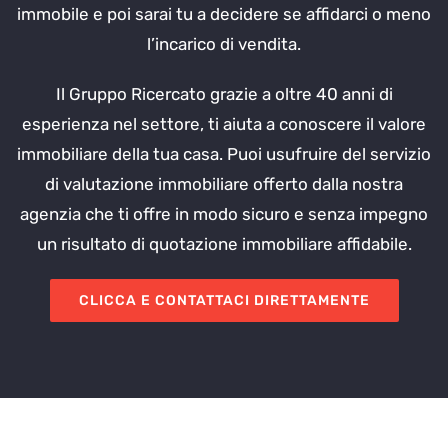
immobile e poi sarai tu a decidere se affidarci o meno
l’incarico di vendita.
Il Gruppo Ricercato grazie a oltre 40 anni di
esperienza nel settore, ti aiuta a conoscere il valore
immobiliare della tua casa. Puoi usufruire del servizio
di valutazione immobiliare offerto dalla nostra
agenzia che ti offre in modo sicuro e senza impegno
un risultato di quotazione immobiliare affidabile.
CLICCA E CONTATTACI DIRETTAMENTE