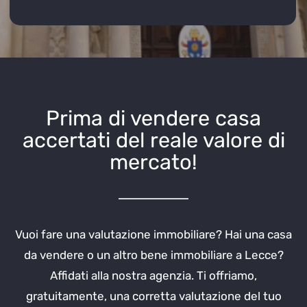
Prima di vendere casa
accertati del reale valore di
mercato!
Vuoi fare una valutazione immobiliare? Hai una casa
da vendere o un altro bene immobiliare a Lecce?
Affidati alla nostra agenzia. Ti offriamo,
gratuitamente, una corretta valutazione del tuo