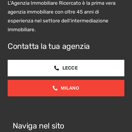
L’Agenzia Immobiliare Ricercato è la prima vera
agenzia immobiliare con oltre 45 anni di
esperienza nel settore dell’intermediazione
immobiliare.
Contatta la tua agenzia
LECCE
MILANO
Naviga nel sito