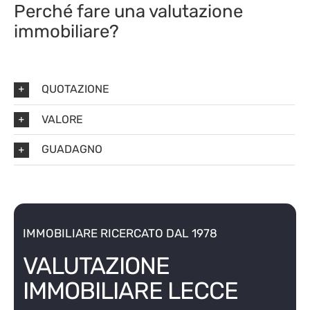
Perché fare una valutazione
immobiliare?
QUOTAZIONE
VALORE
GUADAGNO
IMMOBILIARE RICERCATO DAL 1978
VALUTAZIONE
IMMOBILIARE LECCE