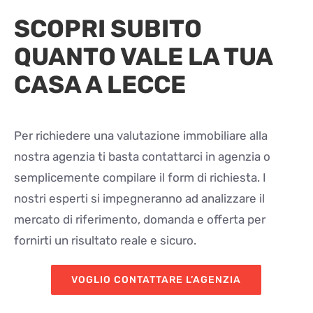
SCOPRI SUBITO
QUANTO VALE LA TUA
CASA A LECCE
Per richiedere una valutazione immobiliare alla
nostra agenzia ti basta contattarci in agenzia o
semplicemente compilare il form di richiesta. I
nostri esperti si impegneranno ad analizzare il
mercato di riferimento, domanda e offerta per
fornirti un risultato reale e sicuro.
VOGLIO CONTATTARE L’AGENZIA