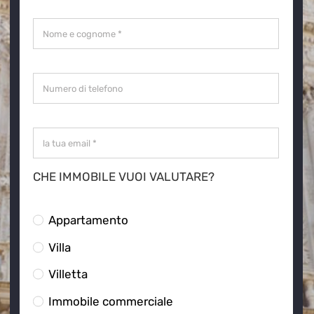
CHE IMMOBILE VUOI VALUTARE?
Appartamento
Villa
Villetta
Immobile commerciale