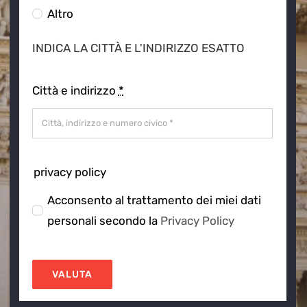
Altro
INDICA LA CITTÀ E L'INDIRIZZO ESATTO
Città e indirizzo
*
privacy policy
Acconsento al trattamento dei miei dati
personali secondo la
Privacy Policy
VALUTA