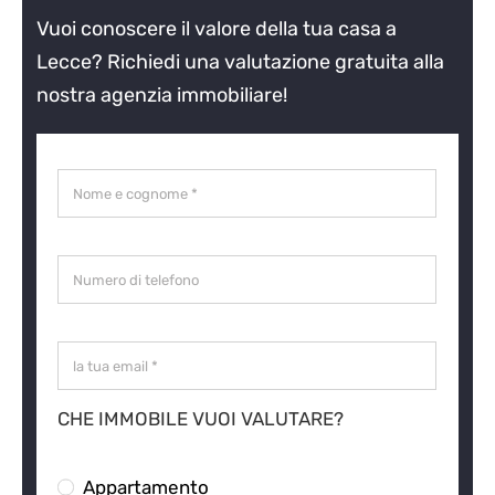
Vuoi conoscere il valore della tua casa a
Lecce? Richiedi una valutazione gratuita alla
nostra agenzia immobiliare!
CHE IMMOBILE VUOI VALUTARE?
Appartamento