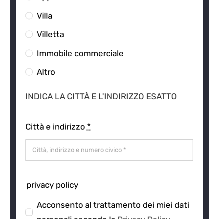
Villa
Villetta
Immobile commerciale
Altro
INDICA LA CITTÀ E L'INDIRIZZO ESATTO
Città e indirizzo
*
privacy policy
Acconsento al trattamento dei miei dati