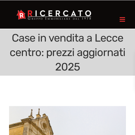
Case in vendita a Lecce
centro: prezzi aggiornati
2025