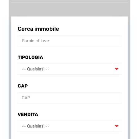
Cerca immobile
TIPOLOGIA
-- Qualsiasi --
CAP
VENDITA
-- Qualsiasi --