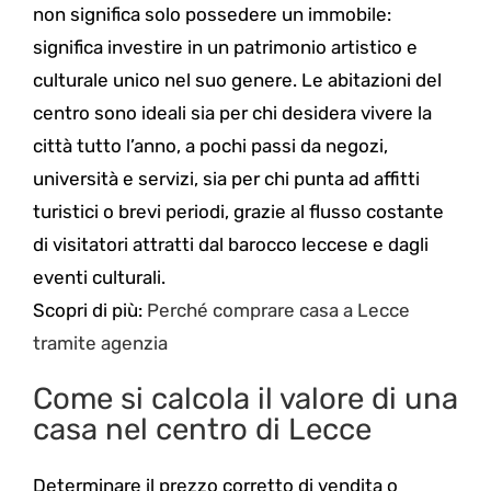
non significa solo possedere un immobile:
significa investire in un patrimonio artistico e
culturale unico nel suo genere. Le abitazioni del
centro sono ideali sia per chi desidera vivere la
città tutto l’anno, a pochi passi da negozi,
università e servizi, sia per chi punta ad affitti
turistici o brevi periodi, grazie al flusso costante
di visitatori attratti dal barocco leccese e dagli
eventi culturali.
Scopri di più:
Perché comprare casa a Lecce
tramite agenzia
Come si calcola il valore di una
casa nel centro di Lecce
Determinare il prezzo corretto di vendita o