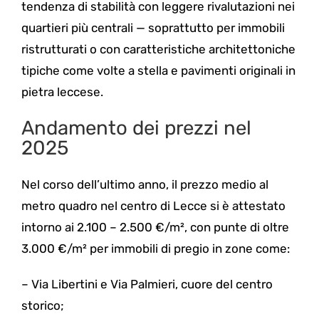
tendenza di stabilità con leggere rivalutazioni nei
quartieri più centrali — soprattutto per immobili
ristrutturati o con caratteristiche architettoniche
tipiche come volte a stella e pavimenti originali in
pietra leccese.
Andamento dei prezzi nel
2025
Nel corso dell’ultimo anno, il prezzo medio al
metro quadro nel centro di Lecce si è attestato
intorno ai 2.100 – 2.500 €/m², con punte di oltre
3.000 €/m² per immobili di pregio in zone come:
– Via Libertini e Via Palmieri, cuore del centro
storico;