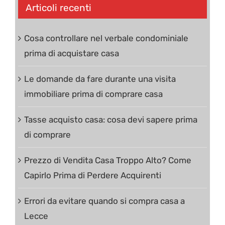
Articoli recenti
Cosa controllare nel verbale condominiale
prima di acquistare casa
Le domande da fare durante una visita
immobiliare prima di comprare casa
Tasse acquisto casa: cosa devi sapere prima
di comprare
Prezzo di Vendita Casa Troppo Alto? Come
Capirlo Prima di Perdere Acquirenti
Errori da evitare quando si compra casa a
Lecce