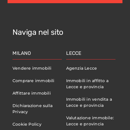
Naviga nel sito
MILANO
LECCE
Vendere immobili
Agenzia Lecce
Comprare immobili
Immobili in affitto a
Lecce e provincia
Affittare immobili
Immobili in vendita a
Lecce e provincia
Dichiarazione sulla
Privacy
Valutazione immobile:
Lecce e provincia
Cookie Policy