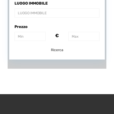
LUOGO IMMOBILE
Prezzo
€
Ricerca