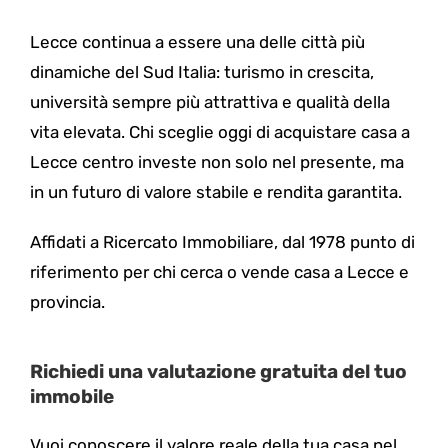
Lecce continua a essere una delle città più
dinamiche del Sud Italia: turismo in crescita,
università sempre più attrattiva e qualità della
vita elevata. Chi sceglie oggi di acquistare casa a
Lecce centro investe non solo nel presente, ma
in un futuro di valore stabile e rendita garantita.
Affidati a Ricercato Immobiliare, dal 1978 punto di
riferimento per chi cerca o vende casa a Lecce e
provincia.
Richiedi una valutazione gratuita del tuo
immobile
Vuoi conoscere il valore reale della tua casa nel