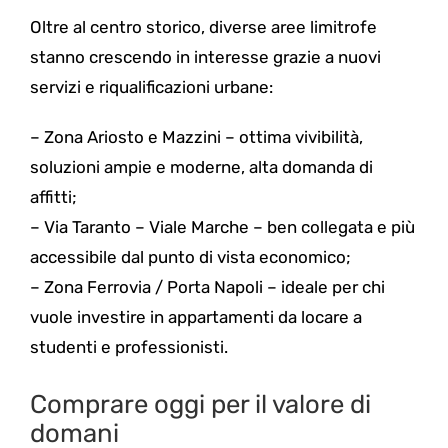
Oltre al centro storico, diverse aree limitrofe
stanno crescendo in interesse grazie a nuovi
servizi e riqualificazioni urbane:
– Zona Ariosto e Mazzini – ottima vivibilità,
soluzioni ampie e moderne, alta domanda di
affitti;
– Via Taranto – Viale Marche – ben collegata e più
accessibile dal punto di vista economico;
– Zona Ferrovia / Porta Napoli – ideale per chi
vuole investire in appartamenti da locare a
studenti e professionisti.
Comprare oggi per il valore di
domani