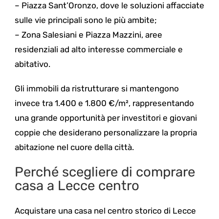
– Piazza Sant’Oronzo, dove le soluzioni affacciate
sulle vie principali sono le più ambite;
– Zona Salesiani e Piazza Mazzini, aree
residenziali ad alto interesse commerciale e
abitativo.
Gli immobili da ristrutturare si mantengono
invece tra 1.400 e 1.800 €/m², rappresentando
una grande opportunità per investitori e giovani
coppie che desiderano personalizzare la propria
abitazione nel cuore della città.
Perché scegliere di comprare
casa a Lecce centro
Acquistare una casa nel centro storico di Lecce