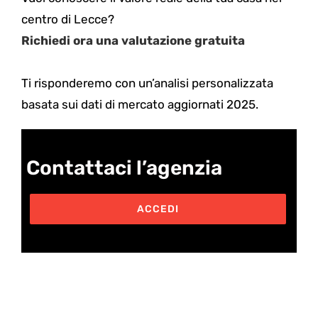
centro di Lecce?
Richiedi ora una valutazione gratuita
Ti risponderemo con un’analisi personalizzata
basata sui dati di mercato aggiornati 2025.
Contattaci l’agenzia
ACCEDI
Post correlati