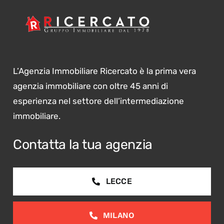
L’Agenzia Immobiliare Ricercato è la prima vera
agenzia immobiliare con oltre 45 anni di
esperienza nel settore dell’intermediazione
immobiliare.
Contatta la tua agenzia
LECCE
MILANO