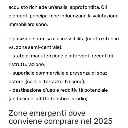
acquisto richiede un’analisi approfondita. Gli
elementi principali che influenzano la valutazione
immobiliare sono:
– posizione precisa e accessibilità (centro storico
vs. zona semi-centrale);
– stato di manutenzione e interventi recenti di
ristrutturazione;
– superficie commerciale e presenza di spazi
esterni (cortile, terrazzo, balcone);
– destinazione d’uso e redditività potenziale
(abitazione, affitto turistico, studio).
Zone emergenti dove
conviene comprare nel 2025