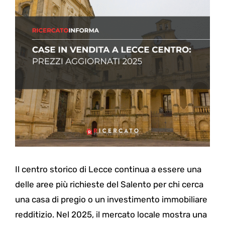
Il centro storico di Lecce continua a essere una
delle aree più richieste del Salento per chi cerca
una casa di pregio o un investimento immobiliare
redditizio. Nel 2025, il mercato locale mostra una