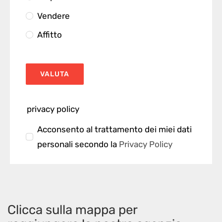
Vendere
Affitto
VALUTA
privacy policy
Acconsento al trattamento dei miei dati
personali secondo la
Privacy Policy
Clicca sulla mappa per