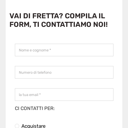
VAI DI FRETTA? COMPILA IL
FORM, TI CONTATTIAMO NOI!
CI CONTATTI PER:
Acquistare