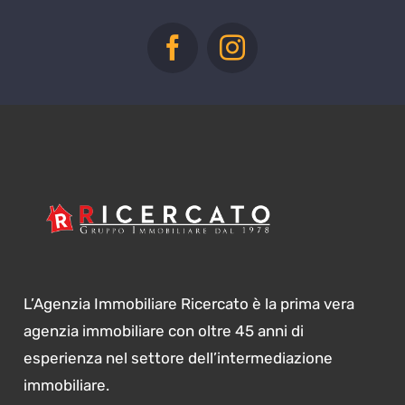
L’Agenzia Immobiliare Ricercato è la prima vera
agenzia immobiliare con oltre 45 anni di
esperienza nel settore dell’intermediazione
immobiliare.