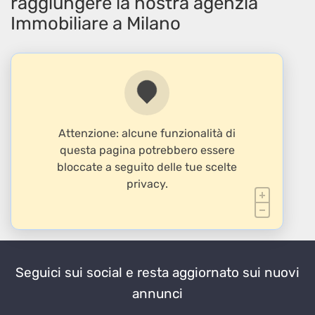
raggiungere la nostra agenzia
Immobiliare a Milano
Attenzione: alcune funzionalità di
questa pagina potrebbero essere
bloccate a seguito delle tue scelte
privacy.
Seguici sui social e resta aggiornato sui nuovi
annunci