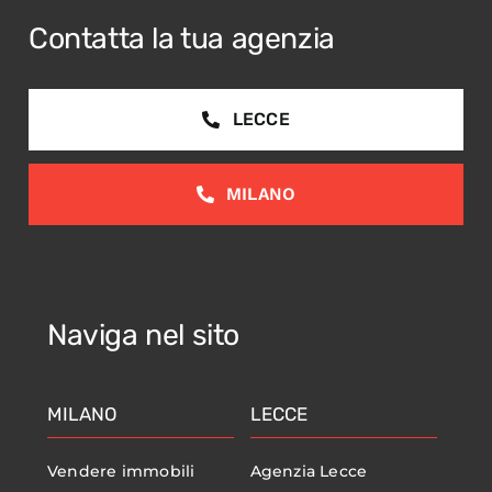
Contatta la tua agenzia
LECCE
MILANO
Naviga nel sito
MILANO
LECCE
Vendere immobili
Agenzia Lecce