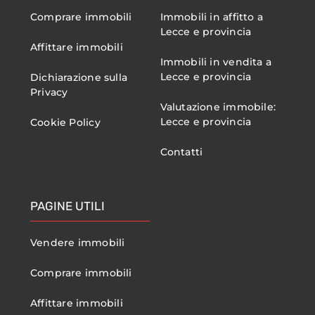
Comprare immobili
Immobili in affitto a
Lecce e provincia
Affittare immobili
Immobili in vendita a
Lecce e provincia
Dichiarazione sulla
Privacy
Valutazione immobile:
Lecce e provincia
Cookie Policy
Contatti
PAGINE UTILI
Vendere immobili
Comprare immobili
Affittare immobili