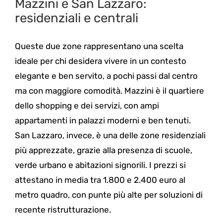
Mazzini e San Lazzaro:
residenziali e centrali
Queste due zone rappresentano una scelta
ideale per chi desidera vivere in un contesto
elegante e ben servito, a pochi passi dal centro
ma con maggiore comodità. Mazzini è il quartiere
dello shopping e dei servizi, con ampi
appartamenti in palazzi moderni e ben tenuti.
San Lazzaro, invece, è una delle zone residenziali
più apprezzate, grazie alla presenza di scuole,
verde urbano e abitazioni signorili. I prezzi si
attestano in media tra 1.800 e 2.400 euro al
metro quadro, con punte più alte per soluzioni di
recente ristrutturazione.