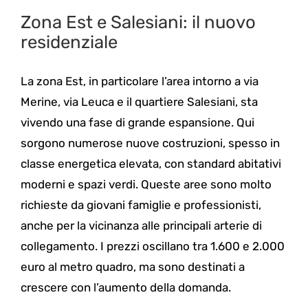
Zona Est e Salesiani: il nuovo
residenziale
La zona Est, in particolare l’area intorno a via
Merine, via Leuca e il quartiere Salesiani, sta
vivendo una fase di grande espansione. Qui
sorgono numerose nuove costruzioni, spesso in
classe energetica elevata, con standard abitativi
moderni e spazi verdi. Queste aree sono molto
richieste da giovani famiglie e professionisti,
anche per la vicinanza alle principali arterie di
collegamento. I prezzi oscillano tra 1.600 e 2.000
euro al metro quadro, ma sono destinati a
crescere con l’aumento della domanda.