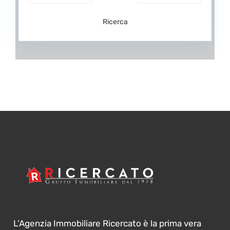
Ricerca
L’Agenzia Immobiliare Ricercato è la prima vera