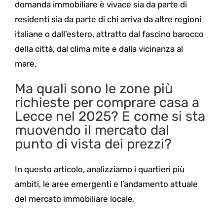
domanda immobiliare è vivace sia da parte di
residenti sia da parte di chi arriva da altre regioni
italiane o dall’estero, attratto dal fascino barocco
della città, dal clima mite e dalla vicinanza al
mare.
Ma quali sono le zone più
richieste per comprare casa a
Lecce nel 2025? E come si sta
muovendo il mercato dal
punto di vista dei prezzi?
In questo articolo, analizziamo i quartieri più
ambiti, le aree emergenti e l’andamento attuale
del mercato immobiliare locale.