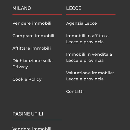
MILANO
LECCE
Vendere immobili
Agenzia Lecce
Comprare immobili
Immobili in affitto a
Lecce e provincia
Affittare immobili
Immobili in vendita a
Lecce e provincia
Dichiarazione sulla
Privacy
Valutazione immobile:
Lecce e provincia
Cookie Policy
Contatti
PAGINE UTILI
Vendere immobili