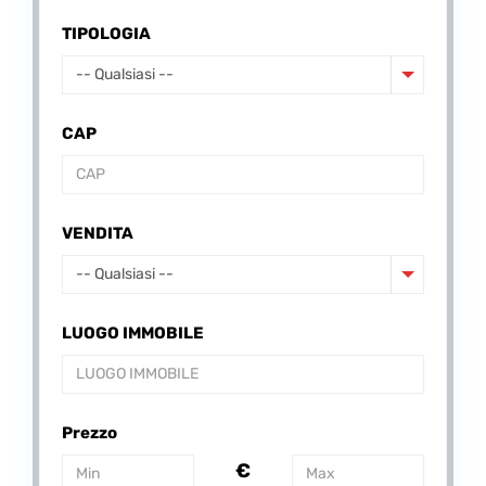
TIPOLOGIA
-- Qualsiasi --
CAP
VENDITA
-- Qualsiasi --
LUOGO IMMOBILE
Prezzo
€