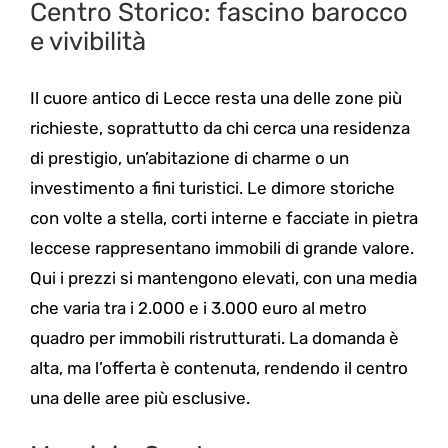
Centro Storico: fascino barocco
e vivibilità
Il cuore antico di Lecce resta una delle zone più
richieste, soprattutto da chi cerca una residenza
di prestigio, un’abitazione di charme o un
investimento a fini turistici. Le dimore storiche
con volte a stella, corti interne e facciate in pietra
leccese rappresentano immobili di grande valore.
Qui i prezzi si mantengono elevati, con una media
che varia tra i 2.000 e i 3.000 euro al metro
quadro per immobili ristrutturati. La domanda è
alta, ma l’offerta è contenuta, rendendo il centro
una delle aree più esclusive.