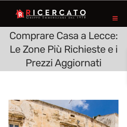
Comprare Casa a Lecce:
Le Zone Più Richieste e i
Prezzi Aggiornati