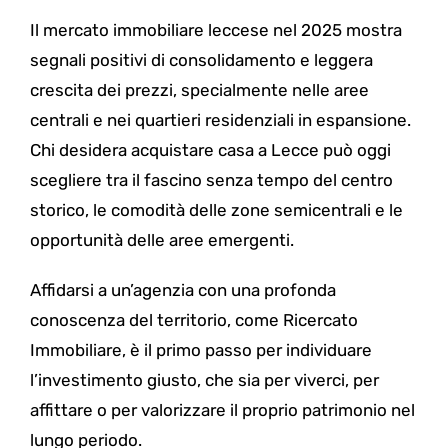
Il mercato immobiliare leccese nel 2025 mostra
segnali positivi di consolidamento e leggera
crescita dei prezzi, specialmente nelle aree
centrali e nei quartieri residenziali in espansione.
Chi desidera acquistare casa a Lecce può oggi
scegliere tra il fascino senza tempo del centro
storico, le comodità delle zone semicentrali e le
opportunità delle aree emergenti.
Affidarsi a un’agenzia con una profonda
conoscenza del territorio, come Ricercato
Immobiliare, è il primo passo per individuare
l’investimento giusto, che sia per viverci, per
affittare o per valorizzare il proprio patrimonio nel
lungo periodo.