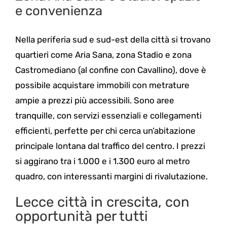
e convenienza
Nella periferia sud e sud-est della città si trovano
quartieri come Aria Sana, zona Stadio e zona
Castromediano (al confine con Cavallino), dove è
possibile acquistare immobili con metrature
ampie a prezzi più accessibili. Sono aree
tranquille, con servizi essenziali e collegamenti
efficienti, perfette per chi cerca un’abitazione
principale lontana dal traffico del centro. I prezzi
si aggirano tra i 1.000 e i 1.300 euro al metro
quadro, con interessanti margini di rivalutazione.
Lecce città in crescita, con
opportunità per tutti