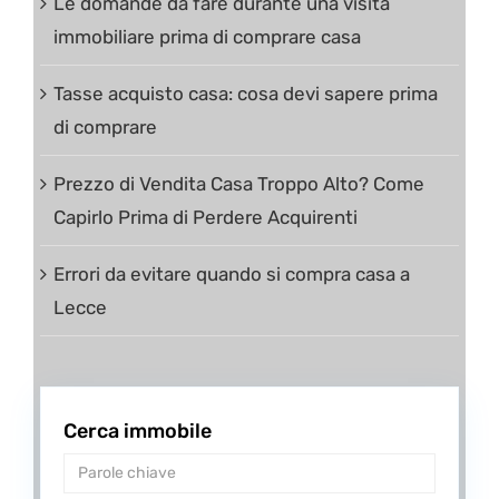
Le domande da fare durante una visita
immobiliare prima di comprare casa
Tasse acquisto casa: cosa devi sapere prima
di comprare
Prezzo di Vendita Casa Troppo Alto? Come
Capirlo Prima di Perdere Acquirenti
Errori da evitare quando si compra casa a
Lecce
Cerca immobile