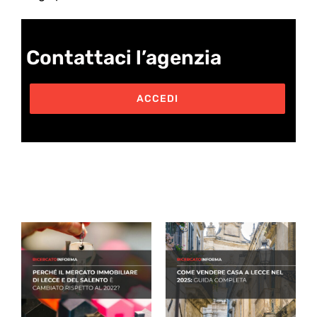
Contattaci l’agenzia
ACCEDI
Post correlati