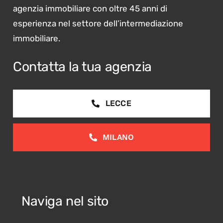
agenzia immobiliare con oltre 45 anni di
esperienza nel settore dell’intermediazione
immobiliare.
Contatta la tua agenzia
LECCE
MILANO
Naviga nel sito