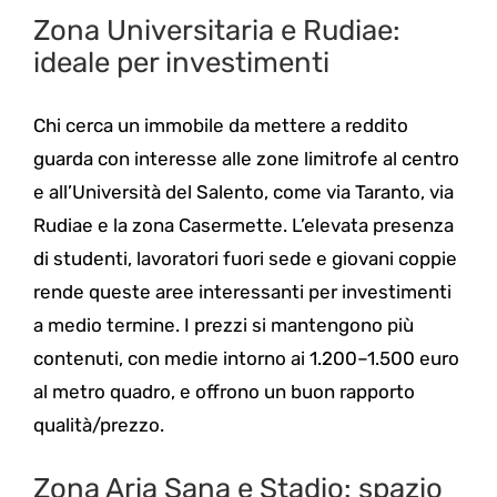
Zona Universitaria e Rudiae:
ideale per investimenti
Chi cerca un immobile da mettere a reddito
guarda con interesse alle zone limitrofe al centro
e all’Università del Salento, come via Taranto, via
Rudiae e la zona Casermette. L’elevata presenza
di studenti, lavoratori fuori sede e giovani coppie
rende queste aree interessanti per investimenti
a medio termine. I prezzi si mantengono più
contenuti, con medie intorno ai 1.200–1.500 euro
al metro quadro, e offrono un buon rapporto
qualità/prezzo.
Zona Aria Sana e Stadio: spazio