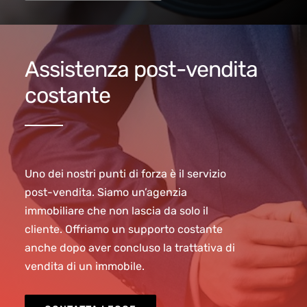
Assistenza post-vendita
costante
Uno dei nostri punti di forza è il servizio
post-vendita. Siamo un’agenzia
immobiliare che non lascia da solo il
cliente. Offriamo un supporto costante
anche dopo aver concluso la trattativa di
vendita di un immobile.