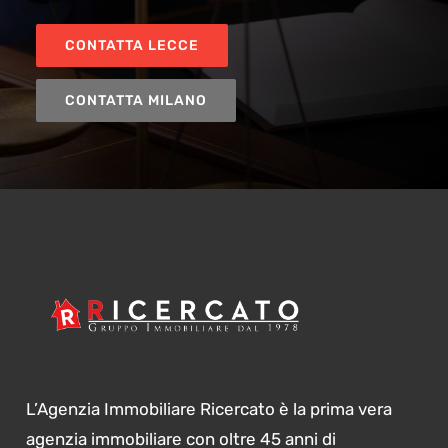
CONTATTA LECCE
CONTATTA MILANO
L’Agenzia Immobiliare Ricercato è la prima vera
agenzia immobiliare con oltre 45 anni di