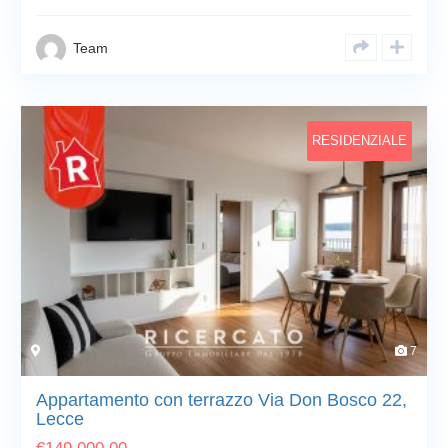
Team
RESIDENZIALE
7
Appartamento con terrazzo Via Don Bosco 22,
Lecce