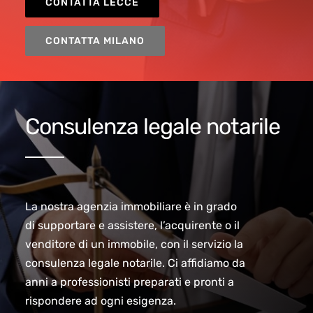
CONTATTA LECCE
CONTATTA MILANO
Consulenza legale notarile
La nostra agenzia immobiliare è in grado
di supportare e assistere, l’acquirente o il
venditore di un immobile, con il servizio la
consulenza legale notarile. Ci affidiamo da
anni a professionisti preparati e pronti a
rispondere ad ogni esigenza.