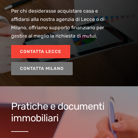
Per chi desiderasse acquistare casa e
affidarsi alla nostra agenzia di Lecce o di
Milano, offriamo supporto finanziario per
gestire al meglio la richiesta di mutui.
CONTATTA LECCE
CONTATTA MILANO
Pratiche e documenti
immobiliari