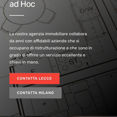
ad Hoc
La nostra agenzia immobiliare collabora
da anni con affidabili aziende che si
occupano di ristrutturazione e che sono in
grado di offrire un servizio eccellente e
chiavi in mano.
CONTATTA LECCE
CONTATTA MILANO