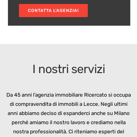
CONTATTA L’AGENZIA!
I nostri servizi
Da 45 anni l’agenzia immobiliare Ricercato si occupa
di compravendita di immobili a Lecce. Negli ultimi
anni abbiamo deciso di espanderci anche su Milano
perché amiamo il nostro lavoro e crediamo nella
nostra professionalità. Ci riteniamo esperti del