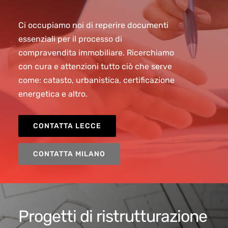
Ci occupiamo noi di reperire documenti
essenziali per il processo di
compravendita immobiliare. Ricerchiamo
con cura e attenzioni tutto ciò che serve
come: catasto, urbanistica, certificazione
energetica e altro.
CONTATTA LECCE
CONTATTA MILANO
Progetti di ristrutturazione