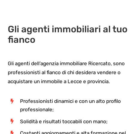
Gli agenti immobiliari al tuo
fianco
Gli agenti dell’agenzia immobiliare Ricercato, sono
professionisti al fianco di chi desidera vendere o
acquistare un immobile a Lecce e provincia.
Professionisti dinamici e con un alto profilo
professionale;
Solidità e risultati toccabili con mano;
Costanti aggiornamenti e alta formazione nel