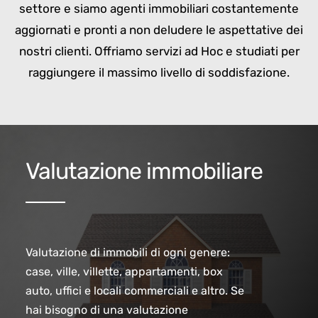
settore e siamo agenti immobiliari costantemente
aggiornati e pronti a non deludere le aspettative dei
nostri clienti. Offriamo servizi ad Hoc e studiati per
raggiungere il massimo livello di soddisfazione.
Valutazione immobiliare
Valutazione di immobili di ogni genere:
case, ville, villette, appartamenti, box
auto, uffici e locali commerciali e altro. Se
hai bisogno di una valutazione