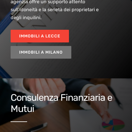
agenzia offre un supporto attento
sull’idoneità e la serietà dei proprietari e
degli inquilini.
IMMOBILI A LECCE
IMMOBILI A MILANO
Consulenza Finanziaria e
Mutui