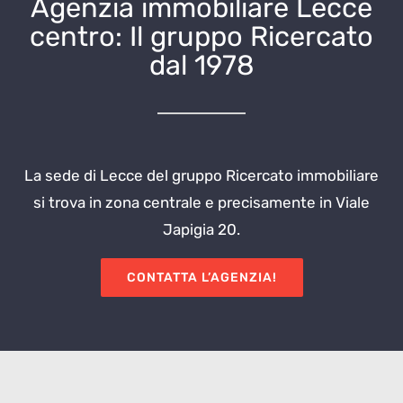
Agenzia immobiliare Lecce
centro: Il gruppo Ricercato
dal 1978
La sede di Lecce del gruppo Ricercato immobiliare
si trova in zona centrale e precisamente in Viale
Japigia 20.
CONTATTA L’AGENZIA!