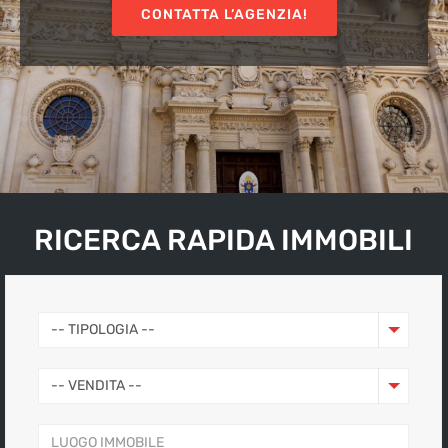
CONTATTA L’AGENZIA!
RICERCA RAPIDA IMMOBILI
-- TIPOLOGIA --
-- VENDITA --