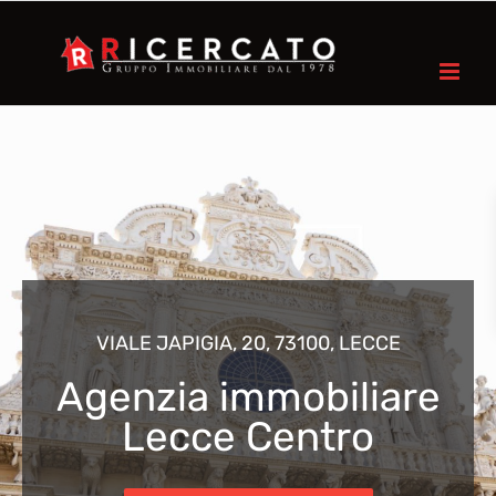
VIALE JAPIGIA, 20, 73100, LECCE
Agenzia immobiliare
Lecce Centro