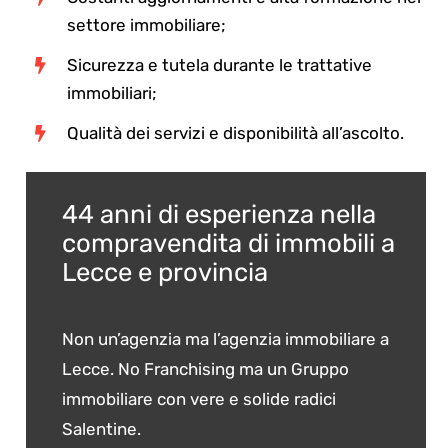
settore immobiliare;
Sicurezza e tutela durante le trattative
immobiliari;
Qualità dei servizi e disponibilità all’ascolto.
44 anni di esperienza nella
compravendita di immobili a
Lecce e provincia
Non un’agenzia ma l’agenzia immobiliare a
Lecce. No Franchising ma un Gruppo
immobiliare con vere e solide radici
Salentine.