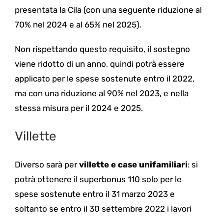
presentata la Cila (con una seguente riduzione al
70% nel 2024 e al 65% nel 2025).
Non rispettando questo requisito, il sostegno
viene ridotto di un anno, quindi potrà essere
applicato per le spese sostenute entro il 2022,
ma con una riduzione al 90% nel 2023, e nella
stessa misura per il 2024 e 2025.
Villette
Diverso sarà per
villette e case unifamiliari
: si
potrà ottenere il superbonus 110 solo per le
spese sostenute entro il 31 marzo 2023 e
soltanto se entro il 30 settembre 2022 i lavori