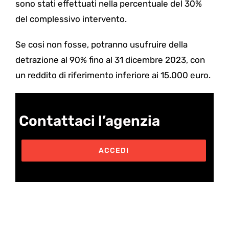
sono stati effettuati nella percentuale del 30%
del complessivo intervento.
Se cosi non fosse, potranno usufruire della
detrazione al 90% fino al 31 dicembre 2023, con
un reddito di riferimento inferiore ai 15.000 euro.
Contattaci l’agenzia
ACCEDI
Post correlati