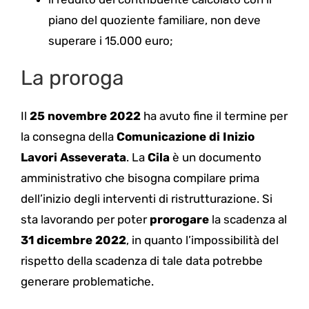
piano del quoziente familiare, non deve
superare i 15.000 euro;
La proroga
Il
25 novembre 2022
ha avuto fine il termine per
la consegna della
Comunicazione di Inizio
Lavori Asseverata
. La
Cila
è un documento
amministrativo che bisogna compilare prima
dell’inizio degli interventi di ristrutturazione. Si
sta lavorando per poter
prorogare
la scadenza al
31 dicembre 2022
, in quanto l’impossibilità del
rispetto della scadenza di tale data potrebbe
generare problematiche.