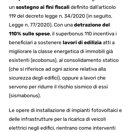
un
sostegno ai fini fiscali
definito dall’articolo
119 del decreto legge n. 34/2020 (in seguito,
Legge n. 77/2020). Con una
detrazione del
110% sulle spese
, il superbonus 110 incentiva i
beneficiari a sostenere
lavori di edilizia
atti a
migliorare la classe energetica di immobili già
esistenti (ecobonus), al consolidamento statico
(che si riferisce ad ogni azione relativa alla
sicurezza degli edifici), oppure a lavori che
servono per ridurre il rischio sismico di essi
(sismabonus).
Le opere di installazione di impianti fotovoltaici e
delle infrastrutture per la ricarica di veicoli
elettrici negli edifici, rientrano come interventi