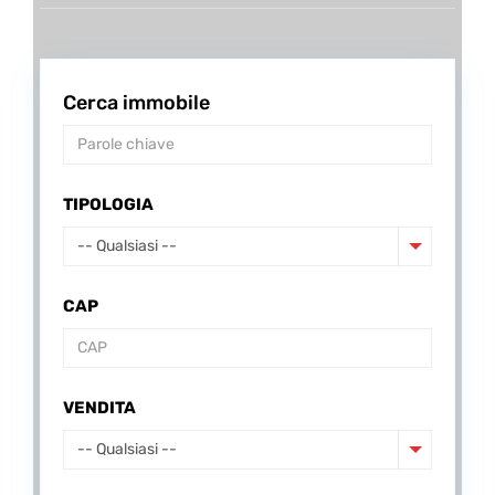
Cerca immobile
TIPOLOGIA
-- Qualsiasi --
CAP
VENDITA
-- Qualsiasi --