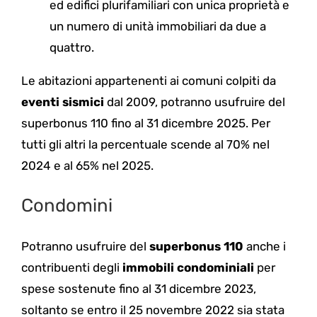
ed edifici plurifamiliari con unica proprietà e
un numero di unità immobiliari da due a
quattro.
Le abitazioni appartenenti ai comuni colpiti da
eventi sismici
dal 2009, potranno usufruire del
superbonus 110 fino al 31 dicembre 2025. Per
tutti gli altri la percentuale scende al 70% nel
2024 e al 65% nel 2025.
Condomini
Potranno usufruire del
superbonus 110
anche i
contribuenti degli
immobili condominiali
per
spese sostenute fino al 31 dicembre 2023,
soltanto se entro il 25 novembre 2022 sia stata