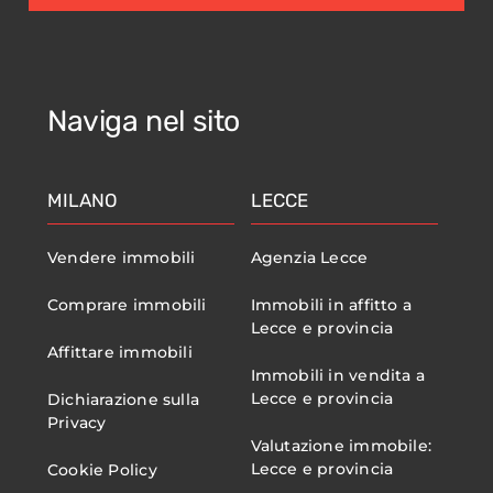
Naviga nel sito
MILANO
LECCE
Vendere immobili
Agenzia Lecce
Comprare immobili
Immobili in affitto a
Lecce e provincia
Affittare immobili
Immobili in vendita a
Lecce e provincia
Dichiarazione sulla
Privacy
Valutazione immobile:
Lecce e provincia
Cookie Policy