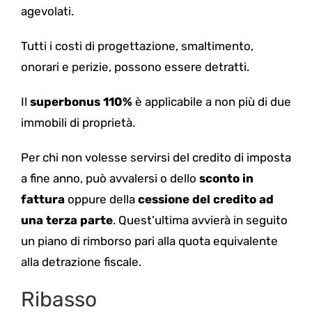
agevolati.
Tutti i costi di progettazione, smaltimento,
onorari e perizie, possono essere detratti.
Il
superbonus 110%
è applicabile a non più di due
immobili di proprietà.
Per chi non volesse servirsi del credito di imposta
a fine anno, può avvalersi o dello
sconto in
fattura
oppure della
cessione del credito ad
una terza parte
. Quest’ultima avvierà in seguito
un piano di rimborso pari alla quota equivalente
alla detrazione fiscale.
Ribasso