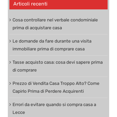
Articoli recenti
Cosa controllare nel verbale condominiale
prima di acquistare casa
Le domande da fare durante una visita
immobiliare prima di comprare casa
Tasse acquisto casa: cosa devi sapere prima
di comprare
Prezzo di Vendita Casa Troppo Alto? Come
Capirlo Prima di Perdere Acquirenti
Errori da evitare quando si compra casa a
Lecce