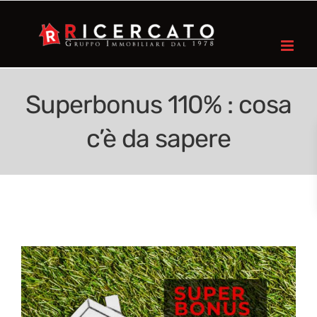
Superbonus 110% : cosa
c’è da sapere