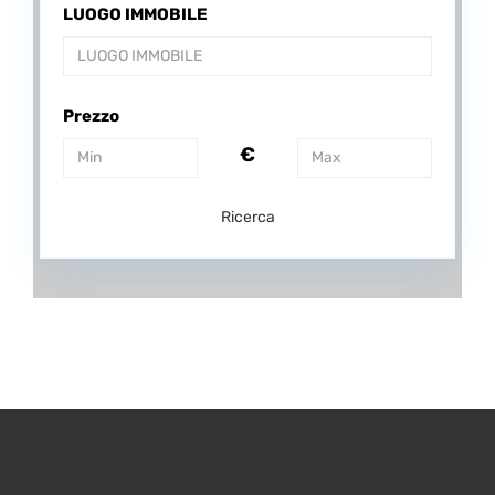
LUOGO IMMOBILE
Prezzo
€
Ricerca