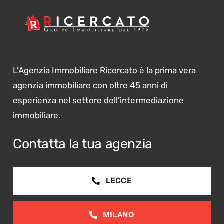
L’Agenzia Immobiliare Ricercato è la prima vera
agenzia immobiliare con oltre 45 anni di
esperienza nel settore dell’intermediazione
immobiliare.
Contatta la tua agenzia
LECCE
MILANO