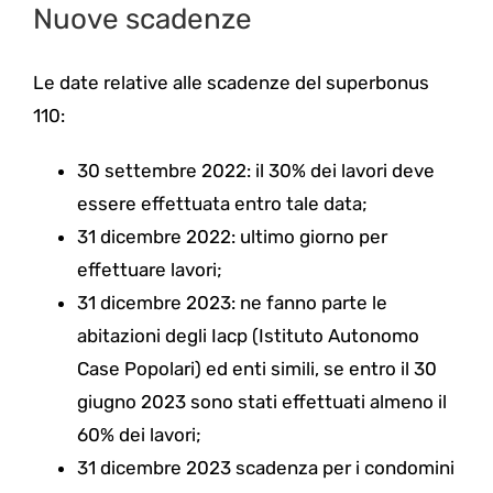
Nuove scadenze
Le date relative alle scadenze del superbonus
110:
30 settembre 2022: il 30% dei lavori deve
essere effettuata entro tale data;
31 dicembre 2022: ultimo giorno per
effettuare lavori;
31 dicembre 2023: ne fanno parte le
abitazioni degli Iacp (Istituto Autonomo
Case Popolari) ed enti simili, se entro il 30
giugno 2023 sono stati effettuati almeno il
60% dei lavori;
31 dicembre 2023 scadenza per i condomini