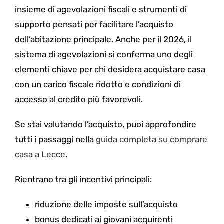
insieme di agevolazioni fiscali e strumenti di
supporto pensati per facilitare l’acquisto
dell’abitazione principale. Anche per il 2026, il
sistema di agevolazioni si conferma uno degli
elementi chiave per chi desidera acquistare casa
con un carico fiscale ridotto e condizioni di
accesso al credito più favorevoli.
Se stai valutando l’acquisto, puoi approfondire
tutti i passaggi nella
guida completa su comprare
casa a Lecce
.
Rientrano tra gli incentivi principali:
riduzione delle imposte sull’acquisto
bonus dedicati ai giovani acquirenti