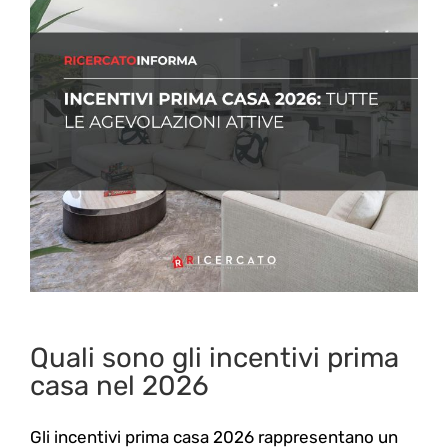
Quali sono gli incentivi prima
casa nel 2026
Gli incentivi prima casa 2026 rappresentano un