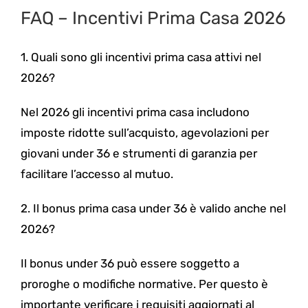
FAQ – Incentivi Prima Casa 2026
1. Quali sono gli incentivi prima casa attivi nel
2026?
Nel 2026 gli incentivi prima casa includono
imposte ridotte sull’acquisto, agevolazioni per
giovani under 36 e strumenti di garanzia per
facilitare l’accesso al mutuo.
2. Il bonus prima casa under 36 è valido anche nel
2026?
Il bonus under 36 può essere soggetto a
proroghe o modifiche normative. Per questo è
importante verificare i requisiti aggiornati al