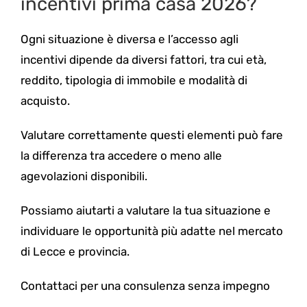
incentivi prima casa 2026?
Ogni situazione è diversa e l’accesso agli
incentivi dipende da diversi fattori, tra cui età,
reddito, tipologia di immobile e modalità di
acquisto.
Valutare correttamente questi elementi può fare
la differenza tra accedere o meno alle
agevolazioni disponibili.
Possiamo aiutarti a valutare la tua situazione e
individuare le opportunità più adatte nel mercato
di Lecce e provincia.
Contattaci per una consulenza senza impegno