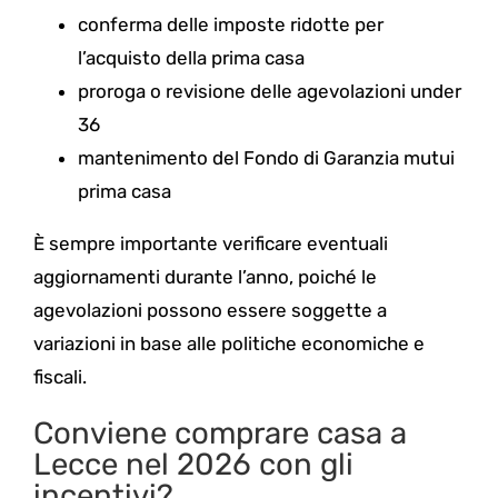
conferma delle imposte ridotte per
l’acquisto della prima casa
proroga o revisione delle agevolazioni under
36
mantenimento del Fondo di Garanzia mutui
prima casa
È sempre importante verificare eventuali
aggiornamenti durante l’anno, poiché le
agevolazioni possono essere soggette a
variazioni in base alle politiche economiche e
fiscali.
Conviene comprare casa a
Lecce nel 2026 con gli
incentivi?