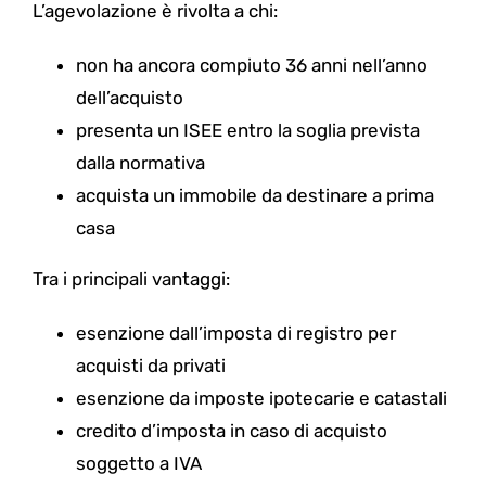
L’agevolazione è rivolta a chi:
non ha ancora compiuto 36 anni nell’anno
dell’acquisto
presenta un ISEE entro la soglia prevista
dalla normativa
acquista un immobile da destinare a prima
casa
Tra i principali vantaggi:
esenzione dall’imposta di registro per
acquisti da privati
esenzione da imposte ipotecarie e catastali
credito d’imposta in caso di acquisto
soggetto a IVA