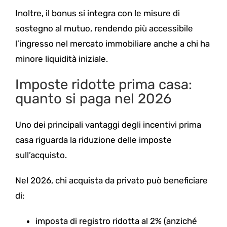
Inoltre, il bonus si integra con le misure di
sostegno al mutuo, rendendo più accessibile
l’ingresso nel mercato immobiliare anche a chi ha
minore liquidità iniziale.
Imposte ridotte prima casa:
quanto si paga nel 2026
Uno dei principali vantaggi degli incentivi prima
casa riguarda la riduzione delle imposte
sull’acquisto.
Nel 2026, chi acquista da privato può beneficiare
di:
imposta di registro ridotta al 2% (anziché