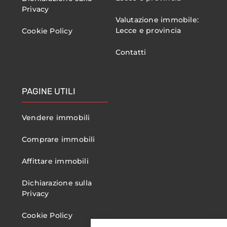
Privacy
Valutazione immobile:
Lecce e provincia
Cookie Policy
Contatti
PAGINE UTILI
Vendere immobili
Comprare immobili
Affittare immobili
Dichiarazione sulla
Privacy
Cookie Policy