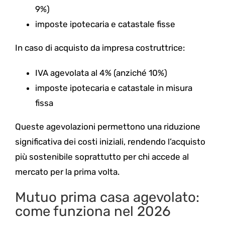
9%)
imposte ipotecaria e catastale fisse
In caso di acquisto da impresa costruttrice:
IVA agevolata al 4% (anziché 10%)
imposte ipotecaria e catastale in misura
fissa
Queste agevolazioni permettono una riduzione
significativa dei costi iniziali, rendendo l’acquisto
più sostenibile soprattutto per chi accede al
mercato per la prima volta.
Mutuo prima casa agevolato:
come funziona nel 2026