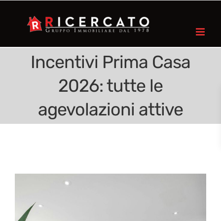
Incentivi Prima Casa
2026: tutte le
agevolazioni attive