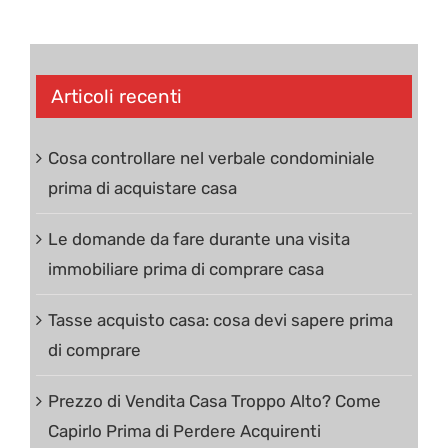
Articoli recenti
Cosa controllare nel verbale condominiale
prima di acquistare casa
Le domande da fare durante una visita
immobiliare prima di comprare casa
Tasse acquisto casa: cosa devi sapere prima
di comprare
Prezzo di Vendita Casa Troppo Alto? Come
Capirlo Prima di Perdere Acquirenti