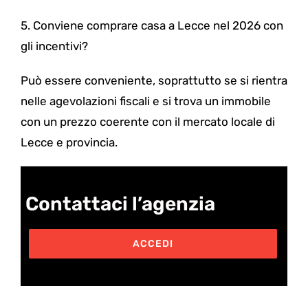
5. Conviene comprare casa a Lecce nel 2026 con
gli incentivi?
Può essere conveniente, soprattutto se si rientra
nelle agevolazioni fiscali e si trova un immobile
con un prezzo coerente con il mercato locale di
Lecce e provincia.
Contattaci l’agenzia
ACCEDI