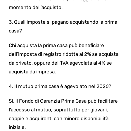
momento dell’acquisto.
3. Quali imposte si pagano acquistando la prima
casa?
Chi acquista la prima casa può beneficiare
dell’imposta di registro ridotta al 2% se acquista
da privato, oppure dell’IVA agevolata al 4% se
acquista da impresa.
4. Il mutuo prima casa è agevolato nel 2026?
Sì, il Fondo di Garanzia Prima Casa può facilitare
l’accesso al mutuo, soprattutto per giovani,
coppie e acquirenti con minore disponibilità
iniziale.