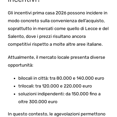
Gli incentivi prima casa 2026 possono incidere in
modo concreto sulla convenienza dell’acquisto,
soprattutto in mercati come quello di Lecce e del
Salento, dove i prezzi risultano ancora
competitivi rispetto a molte altre aree italiane.
Attualmente, il mercato locale presenta diverse
opportunità:
bilocali in città: tra 80.000 e 140.000 euro
trilocali: tra 120.000 e 220.000 euro
soluzioni indipendenti: da 150.000 fino a
oltre 300.000 euro
In questo contesto, le agevolazioni permettono