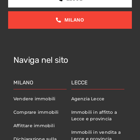
MILANO
Naviga nel sito
MILANO
LECCE
Vendere immobili
Agenzia Lecce
Comprare immobili
Immobili in affitto a
Lecce e provincia
Affittare immobili
Immobili in vendita a
Lecce e provincia
Dichiarazione sulla