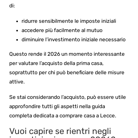
di:
ridurre sensibilmente le imposte iniziali
accedere più facilmente al mutuo
diminuire l’investimento iniziale necessario
Questo rende il 2026 un momento interessante
per valutare l’acquisto della prima casa,
soprattutto per chi può beneficiare delle misure
attive.
Se stai considerando l’acquisto, può essere utile
approfondire tutti gli aspetti nella guida
completa dedicata a comprare casa a Lecce.
Vuoi capire se rientri negli