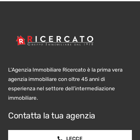
L’Agenzia Immobiliare Ricercato è la prima vera
agenzia immobiliare con oltre 45 anni di
esperienza nel settore dell’intermediazione
immobiliare.
Contatta la tua agenzia
LECCE