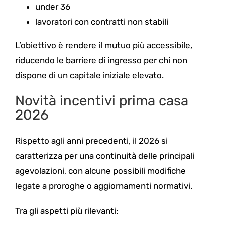
under 36
lavoratori con contratti non stabili
L’obiettivo è rendere il mutuo più accessibile,
riducendo le barriere di ingresso per chi non
dispone di un capitale iniziale elevato.
Novità incentivi prima casa
2026
Rispetto agli anni precedenti, il 2026 si
caratterizza per una continuità delle principali
agevolazioni, con alcune possibili modifiche
legate a proroghe o aggiornamenti normativi.
Tra gli aspetti più rilevanti: