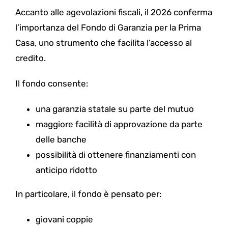
Accanto alle agevolazioni fiscali, il 2026 conferma
l’importanza del Fondo di Garanzia per la Prima
Casa, uno strumento che facilita l’accesso al
credito.
Il fondo consente:
una garanzia statale su parte del mutuo
maggiore facilità di approvazione da parte
delle banche
possibilità di ottenere finanziamenti con
anticipo ridotto
In particolare, il fondo è pensato per:
giovani coppie