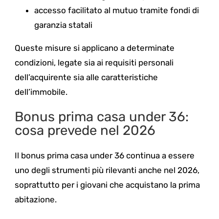
accesso facilitato al mutuo tramite fondi di
garanzia statali
Queste misure si applicano a determinate
condizioni, legate sia ai requisiti personali
dell’acquirente sia alle caratteristiche
dell’immobile.
Bonus prima casa under 36:
cosa prevede nel 2026
Il bonus prima casa under 36 continua a essere
uno degli strumenti più rilevanti anche nel 2026,
soprattutto per i giovani che acquistano la prima
abitazione.