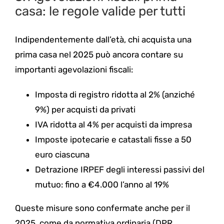
casa: le regole valide per tutti
Indipendentemente dall’età, chi acquista una
prima casa nel 2025 può ancora contare su
importanti agevolazioni fiscali:
Imposta di registro ridotta al 2% (anziché
9%) per acquisti da privati
IVA ridotta al 4% per acquisti da impresa
Imposte ipotecarie e catastali fisse a 50
euro ciascuna
Detrazione IRPEF degli interessi passivi del
mutuo: fino a €4.000 l’anno al 19%
Queste misure sono confermate anche per il
2025, come da normativa ordinaria (DPR