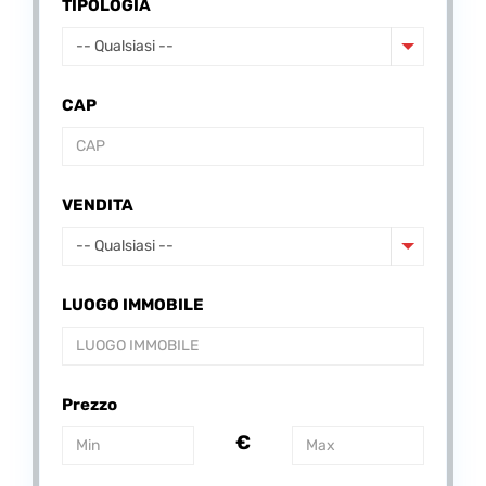
TIPOLOGIA
-- Qualsiasi --
CAP
VENDITA
-- Qualsiasi --
LUOGO IMMOBILE
Prezzo
€