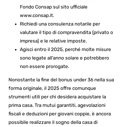
Fondo Consap sul sito ufficiale
www.consap.it.
Richiedi una consulenza notarile per
valutare il tipo di compravendita (privato o
impresa) e le relative imposte.
Agisci entro il 2025, perché molte misure
sono legate all’anno solare e potrebbero
non essere prorogate.
Nonostante la fine del bonus under 36 nella sua
forma originale, il 2025 offre comunque
strumenti utili per chi desidera acquistare la
prima casa. Tra mutui garantiti, agevolazioni
fiscali e deduzioni per giovani coppie, è ancora
possibile realizzare il sogno della casa di