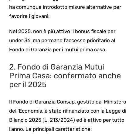
ha comunque introdotto misure alternative per
favorire i giovani:
Nel 2025, non è più attivo il bonus fiscale per
under 36, ma permane l’accesso prioritario al
Fondo di Garanzia per i mutui prima casa.
2. Fondo di Garanzia Mutui
Prima Casa: confermato anche
per il 2025
Il Fondo di Garanzia Consap, gestito dal Ministero
dell’Economia, è stato rifinanziato con la Legge di
Bilancio 2025 (L. 213/2024) ed è attivo per tutto
l’anno. Le principali caratteristiche: