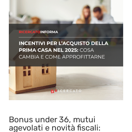
Bonus under 36, mutui
agevolati e novità fiscali: