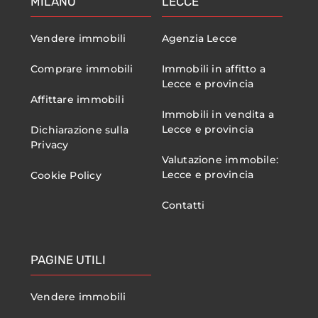
MILANO
LECCE
Vendere immobili
Agenzia Lecce
Comprare immobili
Immobili in affitto a
Lecce e provincia
Affittare immobili
Immobili in vendita a
Lecce e provincia
Dichiarazione sulla
Privacy
Valutazione immobile:
Lecce e provincia
Cookie Policy
Contatti
PAGINE UTILI
Vendere immobili