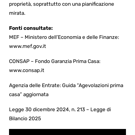
proprietà, soprattutto con una pianificazione
mirata.
Fonti consultate:
MEF – Ministero dell’Economia e delle Finanze:
www.mef.gov.it
CONSAP – Fondo Garanzia Prima Casa:
www.consap.it
Agenzia delle Entrate: Guida “Agevolazioni prima
casa” aggiornata
Legge 30 dicembre 2024, n. 213 – Legge di
Bilancio 2025