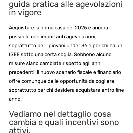
guida pratica alle agevolazioni
in vigore
Acquistare la prima casa nel 2025 è ancora
possibile con importanti agevolazioni,
soprattutto per i giovani under 36 e per chi ha un
ISEE sotto una certa soglia. Sebbene alcune
misure siano cambiate rispetto agli anni
precedenti, il nuovo scenario fiscale e finanziario
offre comunque delle opportunità da cogliere,
soprattutto per chi desidera acquistare entro fine
anno.
Vediamo nel dettaglio cosa
cambia e quali incentivi sono
attivi.