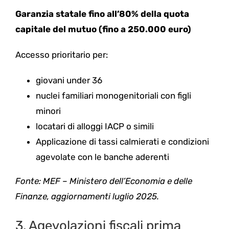
Garanzia statale fino all’80% della quota
capitale del mutuo (fino a 250.000 euro)
Accesso prioritario per:
giovani under 36
nuclei familiari monogenitoriali con figli
minori
locatari di alloggi IACP o simili
Applicazione di tassi calmierati e condizioni
agevolate con le banche aderenti
Fonte: MEF – Ministero dell’Economia e delle
Finanze, aggiornamenti luglio 2025.
3. Agevolazioni fiscali prima