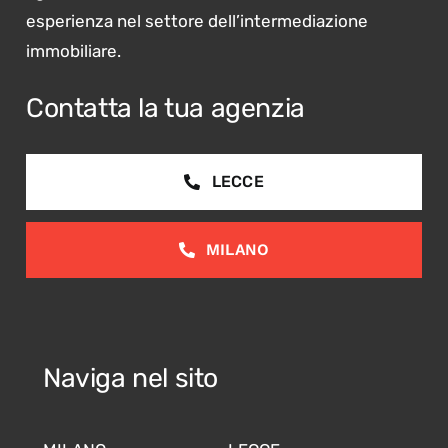
esperienza nel settore dell’intermediazione
immobiliare.
Contatta la tua agenzia
LECCE
MILANO
Naviga nel sito