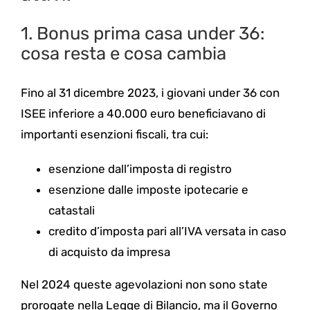
1. Bonus prima casa under 36:
cosa resta e cosa cambia
Fino al 31 dicembre 2023, i giovani under 36 con
ISEE inferiore a 40.000 euro beneficiavano di
importanti esenzioni fiscali, tra cui:
esenzione dall’imposta di registro
esenzione dalle imposte ipotecarie e
catastali
credito d’imposta pari all’IVA versata in caso
di acquisto da impresa
Nel 2024 queste agevolazioni non sono state
prorogate nella Legge di Bilancio, ma il Governo