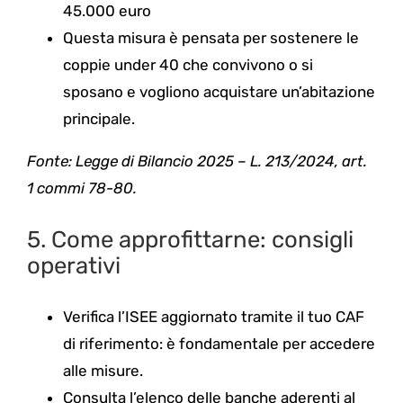
45.000 euro
Questa misura è pensata per sostenere le
coppie under 40 che convivono o si
sposano e vogliono acquistare un’abitazione
principale.
Fonte: Legge di Bilancio 2025 – L. 213/2024, art.
1 commi 78-80.
5. Come approfittarne: consigli
operativi
Verifica l’ISEE aggiornato tramite il tuo CAF
di riferimento: è fondamentale per accedere
alle misure.
Consulta l’elenco delle banche aderenti al