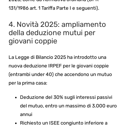
131/1986 art. 1 Tariffa Parte I e seguenti).
4. Novità 2025: ampliamento
della deduzione mutui per
giovani coppie
La Legge di Bilancio 2025 ha introdotto una
nuova deduzione IRPEF per le giovani coppie
(entrambi under 40) che accendono un mutuo
per la prima casa:
Deduzione del 30% sugli interessi passivi
del mutuo, entro un massimo di 3.000 euro
annui
Richiesto un ISEE congiunto inferiore a