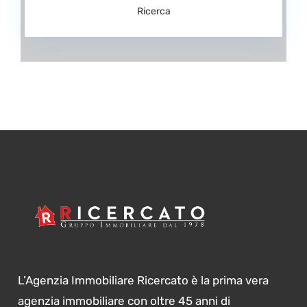
Ricerca
L’Agenzia Immobiliare Ricercato è la prima vera
agenzia immobiliare con oltre 45 anni di