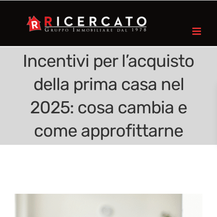
Incentivi per l’acquisto
della prima casa nel
2025: cosa cambia e
come approfittarne