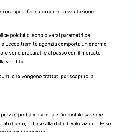
si occupi di fare una
corretta valutazione
plice poiché ci sono diversi parametri da
 a Lecce tramite agenzia
comporta un enorme
tore sono preparati e al passo con il mercato
la vendita.
 punti che vengono trattati per scoprire la
 prezzo probabile al quale l’immobile sarebbe
to libero, in base alla data di valutazione. Esso