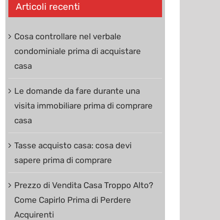
Articoli recenti
Cosa controllare nel verbale
condominiale prima di acquistare
casa
Le domande da fare durante una
visita immobiliare prima di comprare
casa
Tasse acquisto casa: cosa devi
sapere prima di comprare
Prezzo di Vendita Casa Troppo Alto?
Come Capirlo Prima di Perdere
Acquirenti