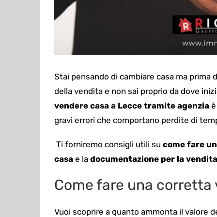
Stai pensando di cambiare casa ma prima d
della vendita e non sai proprio da dove iniz
vendere casa a Lecce tramite agenzia
è 
gravi errori che comportano perdite di tem
Ti forniremo consigli utili su
come fare un
casa
e la
documentazione per la vendita
Come fare una corretta 
Vuoi scoprire a quanto ammonta il valore d