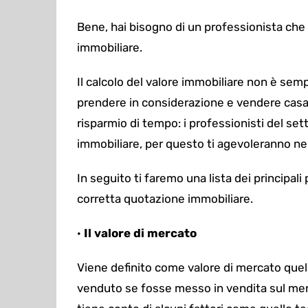
Bene, hai bisogno di un professionista che 
immobiliare
.
Il calcolo del valore immobiliare non è sem
prendere in considerazione e
vendere casa
risparmio di tempo: i professionisti del set
immobiliare, per questo ti agevoleranno nel
In seguito ti faremo una lista dei principali
corretta quotazione immobiliare.
·
Il
valore di mercato
Viene definito come valore di mercato quel
venduto se fosse messo in vendita sul merca