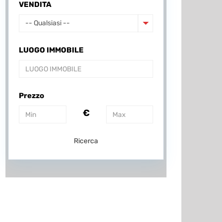
VENDITA
-- Qualsiasi --
LUOGO IMMOBILE
Prezzo
€
Ricerca