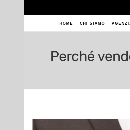
HOME
CHI SIAMO
AGENZI
Perché vende