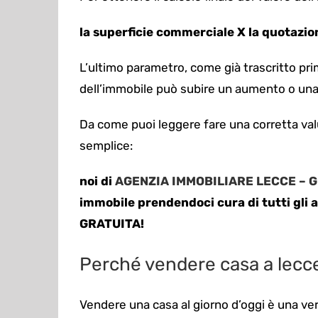
la superficie commerciale X la quotazion
L’ultimo parametro, come già trascritto pri
dell’immobile può subire un aumento o una
Da come puoi leggere
fare una
corretta va
semplice:
noi di
AGENZIA IMMOBILIARE LECCE –
immobile prendendoci cura di tutti gli a
GRATUITA!
Perché vendere casa a lecce
Vendere una casa al giorno d’oggi è una ver