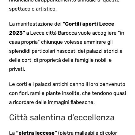
spettacolo artistico.
La manifestazione dei
“Cortili aperti Lecce
2023”
a Lecce città Barocca vuole accogliere “in
casa propria” chiunque volesse ammirare gli
splendidi particolari nascosti dei palazzi storici e
delle corti di proprietà delle famiglie nobili e
privati.
Le corti e i palazzi antichi danno il loro benvenuto
con fiori, rami e piante insolite, che tendono quasi
a ricordare delle immagini fiabesche.
Città salentina d’eccellenza
La
“pietra leccese”
(pietra malleabile di color