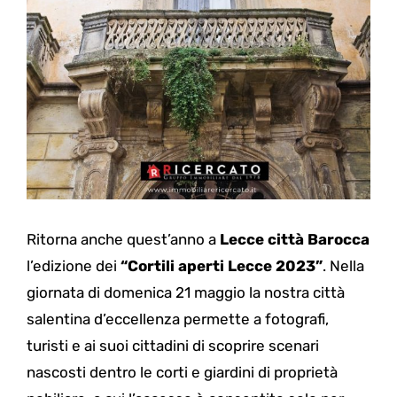
Ritorna anche quest’anno a
Lecce città Barocca
l’edizione dei
“Cortili aperti Lecce 2023”
. Nella
giornata di domenica 21 maggio la nostra città
salentina d’eccellenza permette a fotografi,
turisti e ai suoi cittadini di scoprire scenari
nascosti dentro le corti e giardini di proprietà