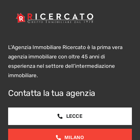
L’Agenzia Immobiliare Ricercato è la prima vera
agenzia immobiliare con oltre 45 anni di
esperienza nel settore dell’intermediazione
immobiliare.
Contatta la tua agenzia
LECCE
MILANO