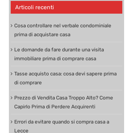
Articoli recenti
Cosa controllare nel verbale condominiale
prima di acquistare casa
Le domande da fare durante una visita
immobiliare prima di comprare casa
Tasse acquisto casa: cosa devi sapere prima
di comprare
Prezzo di Vendita Casa Troppo Alto? Come
Capirlo Prima di Perdere Acquirenti
Errori da evitare quando si compra casa a
Lecce