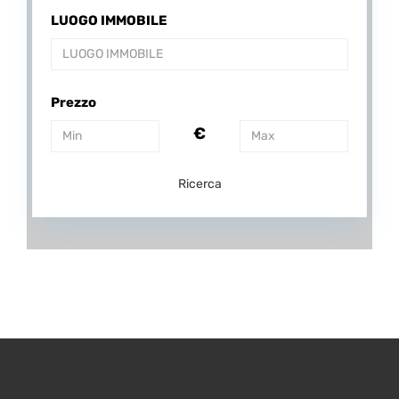
LUOGO IMMOBILE
Prezzo
€
Ricerca