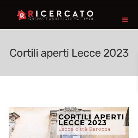
Cortili aperti Lecce 2023