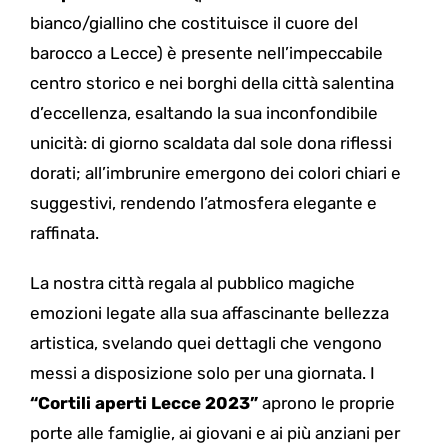
bianco/giallino che costituisce il cuore del
barocco a Lecce) è presente nell’impeccabile
centro storico e nei borghi della città salentina
d’eccellenza, esaltando la sua inconfondibile
unicità: di giorno scaldata dal sole dona riflessi
dorati; all’imbrunire emergono dei colori chiari e
suggestivi, rendendo l’atmosfera elegante e
raffinata.
La nostra città regala al pubblico magiche
emozioni legate alla sua affascinante bellezza
artistica, svelando quei dettagli che vengono
messi a disposizione solo per una giornata. I
“Cortili aperti Lecce 2023”
aprono le proprie
porte alle famiglie, ai giovani e ai più anziani per