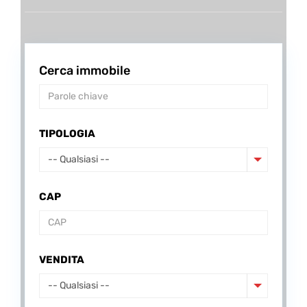
Cerca immobile
TIPOLOGIA
-- Qualsiasi --
CAP
VENDITA
-- Qualsiasi --