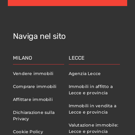
Naviga nel sito
MILANO
LECCE
Vendere immobili
Agenzia Lecce
Comprare immobili
Immobili in affitto a
Lecce e provincia
Affittare immobili
Immobili in vendita a
Lecce e provincia
Dichiarazione sulla
Privacy
Valutazione immobile:
Lecce e provincia
Cookie Policy