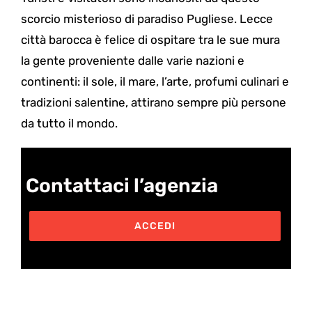
scorcio misterioso di paradiso Pugliese. Lecce
città barocca è felice di ospitare tra le sue mura
la gente proveniente dalle varie nazioni e
continenti: il sole, il mare, l’arte, profumi culinari e
tradizioni salentine, attirano sempre più persone
da tutto il mondo.
Contattaci l’agenzia
ACCEDI