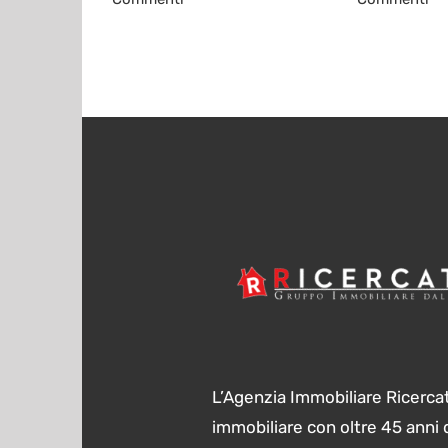
L’Agenzia Immobiliare Ricercat
immobiliare con oltre 45 anni 