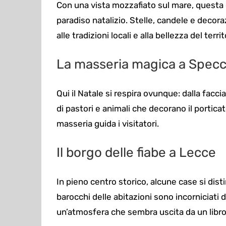
Con una vista mozzafiato sul mare, questa 
paradiso natalizio. Stelle, candele e deco
alle tradizioni locali e alla bellezza del territ
La masseria magica a Specc
Qui il Natale si respira ovunque: dalla faccia
di pastori e animali che decorano il portic
masseria guida i visitatori.
Il borgo delle fiabe a Lecce
In pieno centro storico, alcune case si disti
barocchi delle abitazioni sono incorniciati d
un’atmosfera che sembra uscita da un libro 