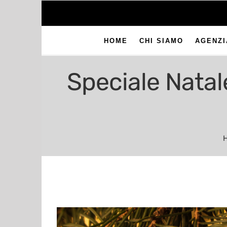
HOME
CHI SIAMO
AGENZI
Speciale Natal