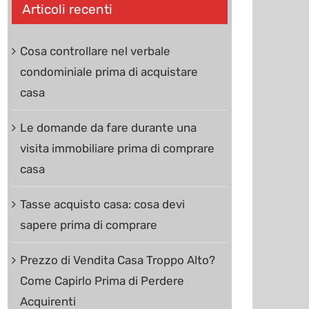
Articoli recenti
Cosa controllare nel verbale
condominiale prima di acquistare
casa
Le domande da fare durante una
visita immobiliare prima di comprare
casa
Tasse acquisto casa: cosa devi
sapere prima di comprare
Prezzo di Vendita Casa Troppo Alto?
Come Capirlo Prima di Perdere
Acquirenti