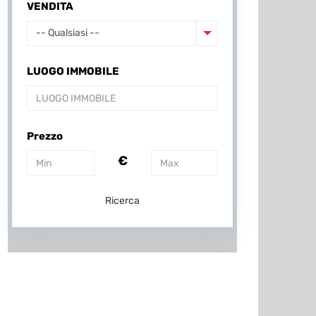
VENDITA
-- Qualsiasi --
LUOGO IMMOBILE
Prezzo
€
Ricerca