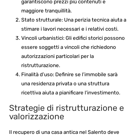
garantiscono prezzi più contenuti e
maggiore tranquillità.
Stato strutturale: Una perizia tecnica aiuta a
stimare i lavori necessari e i relativi costi.
Vincoli urbanistici: Gli edifici storici possono
essere soggetti a vincoli che richiedono
autorizzazioni particolari per la
ristrutturazione.
Finalità d’uso: Definire se l’immobile sarà
una residenza privata o una struttura
ricettiva aiuta a pianificare l’investimento.
Strategie di ristrutturazione e
valorizzazione
Il recupero di una casa antica nel Salento deve