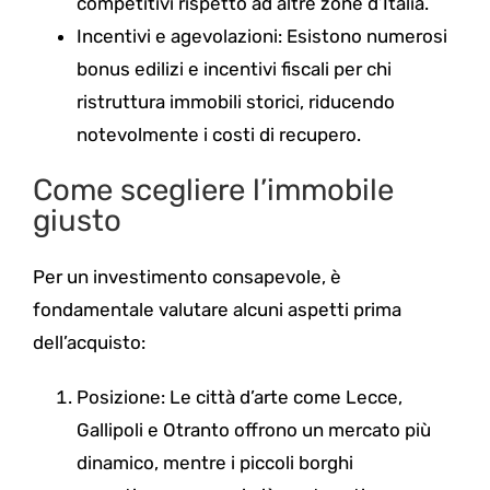
competitivi rispetto ad altre zone d’Italia.
Incentivi e agevolazioni: Esistono numerosi
bonus edilizi e incentivi fiscali per chi
ristruttura immobili storici, riducendo
notevolmente i costi di recupero.
Come scegliere l’immobile
giusto
Per un investimento consapevole, è
fondamentale valutare alcuni aspetti prima
dell’acquisto:
Posizione: Le città d’arte come Lecce,
Gallipoli e Otranto offrono un mercato più
dinamico, mentre i piccoli borghi