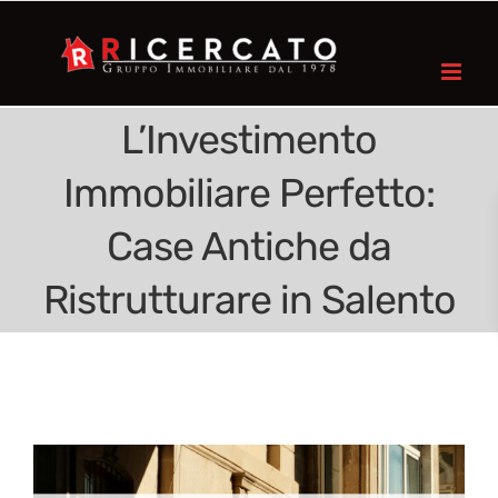
L’Investimento
Immobiliare Perfetto:
Case Antiche da
Ristrutturare in Salento