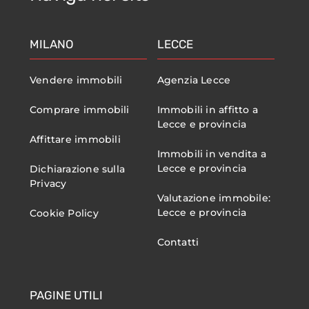
MILANO
LECCE
Vendere immobili
Agenzia Lecce
Comprare immobili
Immobili in affitto a
Lecce e provincia
Affittare immobili
Immobili in vendita a
Lecce e provincia
Dichiarazione sulla
Privacy
Valutazione immobile:
Lecce e provincia
Cookie Policy
Contatti
PAGINE UTILI