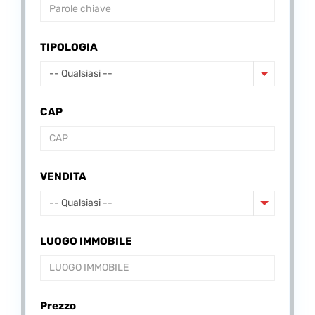
TIPOLOGIA
-- Qualsiasi --
CAP
VENDITA
-- Qualsiasi --
LUOGO IMMOBILE
Prezzo