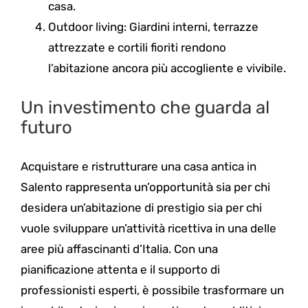
casa.
Outdoor living: Giardini interni, terrazze
attrezzate e cortili fioriti rendono
l’abitazione ancora più accogliente e vivibile.
Un investimento che guarda al
futuro
Acquistare e ristrutturare una casa antica in
Salento rappresenta un’opportunità sia per chi
desidera un’abitazione di prestigio sia per chi
vuole sviluppare un’attività ricettiva in una delle
aree più affascinanti d’Italia. Con una
pianificazione attenta e il supporto di
professionisti esperti, è possibile trasformare un