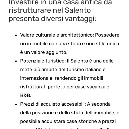
Investire in una casa antica da
ristrutturare nel Salento
presenta diversi vantaggi:
Valore culturale e architettonico: Possedere
un immobile con una storia e uno stile unico
è un valore aggiunto.
Potenziale turistico: Il Salento è una delle
mete più ambite del turismo italiano e
internazionale, rendendo gli immobili
ristrutturati perfetti per case vacanza e
B&B.
Prezzi di acquisto accessibili: A seconda
della posizione e dello stato dell’immobile, è
possibile acquistare case storiche a prezzi