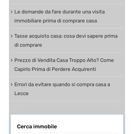
Le domande da fare durante una visita
immobiliare prima di comprare casa
Tasse acquisto casa: cosa devi sapere prima
di comprare
Prezzo di Vendita Casa Troppo Alto? Come
Capirlo Prima di Perdere Acquirenti
Errori da evitare quando si compra casa a
Lecce
Cerca immobile