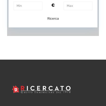
€
Ricerca