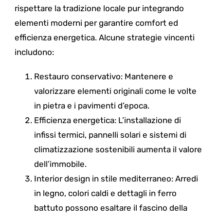
rispettare la tradizione locale pur integrando
elementi moderni per garantire comfort ed
efficienza energetica. Alcune strategie vincenti
includono:
Restauro conservativo: Mantenere e
valorizzare elementi originali come le volte
in pietra e i pavimenti d’epoca.
Efficienza energetica: L’installazione di
infissi termici, pannelli solari e sistemi di
climatizzazione sostenibili aumenta il valore
dell’immobile.
Interior design in stile mediterraneo: Arredi
in legno, colori caldi e dettagli in ferro
battuto possono esaltare il fascino della