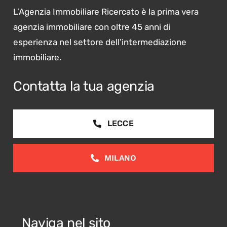
L’Agenzia Immobiliare Ricercato è la prima vera
agenzia immobiliare con oltre 45 anni di
esperienza nel settore dell’intermediazione
immobiliare.
Contatta la tua agenzia
LECCE
MILANO
Naviga nel sito