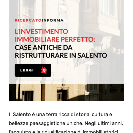
Il Salento è una terra ricca di storia, cultura e
bellezze paesaggistiche uniche. Negli ultimi anni,
l’acquisto e la riqualificazione di immobili storici