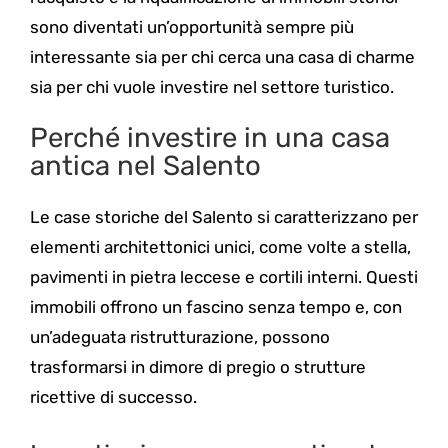
sono diventati un’opportunità sempre più
interessante sia per chi cerca una casa di charme
sia per chi vuole investire nel settore turistico.
Perché investire in una casa
antica nel Salento
Le case storiche del Salento si caratterizzano per
elementi architettonici unici, come volte a stella,
pavimenti in pietra leccese e cortili interni. Questi
immobili offrono un fascino senza tempo e, con
un’adeguata ristrutturazione, possono
trasformarsi in dimore di pregio o strutture
ricettive di successo.