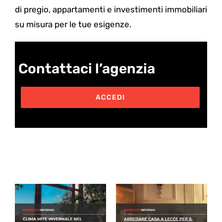
di pregio, appartamenti e investimenti immobiliari
su misura per le tue esigenze.
Contattaci l’agenzia
ACCEDI
Post correlati