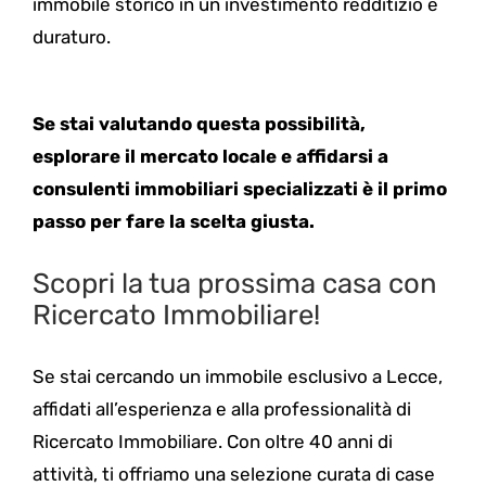
immobile storico in un investimento redditizio e
duraturo.
Se stai valutando questa possibilità,
esplorare il mercato locale e affidarsi a
consulenti immobiliari specializzati è il primo
passo per fare la scelta giusta.
Scopri la tua prossima casa con
Ricercato Immobiliare!
Se stai cercando un immobile esclusivo a Lecce,
affidati all’esperienza e alla professionalità di
Ricercato Immobiliare. Con oltre 40 anni di
attività, ti offriamo una selezione curata di case