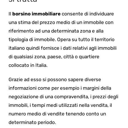
Il
borsino immobiliare
consente di individuare
una stima del prezzo medio di un immobile con
riferimento ad una determinata zona e alla
tipologia di immobile. Opera su tutto il territorio
italiano quindi fornisce i dati relativi agli immobili
di qualsiasi zona, paese, città o quartiere
collocato in Italia.
Grazie ad esso si possono sapere diverse
informazioni come per esempio i margini della
negoziazione di una compravendita, i prezzi degli
immobili, i tempi medi utilizzati nella vendita, il
numero medio di vendite tenendo conto un
determinato periodo.