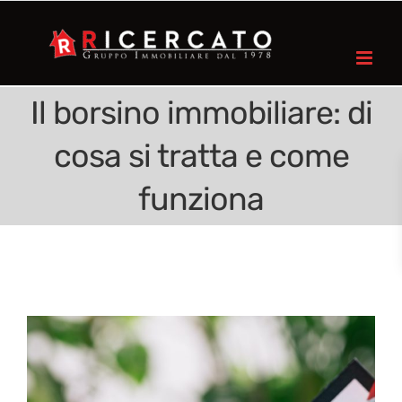
Il borsino immobiliare: di
cosa si tratta e come
funziona