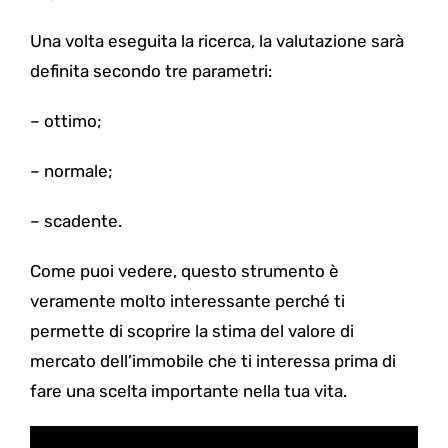
Una volta eseguita la ricerca, la valutazione sarà
definita secondo tre parametri:
–
ottimo;
–
normale;
–
scadente.
Come puoi vedere, questo strumento è
veramente molto interessante perché ti
permette di scoprire la stima del valore di
mercato dell’immobile che ti interessa prima di
fare una scelta importante nella tua vita.