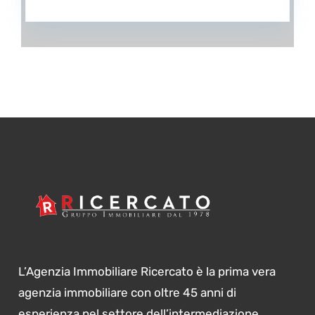
L’Agenzia Immobiliare Ricercato è la prima vera
agenzia immobiliare con oltre 45 anni di
esperienza nel settore dell’intermediazione