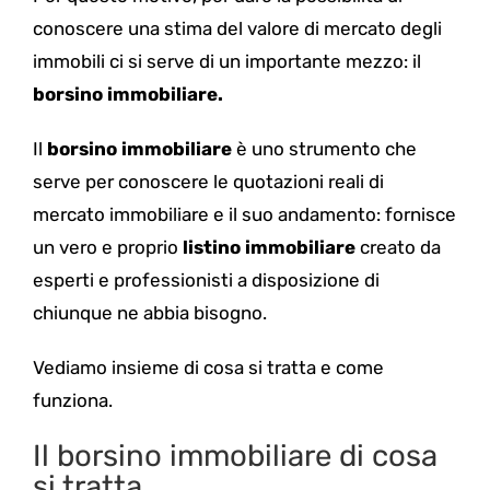
conoscere una stima del valore di mercato degli
immobili ci si serve di un importante mezzo: il
borsino immobiliare.
Il
borsino immobiliare
è uno strumento che
serve per conoscere le quotazioni reali di
mercato immobiliare e il suo andamento: fornisce
un vero e proprio
listino immobiliare
creato da
esperti e professionisti a disposizione di
chiunque ne abbia bisogno.
Vediamo insieme di cosa si tratta e come
funziona.
Il borsino immobiliare di cosa
si tratta