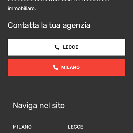
immobiliare.
Contatta la tua agenzia
LECCE
MILANO
Naviga nel sito
MILANO
LECCE