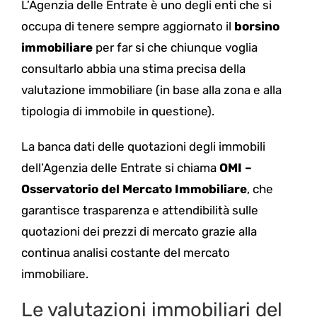
L’Agenzia delle Entrate è uno degli enti che si
occupa di tenere sempre aggiornato il
borsino
immobiliare
per far si che chiunque voglia
consultarlo abbia una stima precisa della
valutazione immobiliare (in base alla zona e alla
tipologia di immobile in questione).
La banca dati delle quotazioni degli immobili
dell’Agenzia delle Entrate si chiama
OMI –
Osservatorio del Mercato Immobiliare
, che
garantisce trasparenza e attendibilità sulle
quotazioni dei prezzi di mercato grazie alla
continua analisi costante del mercato
immobiliare.
Le valutazioni immobiliari del