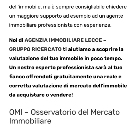
dell’immobile, ma è sempre consigliabile chiedere
un maggiore supporto ad esempio ad un agente
immobiliare professionista con esperienza.
Noi di
AGENZIA IMMOBILIARE LECCE –
GRUPPO RICERCATO
t
i aiutiamo a scoprire la
valutazione del tuo immobile in poco tempo.
Un nostro esperto professionista sarà al tuo
fianco offrendoti gratuitamente una reale e
corretta valutazione di mercato dell’immobile
da acquistare o vendere!
OMI – Osservatorio del Mercato
Immobiliare