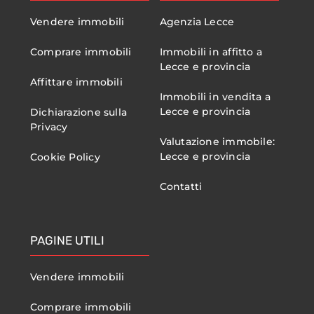
Vendere immobili
Agenzia Lecce
Comprare immobili
Immobili in affitto a
Lecce e provincia
Affittare immobili
Immobili in vendita a
Lecce e provincia
Dichiarazione sulla
Privacy
Valutazione immobile:
Lecce e provincia
Cookie Policy
Contatti
PAGINE UTILI
Vendere immobili
Comprare immobili