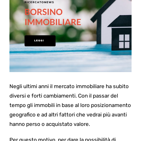
Negli ultimi anni il mercato immobiliare ha subito
diversi e forti cambiamenti. Con il passar del
tempo gli immobili in base al loro posizionamento
geografico e ad altri fattori che vedrai più avanti
hanno perso o acquistato valore.
Per questo motivo, per dare la possibilità di