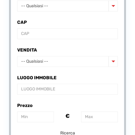
-- Qualsiasi --
CAP
VENDITA
-- Qualsiasi --
LUOGO IMMOBILE
Prezzo
€
Ricerca