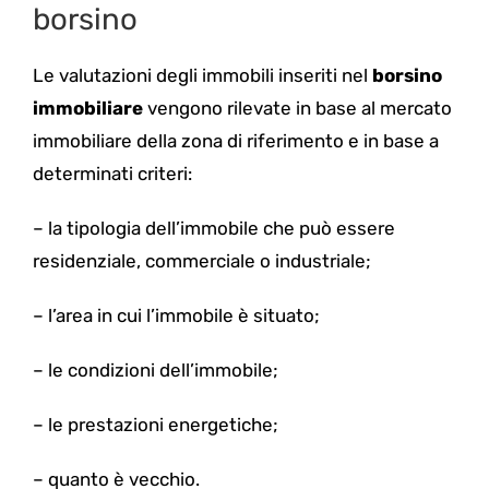
borsino
Le valutazioni degli immobili inseriti nel
borsino
immobiliare
vengono rilevate in base al mercato
immobiliare della zona di riferimento e in base a
determinati criteri:
–
la tipologia dell’immobile che può essere
residenziale, commerciale o industriale;
–
l’area in cui l’immobile è situato;
–
le condizioni dell’immobile;
–
le prestazioni energetiche;
–
quanto è vecchio.