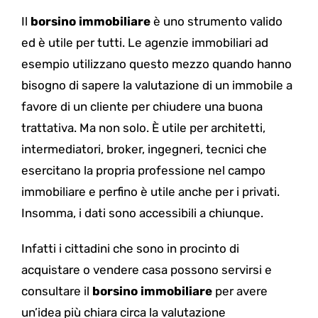
Il
borsino immobiliare
è uno strumento valido
ed è utile per tutti. Le agenzie immobiliari ad
esempio utilizzano questo mezzo quando hanno
bisogno di sapere la valutazione di un immobile a
favore di un cliente per chiudere una buona
trattativa. Ma non solo. È utile per architetti,
intermediatori, broker, ingegneri, tecnici che
esercitano la propria professione nel campo
immobiliare e perfino è utile anche per i privati.
Insomma, i dati sono accessibili a chiunque.
Infatti i cittadini che sono in procinto di
acquistare o vendere casa possono servirsi e
consultare il
borsino immobiliare
per avere
un’idea più chiara circa la valutazione