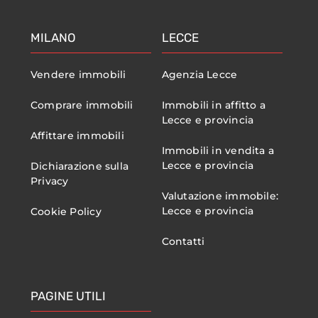
MILANO
LECCE
Vendere immobili
Agenzia Lecce
Comprare immobili
Immobili in affitto a
Lecce e provincia
Affittare immobili
Immobili in vendita a
Lecce e provincia
Dichiarazione sulla
Privacy
Valutazione immobile:
Lecce e provincia
Cookie Policy
Contatti
PAGINE UTILI