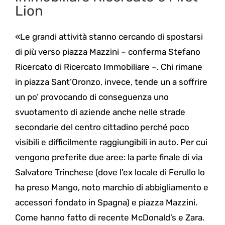
Lion
«Le grandi attività stanno cercando di spostarsi
di più verso piazza Mazzini – conferma Stefano
Ricercato di Ricercato Immobiliare –. Chi rimane
in piazza Sant’Oronzo, invece, tende un a soffrire
un po’ provocando di conseguenza uno
svuotamento di aziende anche nelle strade
secondarie del centro cittadino perché poco
visibili e difficilmente raggiungibili in auto. Per cui
vengono preferite due aree: la parte finale di via
Salvatore Trinchese (dove l’ex locale di Ferullo lo
ha preso Mango, noto marchio di abbigliamento e
accessori fondato in Spagna) e piazza Mazzini.
Come hanno fatto di recente McDonald’s e Zara.