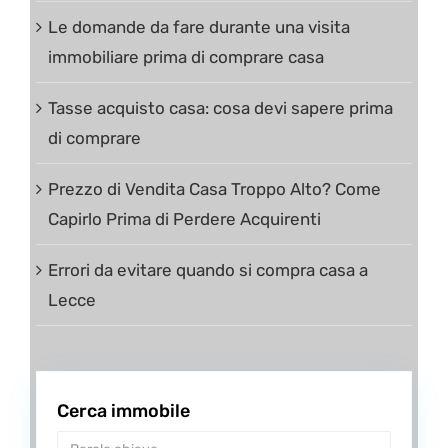
Le domande da fare durante una visita
immobiliare prima di comprare casa
Tasse acquisto casa: cosa devi sapere prima
di comprare
Prezzo di Vendita Casa Troppo Alto? Come
Capirlo Prima di Perdere Acquirenti
Errori da evitare quando si compra casa a
Lecce
Cerca immobile