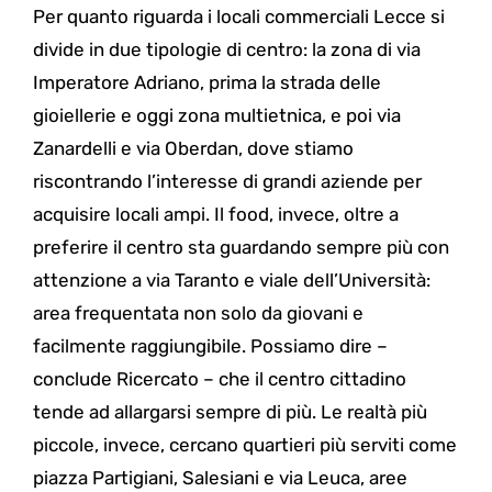
Per quanto riguarda i locali commerciali Lecce si
divide in due tipologie di centro: la zona di via
Imperatore Adriano, prima la strada delle
gioiellerie e oggi zona multietnica, e poi via
Zanardelli e via Oberdan, dove stiamo
riscontrando l’interesse di grandi aziende per
acquisire locali ampi. Il food, invece, oltre a
preferire il centro sta guardando sempre più con
attenzione a via Taranto e viale dell’Università:
area frequentata non solo da giovani e
facilmente raggiungibile. Possiamo dire –
conclude Ricercato – che il centro cittadino
tende ad allargarsi sempre di più. Le realtà più
piccole, invece, cercano quartieri più serviti come
piazza Partigiani, Salesiani e via Leuca, aree