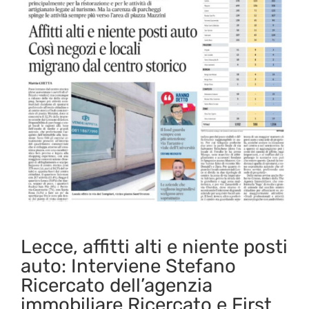
Lecce, affitti alti e niente posti
auto: Interviene Stefano
Ricercato dell’agenzia
immobiliare Ricercato e First