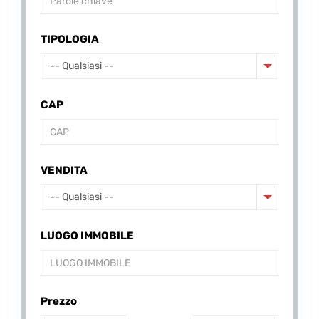
TIPOLOGIA
-- Qualsiasi --
CAP
VENDITA
-- Qualsiasi --
LUOGO IMMOBILE
Prezzo