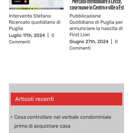
Intervento Stefano
Pubblicazione
Ricercato quotidiano di
Quotidiano di Puglia per
Puglia
annunciare la nascita di
First Lion
Luglio 17th, 2024
|
0
Giugno 27th, 2024
|
0
Commenti
Commenti
Articoli recenti
Cosa controllare nel verbale condominiale
prima di acquistare casa