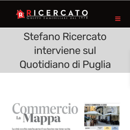
Stefano Ricercato
interviene sul
Quotidiano di Puglia