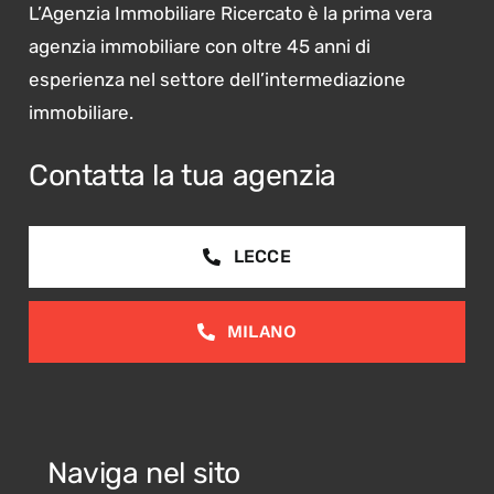
L’Agenzia Immobiliare Ricercato è la prima vera
agenzia immobiliare con oltre 45 anni di
esperienza nel settore dell’intermediazione
immobiliare.
Contatta la tua agenzia
LECCE
MILANO
Naviga nel sito