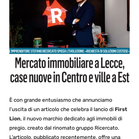
È con grande entusiasmo che annunciamo
l’uscita di un articolo che celebra il lancio di
First
Lion
, il nuovo marchio dedicato agli immobili di
pregio, creato dal rinomato gruppo Ricercato.
L’articolo, pubblicato recentemente, offre una