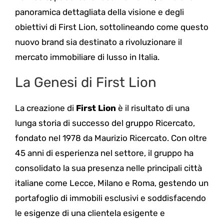
panoramica dettagliata della visione e degli
obiettivi di First Lion, sottolineando come questo
nuovo brand sia destinato a rivoluzionare il
mercato immobiliare di lusso in Italia.
La Genesi di First Lion
La creazione di
First Lion
è il risultato di una
lunga storia di successo del gruppo Ricercato,
fondato nel 1978 da Maurizio Ricercato. Con oltre
45 anni di esperienza nel settore, il gruppo ha
consolidato la sua presenza nelle principali città
italiane come Lecce, Milano e Roma, gestendo un
portafoglio di immobili esclusivi e soddisfacendo
le esigenze di una clientela esigente e