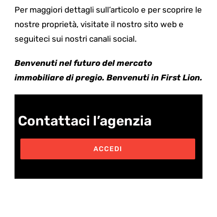
Per maggiori dettagli sull’articolo e per scoprire le
nostre proprietà, visitate il nostro sito web e
seguiteci sui nostri canali social.
Benvenuti nel futuro del mercato
immobiliare di pregio. Benvenuti in First Lion.
Contattaci l’agenzia
ACCEDI
Post correlati