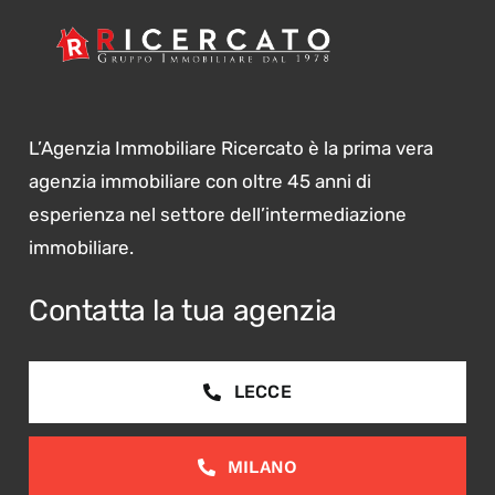
L’Agenzia Immobiliare Ricercato è la prima vera
agenzia immobiliare con oltre 45 anni di
esperienza nel settore dell’intermediazione
immobiliare.
Contatta la tua agenzia
LECCE
MILANO