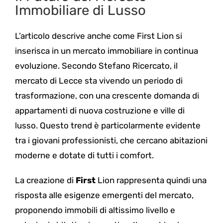
Immobiliare di Lusso
L’articolo descrive anche come First Lion si
inserisca in un mercato immobiliare in continua
evoluzione. Secondo Stefano Ricercato, il
mercato di Lecce sta vivendo un periodo di
trasformazione, con una crescente domanda di
appartamenti di nuova costruzione e ville di
lusso. Questo trend è particolarmente evidente
tra i giovani professionisti, che cercano abitazioni
moderne e dotate di tutti i comfort.
La creazione di
First
Lion rappresenta quindi una
risposta alle esigenze emergenti del mercato,
proponendo immobili di altissimo livello e