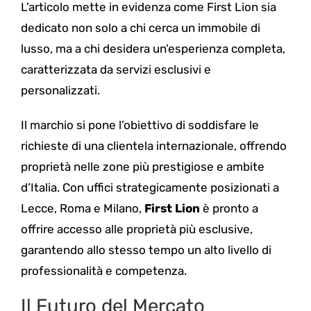
L’articolo mette in evidenza come First Lion sia
dedicato non solo a chi cerca un immobile di
lusso, ma a chi desidera un’esperienza completa,
caratterizzata da servizi esclusivi e
personalizzati.
Il marchio si pone l’obiettivo di soddisfare le
richieste di una clientela internazionale, offrendo
proprietà nelle zone più prestigiose e ambite
d’Italia. Con uffici strategicamente posizionati a
Lecce, Roma e Milano,
First Lion
è pronto a
offrire accesso alle proprietà più esclusive,
garantendo allo stesso tempo un alto livello di
professionalità e competenza.
Il Futuro del Mercato