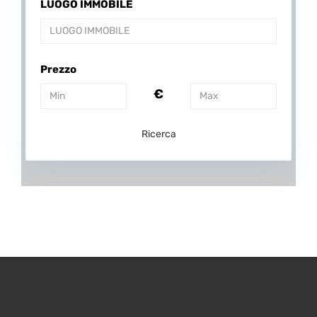
LUOGO IMMOBILE
Prezzo
€
Ricerca