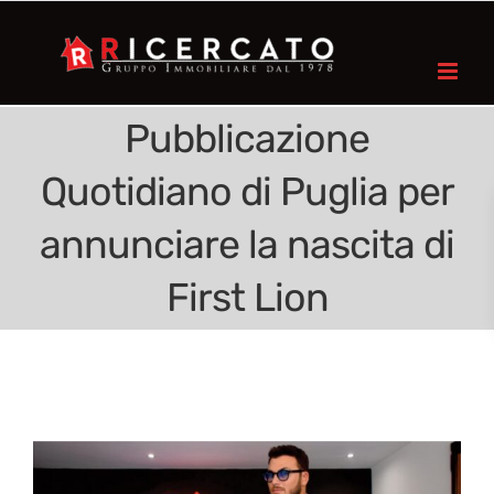
Pubblicazione
Quotidiano di Puglia per
annunciare la nascita di
First Lion