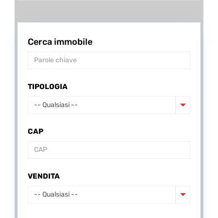
Cerca immobile
TIPOLOGIA
-- Qualsiasi --
CAP
VENDITA
-- Qualsiasi --