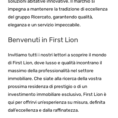
soluzioni abitative innovative. Il marchio si
impegna a mantenere la tradizione di eccellenza
del gruppo Ricercato, garantendo qualità,
eleganza e un servizio impeccabile.
Benvenuti in First Lion
Invitiamo tutti i nostri lettori a scoprire il mondo
di First Lion, dove lusso e qualità incontrano il
massimo della professionalità nel settore
immobiliare. Che siate alla ricerca della vostra
prossima residenza di prestigio o di un
investimento immobiliare esclusivo, First Lion è
qui per offrirvi un’esperienza su misura, definita
dall’eccellenza e dalla raffinatezza.