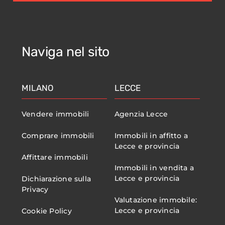
Naviga nel sito
MILANO
LECCE
Vendere immobili
Agenzia Lecce
Comprare immobili
Immobili in affitto a
Lecce e provincia
Affittare immobili
Immobili in vendita a
Lecce e provincia
Dichiarazione sulla
Privacy
Valutazione immobile:
Lecce e provincia
Cookie Policy