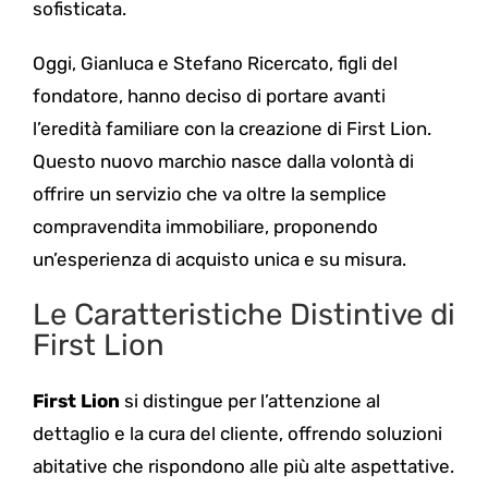
sofisticata.
Oggi, Gianluca e Stefano Ricercato, figli del
fondatore, hanno deciso di portare avanti
l’eredità familiare con la creazione di First Lion.
Questo nuovo marchio nasce dalla volontà di
offrire un servizio che va oltre la semplice
compravendita immobiliare, proponendo
un’esperienza di acquisto unica e su misura.
Le Caratteristiche Distintive di
First Lion
First Lion
si distingue per l’attenzione al
dettaglio e la cura del cliente, offrendo soluzioni
abitative che rispondono alle più alte aspettative.