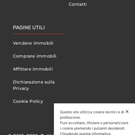
Contatti
PAGINE UTILI
Vendere immobili
Comprare immobili
Affittare immobili
Dichiarazione sulla
Privacy
Cookie Policy
✕
Questo sito utilizza cookie tecnici e di
profilazione.
Puoi accettare, rifiutare o personalizzare
i cookie premendo i pulsanti desiderati.
Chiudendo questa informativa