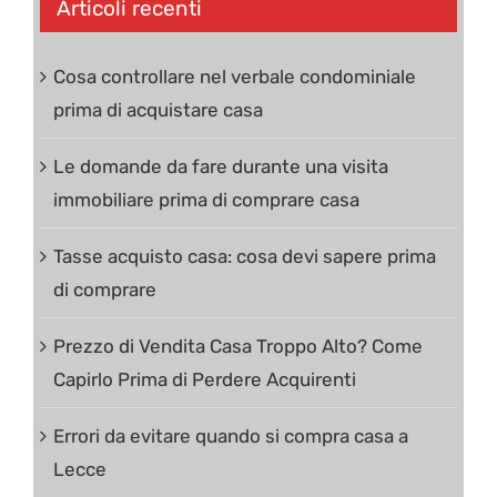
Articoli recenti
Cosa controllare nel verbale condominiale
prima di acquistare casa
Le domande da fare durante una visita
immobiliare prima di comprare casa
Tasse acquisto casa: cosa devi sapere prima
di comprare
Prezzo di Vendita Casa Troppo Alto? Come
Capirlo Prima di Perdere Acquirenti
Errori da evitare quando si compra casa a
Lecce