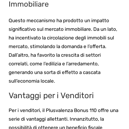
Immobiliare
Questo meccanismo ha prodotto un impatto
significativo sul mercato immobiliare. Da un lato,
ha incentivato la circolazione degli immobili sul
mercato, stimolando la domanda e l’offerta.
Dall’altro, ha favorito la crescita di settori
correlati, come l’edilizia e l’arredamento,
generando una sorta di effetto a cascata
sull’economia locale.
Vantaggi per i Venditori
Per i venditori, il Plusvalenza Bonus 110 offre una
serie di vantaggi allettanti. Innanzitutto, la
possibilità di ottenere un beneficio fiscale