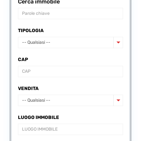
Cerca immobile
TIPOLOGIA
-- Qualsiasi --
CAP
VENDITA
-- Qualsiasi --
LUOGO IMMOBILE