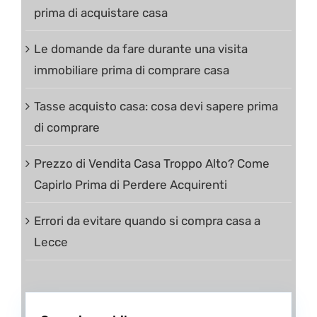
prima di acquistare casa
Le domande da fare durante una visita
immobiliare prima di comprare casa
Tasse acquisto casa: cosa devi sapere prima
di comprare
Prezzo di Vendita Casa Troppo Alto? Come
Capirlo Prima di Perdere Acquirenti
Errori da evitare quando si compra casa a
Lecce