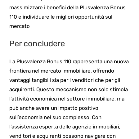
massimizzare i benefici della Plusvalenza Bonus
110 e individuare le migliori opportunità sul
mercato
Per concludere
La Plusvalenza Bonus 110 rappresenta una nuova
frontiera nel mercato immobiliare, offrendo
vantaggi tangibili sia per i venditori che per gli
acquirenti. Questo meccanismo non solo stimola
l’attività economica nel settore immobiliare, ma
può anche avere un impatto positivo
sull’economia nel suo complesso. Con
l’assistenza esperta delle agenzie immobiliari,
venditori e acquirenti possono navigare con