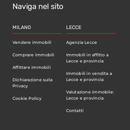
Naviga nel sito
MILANO
LECCE
Vendere immobili
Agenzia Lecce
Comprare immobili
Immobili in affitto a
Lecce e provincia
Affittare immobili
Immobili in vendita a
Lecce e provincia
Dichiarazione sulla
Privacy
Valutazione immobile:
Lecce e provincia
Cookie Policy
Contatti