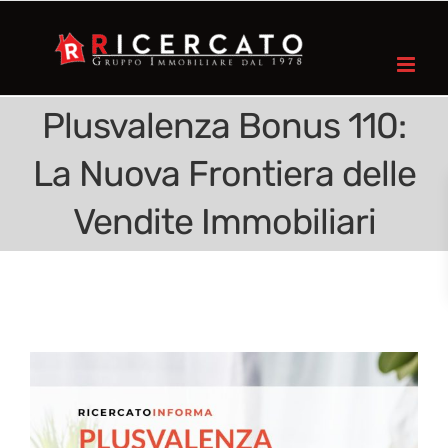
Plusvalenza Bonus 110:
La Nuova Frontiera delle
Vendite Immobiliari