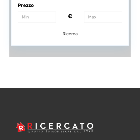
Prezzo
€
Ricerca