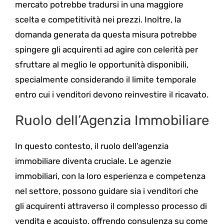
mercato potrebbe tradursi in una maggiore
scelta e competitività nei prezzi. Inoltre, la
domanda generata da questa misura potrebbe
spingere gli acquirenti ad agire con celerità per
sfruttare al meglio le opportunità disponibili,
specialmente considerando il limite temporale
entro cui i venditori devono reinvestire il ricavato.
Ruolo dell’Agenzia Immobiliare
In questo contesto, il ruolo dell’agenzia
immobiliare diventa cruciale. Le agenzie
immobiliari, con la loro esperienza e competenza
nel settore, possono guidare sia i venditori che
gli acquirenti attraverso il complesso processo di
vendita e acquisto, offrendo consulenza su come