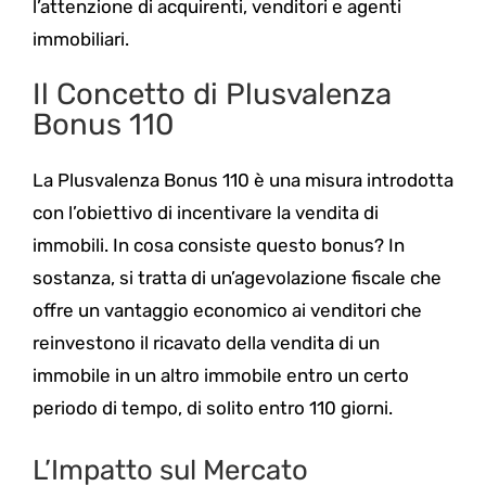
l’attenzione di acquirenti, venditori e agenti
immobiliari.
Il Concetto di Plusvalenza
Bonus 110
La Plusvalenza Bonus 110 è una misura introdotta
con l’obiettivo di incentivare la vendita di
immobili. In cosa consiste questo bonus? In
sostanza, si tratta di un’agevolazione fiscale che
offre un vantaggio economico ai venditori che
reinvestono il ricavato della vendita di un
immobile in un altro immobile entro un certo
periodo di tempo, di solito entro 110 giorni.
L’Impatto sul Mercato