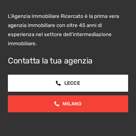
L’Agenzia Immobiliare Ricercato è la prima vera
agenzia immobiliare con oltre 45 anni di
esperienza nel settore dell’intermediazione
immobiliare.
Contatta la tua agenzia
LECCE
MILANO