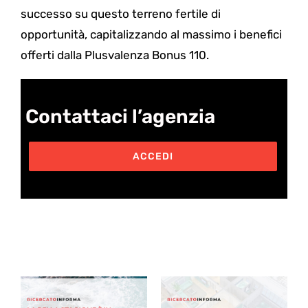
successo su questo terreno fertile di
opportunità, capitalizzando al massimo i benefici
offerti dalla Plusvalenza Bonus 110.
Contattaci l’agenzia
ACCEDI
Post correlati