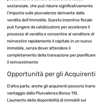
sostanziale, che può ridurre significativamente
l’imposta sulle plusvalenze derivante dalla
vendita dell’immobile. Questo incentivo fiscale
può fungere da catalizzatore per accelerare il
processo di vendita e consentire al venditore di
reinvestire rapidamente il capitale in un nuovo
immobile, senza dover attendere il
completamento della transazione per pianificare
il reinvestimento
Opportunità per gli Acquirenti
D’altra parte, anche gli acquirenti possono trarre
vantaggio dalla Plusvalenza Bonus 110.
L’aumento della disponibilità di immobili sul