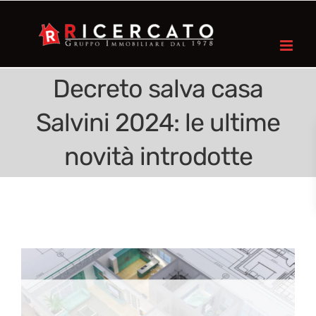
Decreto salva casa
Salvini 2024: le ultime
novità introdotte