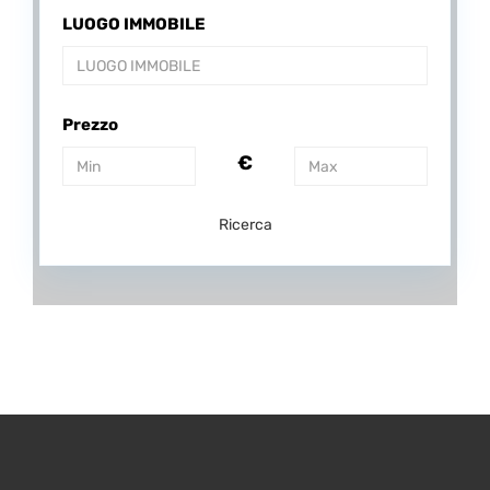
LUOGO IMMOBILE
Prezzo
€
Ricerca