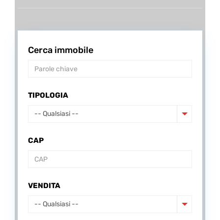
Cerca immobile
TIPOLOGIA
-- Qualsiasi --
CAP
VENDITA
-- Qualsiasi --