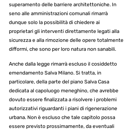
superamento delle barriere architettoniche. In
seno alle amministrazioni comunali rimarrà
dunque solo la possibilità di chiedere ai
proprietari gli interventi direttamente legati alla
sicurezza e alla rimozione delle opere totalmente
difformi, che sono per loro natura non sanabili.
Anche dalla legge rimarrà escluso il cosiddetto
emendamento Salva Milano. Si tratta, in
particolare, della parte del piano Salva Casa
dedicata al capoluogo meneghino, che avrebbe
dovuto essere finalizzata a risolvere i problemi
autorizzativi riguardanti i piani di rigenerazione
urbana. Non è escluso che tale capitolo possa
essere previsto prossimamente, da eventuali