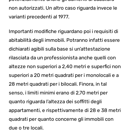
non autorizzati. Un altro caso riguarda invece le
varianti precedenti al 1977.
Importanti modifiche riguardano poi i requisiti di
abitabilità degli immobili. Potranno infatti essere
dichiarati agibili sulla base si un’attestazione
rilasciata da un professionista anche quelli con
altezze non superiori a 2,40 metri e superfici non
superiori a 20 metri quadrati per i monolocali e a
28 metri quadrati per i bilocali. Finora, in tal
senso, i limiti minimi erano di 2,70 metri per
quanto riguarda l’altezza dei soffitti degli
appartamenti, e rispettivamente di 28 e 38 metri
quadrati per quanto concerne gli immobili con
due o tre locali.