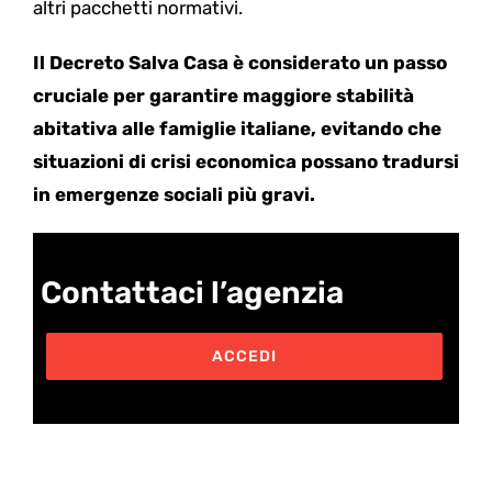
altri pacchetti normativi.
Il Decreto Salva Casa è considerato un passo
cruciale per garantire maggiore stabilità
abitativa alle famiglie italiane, evitando che
situazioni di crisi economica possano tradursi
in emergenze sociali più gravi.
Contattaci l’agenzia
ACCEDI