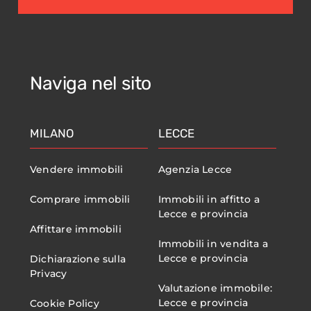
Naviga nel sito
MILANO
LECCE
Vendere immobili
Agenzia Lecce
Comprare immobili
Immobili in affitto a
Lecce e provincia
Affittare immobili
Immobili in vendita a
Lecce e provincia
Dichiarazione sulla
Privacy
Valutazione immobile:
Lecce e provincia
Cookie Policy