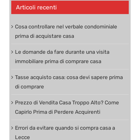
Articoli recenti
Cosa controllare nel verbale condominiale
prima di acquistare casa
Le domande da fare durante una visita
immobiliare prima di comprare casa
Tasse acquisto casa: cosa devi sapere prima
di comprare
Prezzo di Vendita Casa Troppo Alto? Come
Capirlo Prima di Perdere Acquirenti
Errori da evitare quando si compra casa a
Lecce