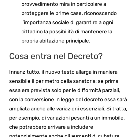
provvedimento mira in particolare a
proteggere le prime case, riconoscendo
l’importanza sociale di garantire a ogni
cittadino la possibilità di mantenere la
propria abitazione principale.
Cosa entra nel Decreto?
Innanzitutto, il nuovo testo allarga in maniera
sensibile il perimetro della sanatoria: se prima
essa era prevista solo per le difformità parziali,
con la conversione in legge del decreto essa sarà
ampliata anche alle variazioni essenziali. Si tratta,
per esempio, di variazioni pesanti a un immobile,
che potrebbero arrivare a includere
potenzialmente anche gli aumenti di cubatura