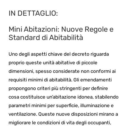
IN DETTAGLIO:
Mini Abitazioni: Nuove Regole e
Standard di Abitabilità
Uno degli aspetti chiave del decreto riguarda
proprio queste unità abitative di piccole
dimensioni, spesso considerate non conformi ai
requisiti minimi di abitabilità. Gli emendamenti
propongono criteri più stringenti per definire
cosa costituisce un’abitazione idonea, stabilendo
parametri minimi per superficie, illuminazione e
ventilazione. Queste nuove disposizioni mirano a
migliorare le condizioni di vita degli occupanti,