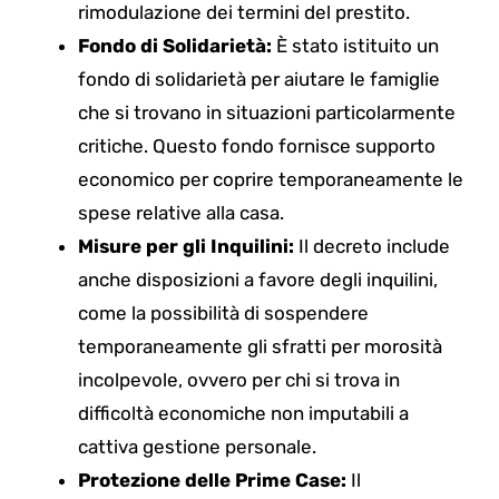
rimodulazione dei termini del prestito.
Fondo di Solidarietà:
È stato istituito un
fondo di solidarietà per aiutare le famiglie
che si trovano in situazioni particolarmente
critiche. Questo fondo fornisce supporto
economico per coprire temporaneamente le
spese relative alla casa.
Misure per gli Inquilini:
Il decreto include
anche disposizioni a favore degli inquilini,
come la possibilità di sospendere
temporaneamente gli sfratti per morosità
incolpevole, ovvero per chi si trova in
difficoltà economiche non imputabili a
cattiva gestione personale.
Protezione delle Prime Case:
Il