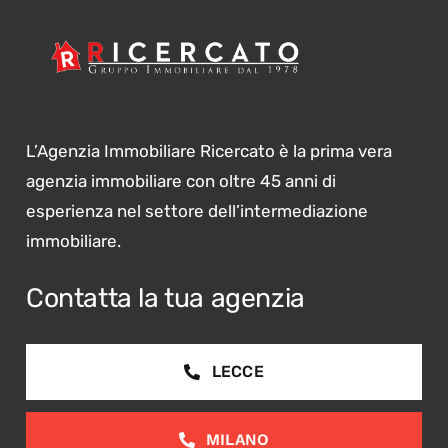
L’Agenzia Immobiliare Ricercato è la prima vera
agenzia immobiliare con oltre 45 anni di
esperienza nel settore dell’intermediazione
immobiliare.
Contatta la tua agenzia
LECCE
MILANO