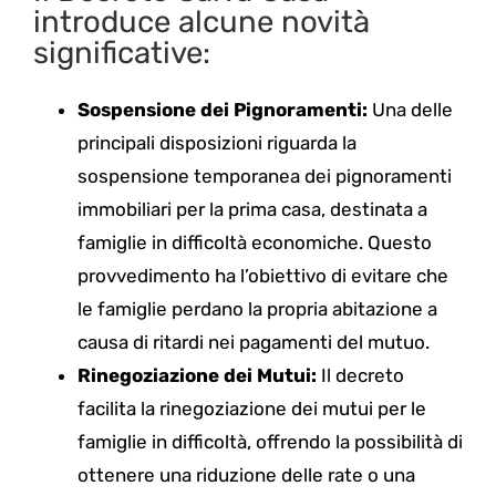
introduce alcune novità
significative:
Sospensione dei Pignoramenti:
Una delle
principali disposizioni riguarda la
sospensione temporanea dei pignoramenti
immobiliari per la prima casa, destinata a
famiglie in difficoltà economiche. Questo
provvedimento ha l’obiettivo di evitare che
le famiglie perdano la propria abitazione a
causa di ritardi nei pagamenti del mutuo.
Rinegoziazione dei Mutui:
Il decreto
facilita la rinegoziazione dei mutui per le
famiglie in difficoltà, offrendo la possibilità di
ottenere una riduzione delle rate o una