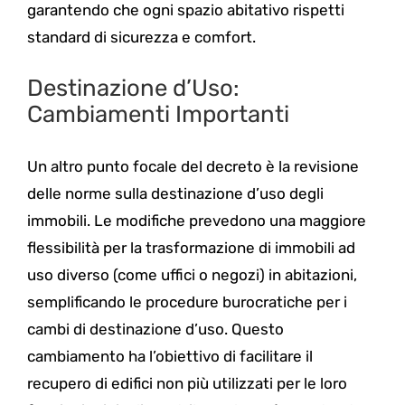
garantendo che ogni spazio abitativo rispetti
standard di sicurezza e comfort.
Destinazione d’Uso:
Cambiamenti Importanti
Un altro punto focale del decreto è la revisione
delle norme sulla destinazione d’uso degli
immobili. Le modifiche prevedono una maggiore
flessibilità per la trasformazione di immobili ad
uso diverso (come uffici o negozi) in abitazioni,
semplificando le procedure burocratiche per i
cambi di destinazione d’uso. Questo
cambiamento ha l’obiettivo di facilitare il
recupero di edifici non più utilizzati per le loro