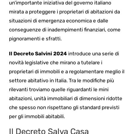
un’importante iniziativa del governo italiano
mirata a proteggere i proprietari di abitazioni da
situazioni di emergenza economica e dalle
conseguenze di inadempimenti finanziari, come
pignoramenti e sfratti.
Il Decreto Salvini 2024
introduce una serie di
novità legislative che mirano a tutelare i
proprietari di immobili e a regolamentare meglio il
settore abitativo in Italia. Tra le modifiche più
rilevanti troviamo quelle riguardanti le mini
abitazioni, unità immobiliari di dimensioni ridotte
che spesso non rispettano gli standard previsti
per gli immobili abitabili.
Il Decreto Salva Casa