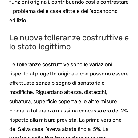
funzioni originali, contribuendo così a contrastare
il problema delle case sfitte e dell’abbandono
edilizio.
Le nuove tolleranze costruttive e
lo stato legittimo
Le tolleranze costruttive sono le variazioni
rispetto al progetto originale che possono essere
effettuate senza bisogno di sanatorie o
modifiche. Riguardano altezza, distacchi,
cubatura, superficie coperta e le altre misure.
Finora la tolleranza massima concessa era del 2%
rispetto alla misura prevista. La prima versione
del Salva casa l’aveva alzata fino al 5%. La