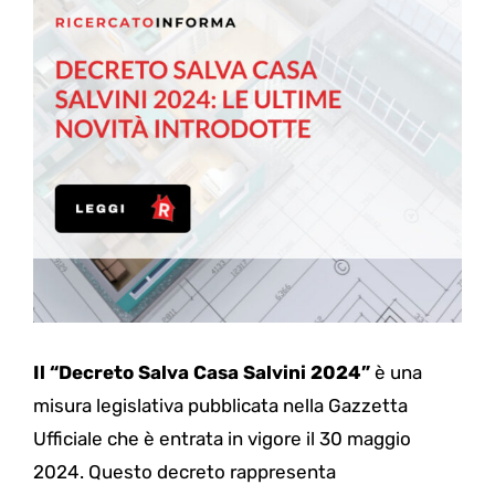
Il “Decreto Salva Casa Salvini 2024”
è una
misura legislativa pubblicata nella Gazzetta
Ufficiale che è entrata in vigore il 30 maggio
2024. Questo decreto rappresenta