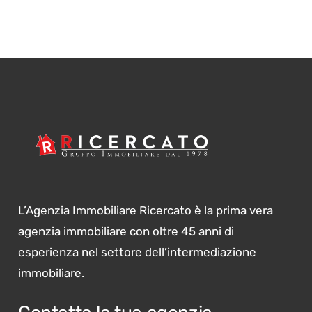
L’Agenzia Immobiliare Ricercato è la prima vera
agenzia immobiliare con oltre 45 anni di
esperienza nel settore dell’intermediazione
immobiliare.