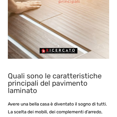
Quali sono le caratteristiche
principali del pavimento
laminato
Avere una bella casa è diventato il sogno di tutti.
La scelta dei mobili, dei complementi d’arredo,