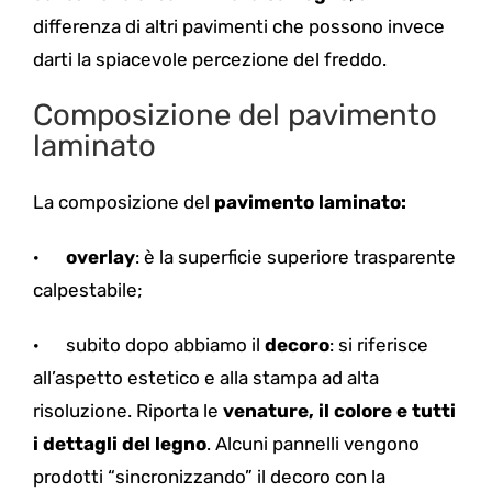
differenza di altri pavimenti che possono invece
darti la spiacevole percezione del freddo.
Composizione del pavimento
laminato
La composizione del
pavimento laminato
:
·
overlay
: è la superficie superiore trasparente
calpestabile;
·
subito dopo abbiamo il
decoro
: si riferisce
all’aspetto estetico e alla stampa ad alta
risoluzione. Riporta le
venature, il colore e tutti
i dettagli del legno
. Alcuni pannelli vengono
prodotti “sincronizzando” il decoro con la