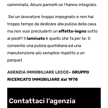
camminata. Alcuni pannelli ce l’hanno integrato.
Sei un lavoratore troppo impegnato e non hai
troppo tempo da dedicare alla pulizia della casa
ma non vuoi precluderti un
effetto-legno
sotto
ai piedi?
Il
laminato
è quello che fa per te: ti
consente una pulizia quotidiana ed una
manutenzione più semplice rispetto a un
parquet.
AGENZIA IMMOBILIARE LECCE
– GRUPPO
RICERCATO IMMOBILIARE dal 1978
Contattaci l’agenzia