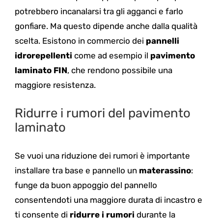
potrebbero incanalarsi tra gli agganci e farlo
gonfiare. Ma questo dipende anche dalla qualità
scelta. Esistono in commercio dei
pannelli
idrorepellenti
come ad esempio il
pavimento
laminato FIN
, che rendono possibile una
maggiore resistenza.
Ridurre i rumori del pavimento
laminato
Se vuoi una riduzione dei rumori è importante
installare tra base e pannello un
materassino
:
funge da buon appoggio del pannello
consentendoti una maggiore durata di incastro e
ti consente di
ridurre i rumori
durante la