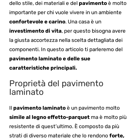
dello stile, dei materiali e del
pavimento
è molto
importante per chi vuole vivere in un ambiente
confortevole e carino
. Una casa è un
investimento di vita
, per questo bisogna avere
la giusta accortezza nella scelta dettagliata dei
componenti.
In questo articolo ti parleremo del
pavimento laminato e delle sue
caratteristiche principali.
Proprietà del pavimento
laminato
Il
pavimento laminato
è un pavimento molto
simile al legno effetto-parquet
ma è molto più
resistente di quest’ultimo. È composto da più
strati di diverso materiale che lo rendono
forte,