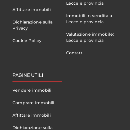
Lecce e provincia
Affittare immobili
Immobili in vendita a
Lecce e provincia
Dichiarazione sulla
Privacy
Valutazione immobile:
Lecce e provincia
Cookie Policy
Contatti
PAGINE UTILI
Vendere immobili
Comprare immobili
Affittare immobili
Dichiarazione sulla