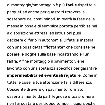
di montaggio/smontaggio è più
facile
rispetto al
parquet ed anche per questo ti ritroverai a
sostenere dei costi minori. In realtà la fase della
messa in posa è di semplice portata perciò se hai
a disposizione attrezzi ed istruzioni puoi
decidere di farlo in autonomia. Difatti si installa
con una posa detta
“flottante”
che consiste nel
posare le doghe sulla base incastrandole l’un
l’altra. A fine montaggio il pavimento viene
lavorato con una sostanza specifica per garantire
impermeabilità ed eventuali rigature
. Come in
tutte le cose la tua attenzione fa la differenza.
Cosciente di avere un pavimento formato
essenzialmente da parti legnose è tua premura
non far sostare per troppo tempo i liquidi poiché