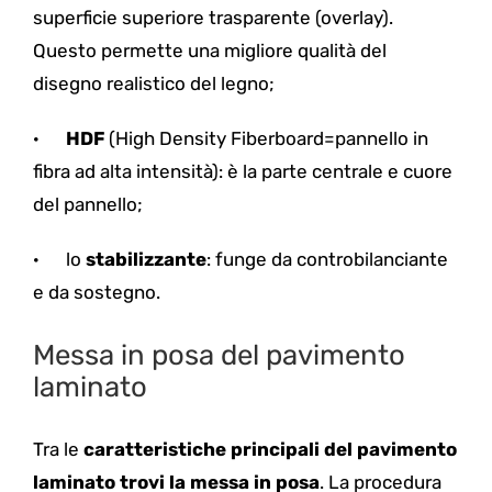
superficie superiore trasparente (overlay).
Questo permette una migliore qualità del
disegno realistico del legno;
·
HDF
(High Density Fiberboard=pannello in
fibra ad alta intensità): è la parte centrale e cuore
del pannello;
·
lo
stabilizzante
: funge da controbilanciante
e da sostegno.
Messa in posa del pavimento
laminato
Tra le
caratteristiche principali del pavimento
laminato
trovi la messa in posa
. La procedura