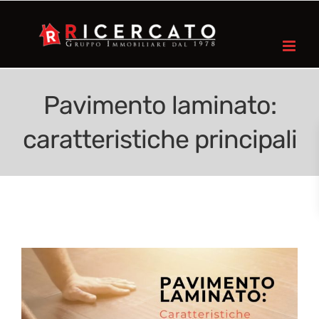
Pavimento laminato:
caratteristiche principali