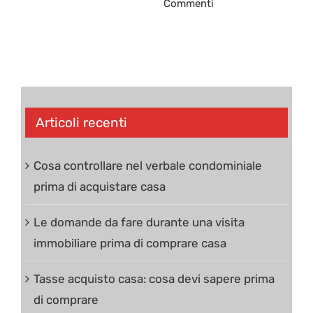
Commenti
0
Articoli recenti
Cosa controllare nel verbale condominiale
prima di acquistare casa
Le domande da fare durante una visita
immobiliare prima di comprare casa
Tasse acquisto casa: cosa devi sapere prima
di comprare