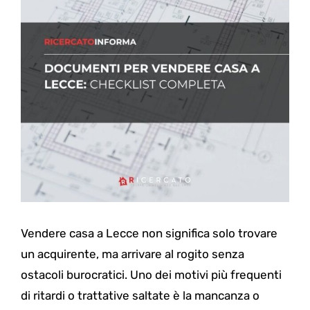
Vendere casa a Lecce non significa solo trovare
un acquirente, ma arrivare al rogito senza
ostacoli burocratici. Uno dei motivi più frequenti
di ritardi o trattative saltate è la mancanza o