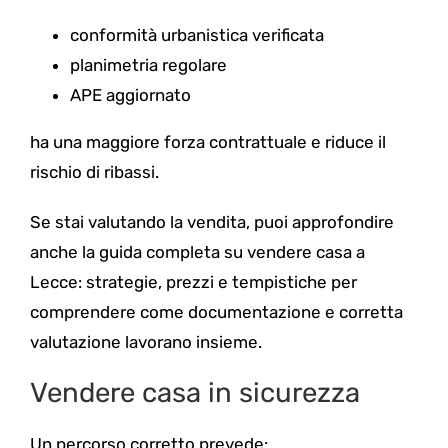
conformità urbanistica verificata
planimetria regolare
APE aggiornato
ha una maggiore forza contrattuale e riduce il
rischio di ribassi.
Se stai valutando la vendita, puoi approfondire
anche la guida completa su vendere casa a
Lecce: strategie, prezzi e tempistiche per
comprendere come documentazione e corretta
valutazione lavorano insieme.
Vendere casa in sicurezza
Un percorso corretto prevede: