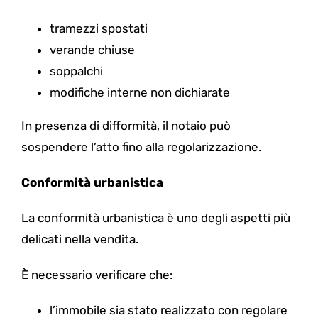
tramezzi spostati
verande chiuse
soppalchi
modifiche interne non dichiarate
In presenza di difformità, il notaio può
sospendere l’atto fino alla regolarizzazione.
Conformità urbanistica
La conformità urbanistica è uno degli aspetti più
delicati nella vendita.
È necessario verificare che:
l’immobile sia stato realizzato con regolare