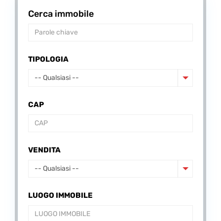
Cerca immobile
TIPOLOGIA
-- Qualsiasi --
CAP
VENDITA
-- Qualsiasi --
LUOGO IMMOBILE