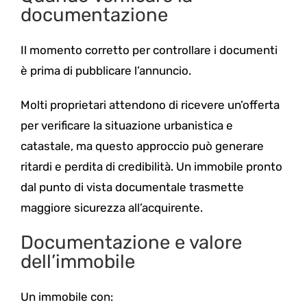
documentazione
Il momento corretto per controllare i documenti
è prima di pubblicare l’annuncio.
Molti proprietari attendono di ricevere un’offerta
per verificare la situazione urbanistica e
catastale, ma questo approccio può generare
ritardi e perdita di credibilità. Un immobile pronto
dal punto di vista documentale trasmette
maggiore sicurezza all’acquirente.
Documentazione e valore
dell’immobile
Un immobile con: