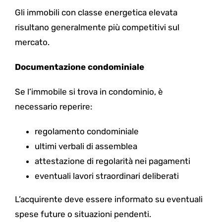
Gli immobili con classe energetica elevata
risultano generalmente più competitivi sul
mercato.
Documentazione condominiale
Se l’immobile si trova in condominio, è
necessario reperire:
regolamento condominiale
ultimi verbali di assemblea
attestazione di regolarità nei pagamenti
eventuali lavori straordinari deliberati
L’acquirente deve essere informato su eventuali
spese future o situazioni pendenti.