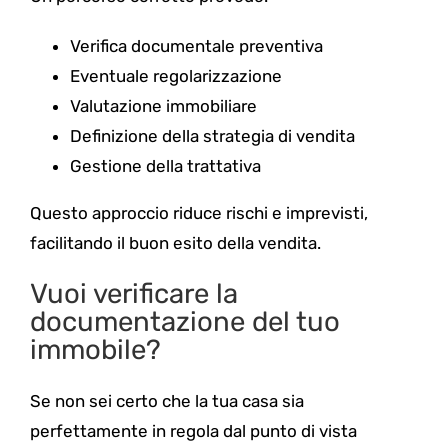
Verifica documentale preventiva
Eventuale regolarizzazione
Valutazione immobiliare
Definizione della strategia di vendita
Gestione della trattativa
Questo approccio riduce rischi e imprevisti,
facilitando il buon esito della vendita.
Vuoi verificare la
documentazione del tuo
immobile?
Se non sei certo che la tua casa sia
perfettamente in regola dal punto di vista