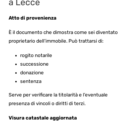
a Lecce
Atto di provenienza
È il documento che dimostra come sei diventato
proprietario dell’immobile. Può trattarsi di:
rogito notarile
successione
donazione
sentenza
Serve per verificare la titolarità e l’eventuale
presenza di vincoli o diritti di terzi.
Visura catastale aggiornata