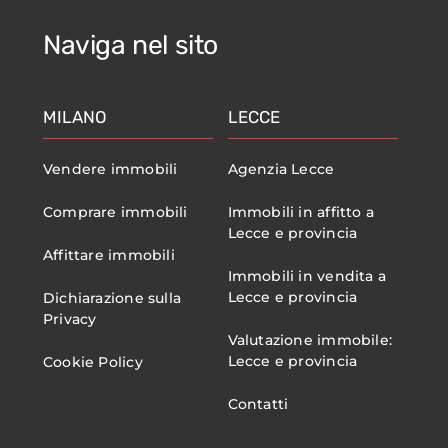
Naviga nel sito
MILANO
LECCE
Vendere immobili
Agenzia Lecce
Comprare immobili
Immobili in affitto a
Lecce e provincia
Affittare immobili
Immobili in vendita a
Lecce e provincia
Dichiarazione sulla
Privacy
Valutazione immobile:
Lecce e provincia
Cookie Policy
Contatti