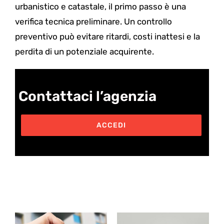
urbanistico e catastale, il primo passo è una
verifica tecnica preliminare.
Un controllo
preventivo può evitare ritardi, costi inattesi e la
perdita di un potenziale acquirente.
Contattaci l’agenzia
ACCEDI
Post correlati