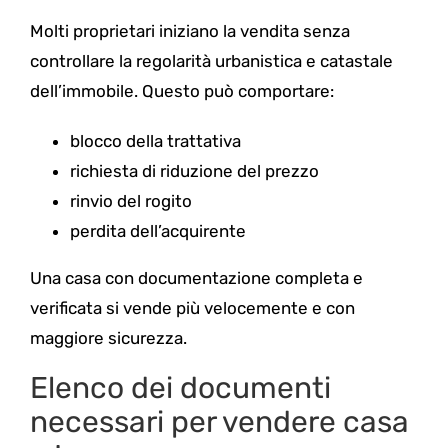
Molti proprietari iniziano la vendita senza
controllare la regolarità urbanistica e catastale
dell’immobile. Questo può comportare:
blocco della trattativa
richiesta di riduzione del prezzo
rinvio del rogito
perdita dell’acquirente
Una casa con documentazione completa e
verificata si vende più velocemente e con
maggiore sicurezza.
Elenco dei documenti
necessari per vendere casa