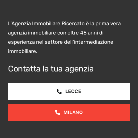
L’Agenzia Immobiliare Ricercato è la prima vera
agenzia immobiliare con oltre 45 anni di
esperienza nel settore dell’intermediazione
immobiliare.
Contatta la tua agenzia
LECCE
MILANO