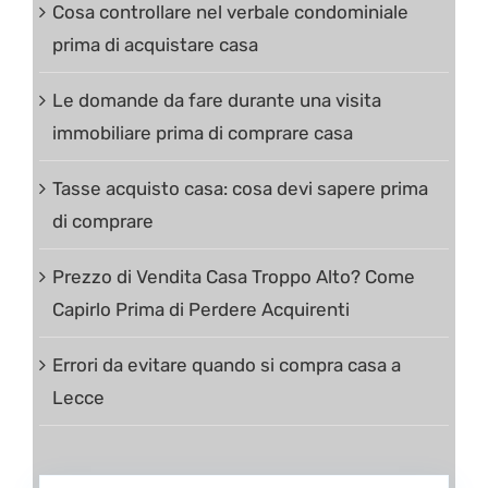
Cosa controllare nel verbale condominiale
prima di acquistare casa
Le domande da fare durante una visita
immobiliare prima di comprare casa
Tasse acquisto casa: cosa devi sapere prima
di comprare
Prezzo di Vendita Casa Troppo Alto? Come
Capirlo Prima di Perdere Acquirenti
Errori da evitare quando si compra casa a
Lecce