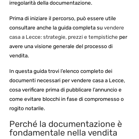
irregolarità della documentazione.
Prima di iniziare il percorso, può essere utile
consultare anche la guida completa su
vendere
casa a Lecce: strategie, prezzi e tempistiche
per
avere una visione generale del processo di
vendita.
In questa guida trovi l’elenco completo dei
documenti necessari per vendere casa a Lecce,
cosa verificare prima di pubblicare l’annuncio e
come evitare blocchi in fase di compromesso o
rogito notarile.
Perché la documentazione è
fondamentale nella vendita