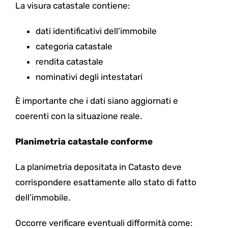
La visura catastale contiene:
dati identificativi dell’immobile
categoria catastale
rendita catastale
nominativi degli intestatari
È importante che i dati siano aggiornati e
coerenti con la situazione reale.
Planimetria catastale conforme
La planimetria depositata in Catasto deve
corrispondere esattamente allo stato di fatto
dell’immobile.
Occorre verificare eventuali difformità come: