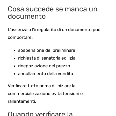
Cosa succede se manca un
documento
L’assenza o l’irregolarità di un documento può
comportare:
sospensione del preliminare
richiesta di sanatoria edilizia
rinegoziazione del prezzo
annullamento della vendita
Verificare tutto prima di iniziare la
commercializzazione evita tensioni e
rallentamenti.
Quando verificare la