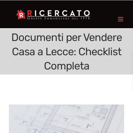
Documenti per Vendere
Casa a Lecce: Checklist
Completa