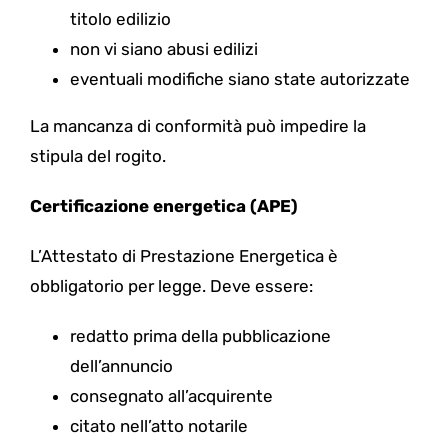
titolo edilizio
non vi siano abusi edilizi
eventuali modifiche siano state autorizzate
La mancanza di conformità può impedire la
stipula del rogito.
Certificazione energetica (APE)
L’Attestato di Prestazione Energetica è
obbligatorio per legge. Deve essere:
redatto prima della pubblicazione
dell’annuncio
consegnato all’acquirente
citato nell’atto notarile