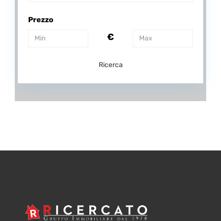
Prezzo
€
Ricerca