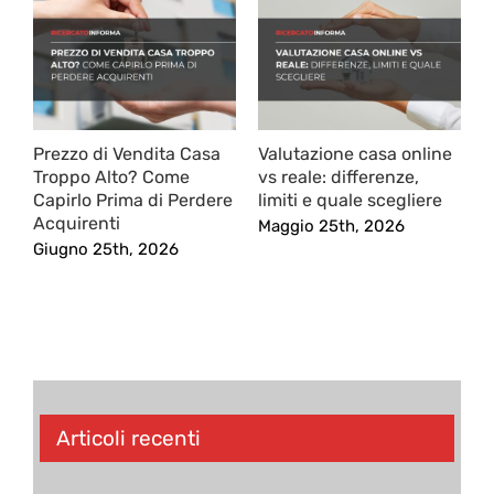
Prezzo di Vendita Casa
Valutazione casa online
Troppo Alto? Come
vs reale: differenze,
Capirlo Prima di Perdere
limiti e quale scegliere
Acquirenti
Maggio 25th, 2026
Giugno 25th, 2026
Articoli recenti