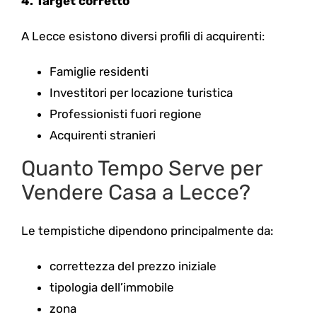
4. Target corretto
A Lecce esistono diversi profili di acquirenti:
Famiglie residenti
Investitori per locazione turistica
Professionisti fuori regione
Acquirenti stranieri
Quanto Tempo Serve per
Vendere Casa a Lecce?
Le tempistiche dipendono principalmente da:
correttezza del prezzo iniziale
tipologia dell’immobile
zona