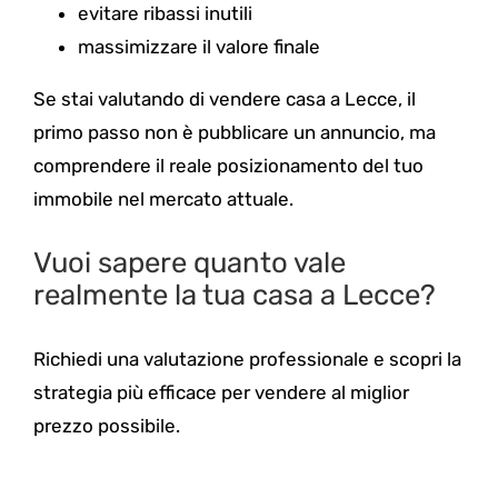
evitare ribassi inutili
massimizzare il valore finale
Se stai valutando di vendere casa a Lecce, il
primo passo non è pubblicare un annuncio, ma
comprendere il reale posizionamento del tuo
immobile nel mercato attuale.
Vuoi sapere quanto vale
realmente la tua casa a Lecce?
Richiedi una valutazione professionale e scopri la
strategia più efficace per vendere al miglior
prezzo possibile.