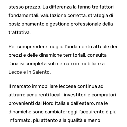
stesso prezzo. La differenza la fanno tre fattori
fondamentali: valutazione corretta, strategia di
posizionamento e gestione professionale della
trattativa.
Per comprendere meglio l’andamento attuale dei
prezzi e delle dinamiche territoriali, consulta
l’analisi completa sul
mercato immobiliare a
Lecce e in Salento
.
Il mercato immobiliare leccese continua ad
attrarre acquirenti locali, investitori e compratori
provenienti dal Nord Italia e dall’estero, ma le
dinamiche sono cambiate: oggi l’acquirente è più
informato, più attento alla qualità e meno