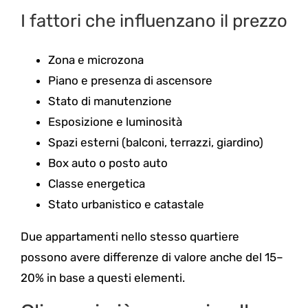
I fattori che influenzano il prezzo
Zona e microzona
Piano e presenza di ascensore
Stato di manutenzione
Esposizione e luminosità
Spazi esterni (balconi, terrazzi, giardino)
Box auto o posto auto
Classe energetica
Stato urbanistico e catastale
Due appartamenti nello stesso quartiere
possono avere differenze di valore anche del 15–
20% in base a questi elementi.