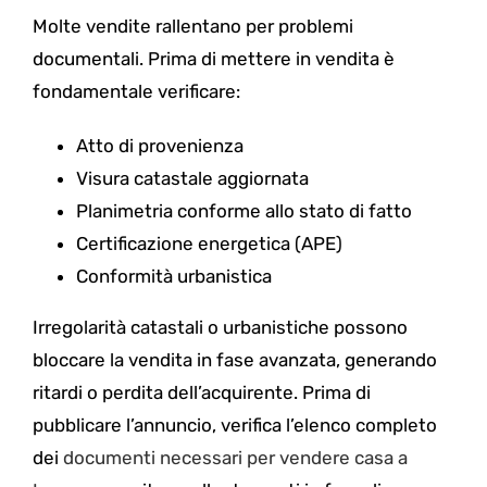
Molte vendite rallentano per problemi
documentali. Prima di mettere in vendita è
fondamentale verificare:
Atto di provenienza
Visura catastale aggiornata
Planimetria conforme allo stato di fatto
Certificazione energetica (APE)
Conformità urbanistica
Irregolarità catastali o urbanistiche possono
bloccare la vendita in fase avanzata, generando
ritardi o perdita dell’acquirente. Prima di
pubblicare l’annuncio, verifica l’elenco completo
dei
documenti necessari per vendere casa a