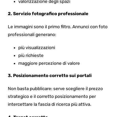
valorizzazione degli spazi
2. Servizio fotografico professionale
Le immagini sono il primo filtro. Annunci con foto
professionali generano:
più visualizzazioni
più richieste
maggiore percezione di valore
3. Posizionamento corretto sui portali
Non basta pubblicare: serve scegliere il prezzo
strategico e il corretto posizionamento per
intercettare la fascia di ricerca più attiva.