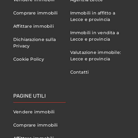
Comprare immobili
Immobili in affitto a
Lecce e provincia
Affittare immobili
Immobili in vendita a
Lecce e provincia
Dichiarazione sulla
Privacy
Valutazione immobile:
Lecce e provincia
Cookie Policy
Contatti
PAGINE UTILI
Vendere immobili
Comprare immobili