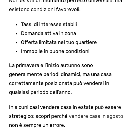
Non esiste un momento perfetto universale, ma
esistono condizioni favorevoli:
Tassi di interesse stabili
Domanda attiva in zona
Offerta limitata nel tuo quartiere
Immobile in buone condizioni
La primavera e l’inizio autunno sono
generalmente periodi dinamici, ma una casa
correttamente posizionata può vendersi in
qualsiasi periodo dell’anno.
In alcuni casi vendere casa in estate può essere
strategico: scopri perché
vendere casa in agosto
non è sempre un errore.