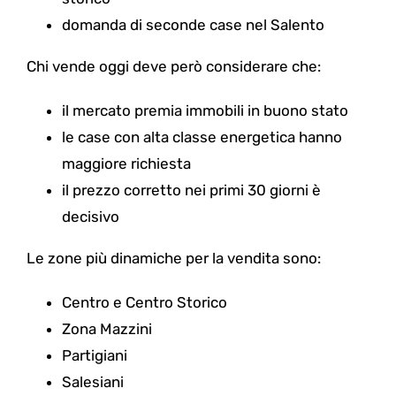
domanda di seconde case nel Salento
Chi vende oggi deve però considerare che:
il mercato premia immobili in buono stato
le case con alta classe energetica hanno
maggiore richiesta
il prezzo corretto nei primi 30 giorni è
decisivo
Le zone più dinamiche per la vendita sono:
Centro e Centro Storico
Zona Mazzini
Partigiani
Salesiani