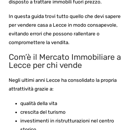
disposto a trattare immobili fuori prezzo.
In questa guida trovi tutto quello che devi sapere
per vendere casa a Lecce in modo consapevole,
evitando errori che possono rallentare o
compromettere la vendita.
Com’è il Mercato Immobiliare a
Lecce per chi vende
Negli ultimi anni Lecce ha consolidato la propria
attrattività grazie a:
qualità della vita
crescita del turismo
investimenti in ristrutturazioni nel centro
storico