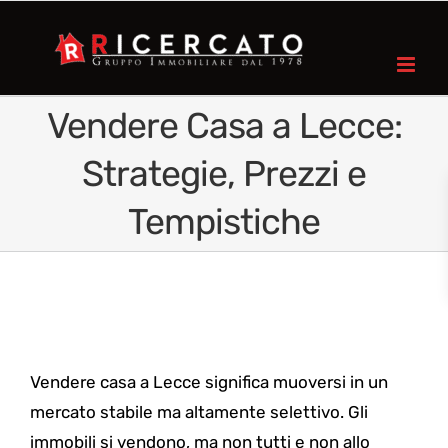
Salta
al
contenuto
Vendere Casa a Lecce:
Strategie, Prezzi e
Tempistiche
Vendere casa a Lecce significa muoversi in un
mercato stabile ma altamente selettivo. Gli
immobili si vendono, ma non tutti e non allo