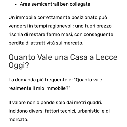
Aree semicentrali ben collegate
Un immobile correttamente posizionato può
vendersi in tempi ragionevoli; uno fuori prezzo
rischia di restare fermo mesi, con conseguente
perdita di attrattività sul mercato.
Quanto Vale una Casa a Lecce
Oggi?
La domanda più frequente è: “Quanto vale
realmente il mio immobile?”
Il valore non dipende solo dai metri quadri.
Incidono diversi fattori tecnici, urbanistici e di
mercato.