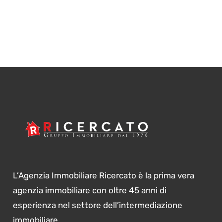
L’Agenzia Immobiliare Ricercato è la prima vera
agenzia immobiliare con oltre 45 anni di
esperienza nel settore dell’intermediazione
immobiliare.