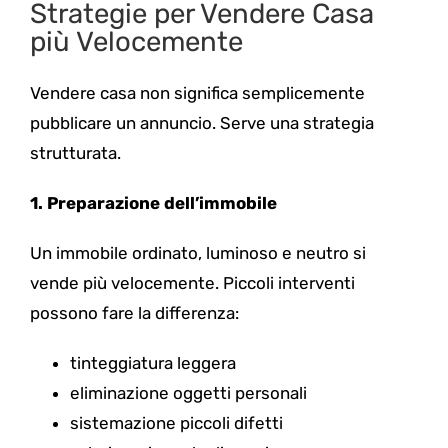
Strategie per Vendere Casa
più Velocemente
Vendere casa non significa semplicemente
pubblicare un annuncio. Serve una strategia
strutturata.
1. Preparazione dell’immobile
Un immobile ordinato, luminoso e neutro si
vende più velocemente. Piccoli interventi
possono fare la differenza:
tinteggiatura leggera
eliminazione oggetti personali
sistemazione piccoli difetti