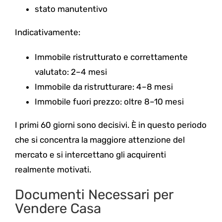
stato manutentivo
Indicativamente:
Immobile ristrutturato e correttamente
valutato: 2–4 mesi
Immobile da ristrutturare: 4–8 mesi
Immobile fuori prezzo: oltre 8–10 mesi
I primi 60 giorni sono decisivi. È in questo periodo
che si concentra la maggiore attenzione del
mercato e si intercettano gli acquirenti
realmente motivati.
Documenti Necessari per
Vendere Casa