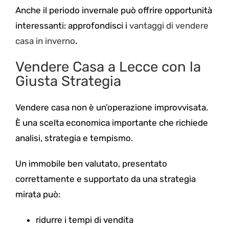
Anche il periodo invernale può offrire opportunità
interessanti: approfondisci i
vantaggi di vendere
casa in inverno
.
Vendere Casa a Lecce con la
Giusta Strategia
Vendere casa non è un’operazione improvvisata.
È una scelta economica importante che richiede
analisi, strategia e tempismo.
Un immobile ben valutato, presentato
correttamente e supportato da una strategia
mirata può:
ridurre i tempi di vendita