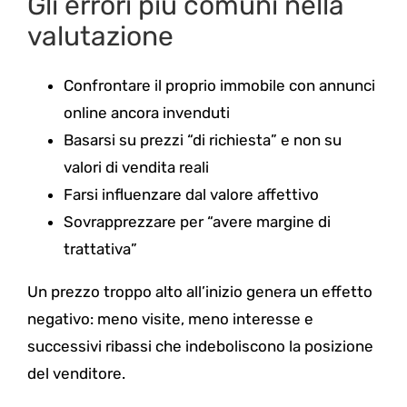
Gli errori più comuni nella
valutazione
Confrontare il proprio immobile con annunci
online ancora invenduti
Basarsi su prezzi “di richiesta” e non su
valori di vendita reali
Farsi influenzare dal valore affettivo
Sovrapprezzare per “avere margine di
trattativa”
Un prezzo troppo alto all’inizio genera un effetto
negativo: meno visite, meno interesse e
successivi ribassi che indeboliscono la posizione
del venditore.