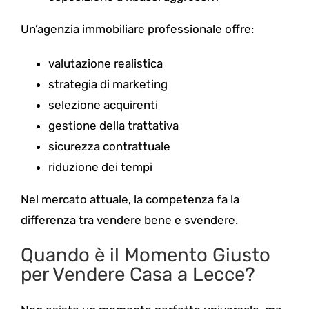
Un’agenzia immobiliare professionale offre:
valutazione realistica
strategia di marketing
selezione acquirenti
gestione della trattativa
sicurezza contrattuale
riduzione dei tempi
Nel mercato attuale, la competenza fa la
differenza tra vendere bene e svendere.
Quando è il Momento Giusto
per Vendere Casa a Lecce?