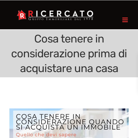
Cosa tenere in
considerazione prima di
acquistare una casa