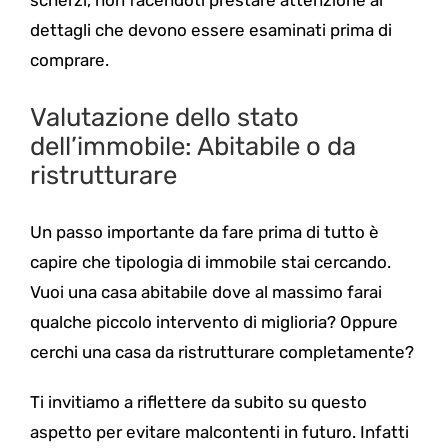
scherzi, non facendoti prestare attenzione ai
dettagli che devono essere esaminati prima di
comprare.
Valutazione dello stato
dell’immobile: Abitabile o da
ristrutturare
Un passo importante da fare prima di tutto è
capire che tipologia di immobile stai cercando.
Vuoi una casa abitabile dove al massimo farai
qualche piccolo intervento di miglioria? Oppure
cerchi una casa da ristrutturare completamente?
Ti invitiamo a riflettere da subito su questo
aspetto per evitare malcontenti in futuro. Infatti