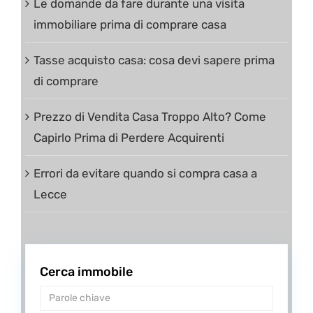
Le domande da fare durante una visita
immobiliare prima di comprare casa
Tasse acquisto casa: cosa devi sapere prima
di comprare
Prezzo di Vendita Casa Troppo Alto? Come
Capirlo Prima di Perdere Acquirenti
Errori da evitare quando si compra casa a
Lecce
Cerca immobile