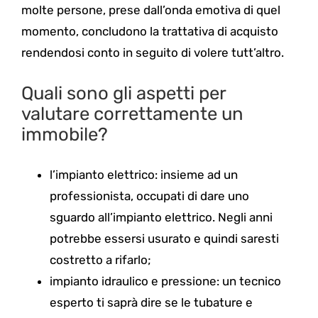
molte persone, prese dall’onda emotiva di quel
momento, concludono la trattativa di acquisto
rendendosi conto in seguito di volere tutt’altro.
Quali sono gli aspetti per
valutare correttamente un
immobile?
l’impianto elettrico: insieme ad un
professionista, occupati di dare uno
sguardo all’impianto elettrico. Negli anni
potrebbe essersi usurato e quindi saresti
costretto a rifarlo;
impianto idraulico e pressione: un tecnico
esperto ti saprà dire se le tubature e