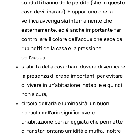
condotti hanno delle perdite (che in questo
caso devi riparare). È opportuno che la
verifica avvenga sia internamente che
esternamente, ed è anche importante far
controllare il colore dell’acqua che esce dai
rubinetti della casa e la pressione
dell’acqua;
stabilità della casa: hai il dovere di verificare
la presenza di crepe importanti per evitare
di vivere in un’abitazione instabile e quindi
non sicura;
circolo dell’aria e luminosità: un buon
ricircolo dell’aria significa avere
un’abitazione ben arieggiata che permette
di far star lontano umidità e muffa. Inoltre