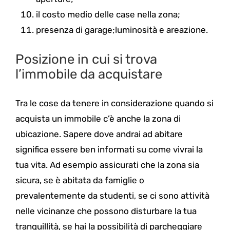
il costo medio delle case nella zona;
presenza di garage;luminosità e areazione.
Posizione in cui si trova
l’immobile da acquistare
Tra le cose da tenere in considerazione quando si
acquista un immobile c’è anche la zona di
ubicazione. Sapere dove andrai ad abitare
significa essere ben informati su come vivrai la
tua vita. Ad esempio assicurati che la zona sia
sicura, se è abitata da famiglie o
prevalentemente da studenti, se ci sono attività
nelle vicinanze che possono disturbare la tua
tranquillità, se hai la possibilità di parcheggiare