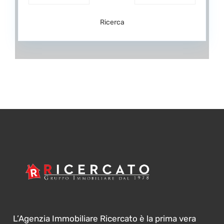
Ricerca
L’Agenzia Immobiliare Ricercato è la prima vera