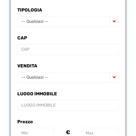
TIPOLOGIA
-- Qualsiasi --
CAP
VENDITA
-- Qualsiasi --
LUOGO IMMOBILE
Prezzo
€