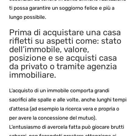
ti possa garantire un soggiorno felice e più a
lungo possibile.
Prima di acquistare una casa
rifletti su aspetti come: stato
dell’immobile, valore,
posizione e se acquisti casa
da privato o tramite agenzia
immobiliare.
L’acquisto di un immobile comporta grandi
sacrifici alle spalle e alle volte, anche lunghi tempi
d’attesa (ad esempio la ricerca vera e propria o
per avere la concessione del mutuo).
L’entusiasmo di avercela fatta può giocare brutti