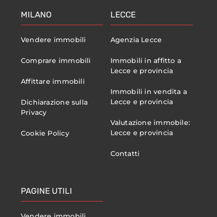
MILANO
LECCE
Vendere immobili
Agenzia Lecce
Comprare immobili
Immobili in affitto a
Lecce e provincia
Affittare immobili
Immobili in vendita a
Lecce e provincia
Dichiarazione sulla
Privacy
Valutazione immobile:
Lecce e provincia
Cookie Policy
Contatti
PAGINE UTILI
Vendere immobili