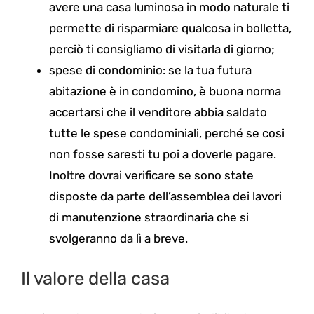
avere una casa luminosa in modo naturale ti
permette di risparmiare qualcosa in bolletta,
perciò ti consigliamo di visitarla di giorno;
spese di condominio: se la tua futura
abitazione è in condomino, è buona norma
accertarsi che il venditore abbia saldato
tutte le spese condominiali, perché se cosi
non fosse saresti tu poi a doverle pagare.
Inoltre dovrai verificare se sono state
disposte da parte dell’assemblea dei lavori
di manutenzione straordinaria che si
svolgeranno da lì a breve.
Il valore della casa