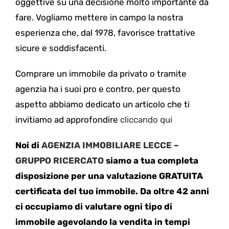
oggettive su una decisione molto importante da
fare. Vogliamo mettere in campo la nostra
esperienza che, dal 1978, favorisce trattative
sicure e soddisfacenti.
Comprare un immobile da privato o tramite
agenzia ha i suoi pro e contro, per questo
aspetto abbiamo dedicato un articolo che ti
invitiamo ad approfondire
cliccando qui
Noi di
AGENZIA IMMOBILIARE LECCE –
GRUPPO RICERCATO
siamo a tua completa
disposizione per una valutazione GRATUITA
certificata del tuo immobile. Da oltre 42 anni
ci occupiamo di valutare ogni tipo di
immobile agevolando la vendita in tempi