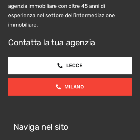
agenzia immobiliare con oltre 45 anni di
esperienza nel settore dell’intermediazione
immobiliare.
Contatta la tua agenzia
LECCE
MILANO
Naviga nel sito