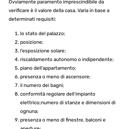
Ovviamente paramento imprescindibile da
verificare è il valore della casa. Varia in base a
determinati requisiti:
lo stato del palazzo;
posizione;
l’esposizione solare;
riscaldamento autonomo o indipendente;
piano dell’appartamento;
presenza o meno di ascensore;
il numero dei bagni;
conformità regolare dell’impianto
elettrico;numero di stanze e dimensioni di
ognuna;
presenza o meno di finestre, balconi e
aperture;