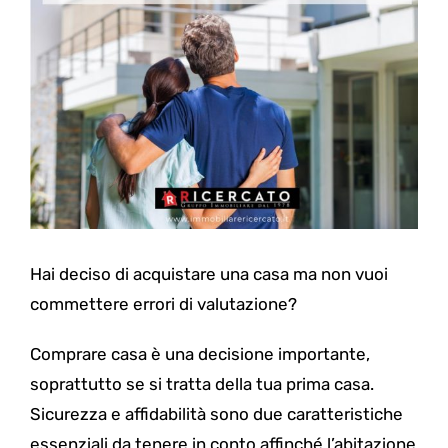
Hai deciso di acquistare una casa ma non vuoi
commettere errori di valutazione?
Comprare casa è una decisione importante,
soprattutto se si tratta della tua prima casa.
Sicurezza e affidabilità sono due caratteristiche
essenziali da tenere in conto affinché l’abitazione