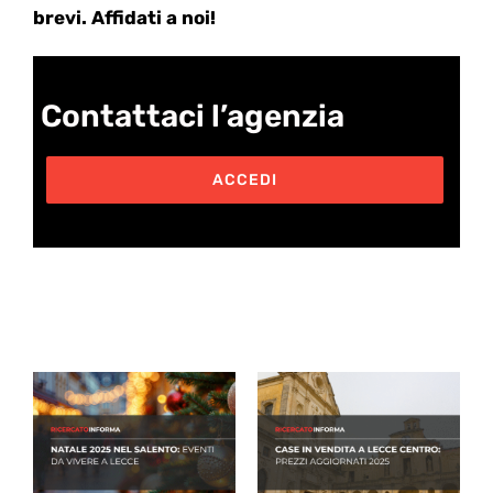
brevi. Affidati a noi!
Contattaci l’agenzia
ACCEDI
Post correlati