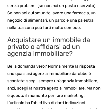
senza problemi (se non hai un posto riservato).
Se non sei automunito, avere una farmacia, un
negozio di alimentari, un parco e una palestra
nella tua zona può farti molto comodo.
Acquistare un immobile da
privato o affidarsi ad un
agenzia immobiliare?
Bella domanda vero? Normalmente la risposta
che qualsiasi agenzia immobiliare darebbe è
scontata: scegli sempre un’agenzia immobiliare,
anzi, scegli la nostra agenzia immobiliare. Ma non
è questo il momento per fare marketing.
L’articolo ha l’obiettivo di darti indicazioni