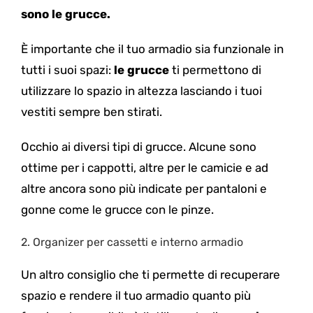
sono le grucce.
È importante che il tuo armadio sia funzionale in
tutti i suoi spazi:
le grucce
ti permettono di
utilizzare lo spazio in altezza lasciando i tuoi
vestiti sempre ben stirati.
Occhio ai diversi tipi di grucce. Alcune sono
ottime per i cappotti, altre per le camicie e ad
altre ancora sono più indicate per pantaloni e
gonne come le grucce con le pinze.
2.
Organizer per cassetti e interno armadio
Un altro consiglio che ti permette di recuperare
spazio e rendere il tuo armadio quanto più