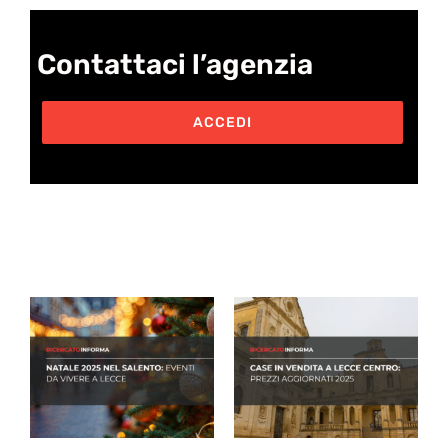
Contattaci l’agenzia
ACCEDI
Post correlati