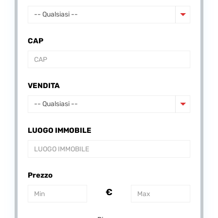
-- Qualsiasi --
CAP
VENDITA
-- Qualsiasi --
LUOGO IMMOBILE
Prezzo
€