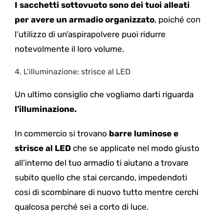
I sacchetti sottovuoto sono dei tuoi alleati
per avere un armadio organizzato
, poiché con
l’utilizzo di un’aspirapolvere puoi ridurre
notevolmente il loro volume.
4.
L’illuminazione: strisce al LED
Un ultimo consiglio che vogliamo darti riguarda
l’illuminazione.
In commercio si trovano
barre luminose e
strisce al LED
che se applicate nel modo giusto
all’interno del tuo armadio ti aiutano a trovare
subito quello che stai cercando, impedendoti
cosi di scombinare di nuovo tutto mentre cerchi
qualcosa perché sei a corto di luce.