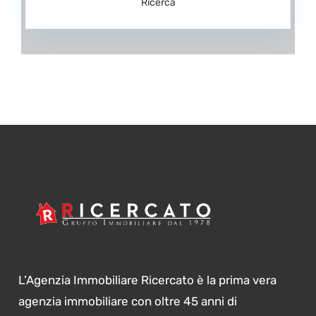
Ricerca
L’Agenzia Immobiliare Ricercato è la prima vera
agenzia immobiliare con oltre 45 anni di