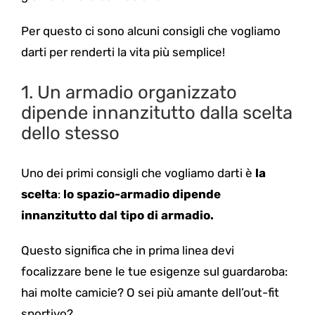
Per questo ci sono alcuni consigli che vogliamo
darti per renderti la vita più semplice!
1.
Un armadio organizzato
dipende innanzitutto dalla scelta
dello stesso
Uno dei primi consigli che vogliamo darti è
la
scelta
:
lo spazio-armadio
dipende
innanzitutto dal tipo di armadio.
Questo significa che in prima linea devi
focalizzare bene le tue esigenze sul guardaroba:
hai molte camicie? O sei più amante dell’out-fit
sportivo?