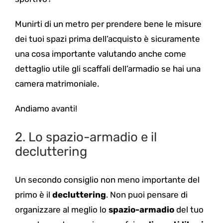
Munirti di un metro per prendere bene le misure
dei tuoi spazi prima dell’acquisto è sicuramente
una cosa importante valutando anche come
dettaglio utile gli scaffali dell’armadio se hai una
camera matrimoniale.
Andiamo avanti!
2.
Lo spazio-armadio e il
decluttering
Un secondo consiglio non meno importante del
primo è il
decluttering
. Non puoi pensare di
organizzare al meglio lo
spazio-armadio
del tuo