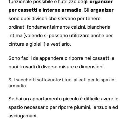
funzionale possibile è l’utilizzo degli
organizer
per cassetti e interno armadio
. Gli
organizer
sono quei divisori che servono per tenere
ordinati fondamentalmente calzini, biancheria
intima (volendo si possono utilizzare anche per
cinture e gioielli) e vestiario.
Sono facili da appendere o riporre nei cassetti e
puoi trovarli di diverse misure e dimensioni.
3.
I sacchetti sottovuoto: i tuoi alleati per lo spazio-
armadio
Se hai un appartamento piccolo è difficile avere lo
spazio necessario per riporre piumini, lenzuola ed
asciugamani.