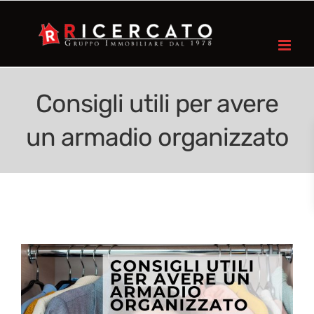
Consigli utili per avere
un armadio organizzato