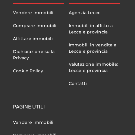
Vendere immobili
Agenzia Lecce
Comprare immobili
Immobili in affitto a
Lecce e provincia
Affittare immobili
Immobili in vendita a
Lecce e provincia
Dichiarazione sulla
Privacy
Valutazione immobile:
Lecce e provincia
Cookie Policy
Contatti
PAGINE UTILI
Vendere immobili