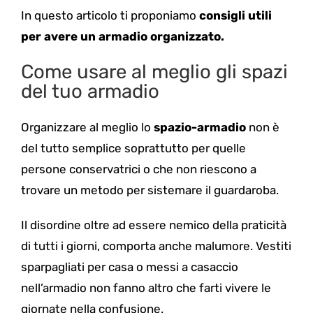
In questo articolo ti proponiamo
consigli utili
per avere un armadio organizzato.
Come usare al meglio gli spazi
del tuo armadio
Organizzare al meglio lo
spazio-armadio
non è
del tutto semplice soprattutto per quelle
persone conservatrici o che non riescono a
trovare un metodo per sistemare il guardaroba.
Il disordine oltre ad essere nemico della praticità
di tutti i giorni, comporta anche malumore. Vestiti
sparpagliati per casa o messi a casaccio
nell’armadio non fanno altro che farti vivere le
giornate nella confusione.