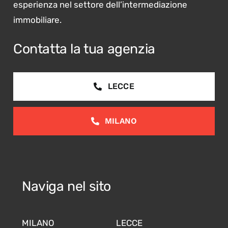
esperienza nel settore dell’intermediazione
immobiliare.
Contatta la tua agenzia
LECCE
MILANO
Naviga nel sito
MILANO
LECCE