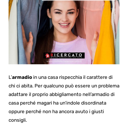
L’
armadio
in una casa rispecchia il carattere di
chi ci abita. Per qualcuno può essere un problema
adattare il proprio abbigliamento nell’armadio di
casa perché magari ha un’indole disordinata
oppure perché non ha ancora avuto i giusti
consigli.