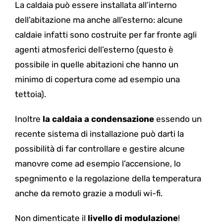
La caldaia può essere installata all’interno
dell’abitazione ma anche all’esterno: alcune
caldaie infatti sono costruite per far fronte agli
agenti atmosferici dell’esterno (questo è
possibile in quelle abitazioni che hanno un
minimo di copertura come ad esempio una
tettoia).
Inoltre
la caldaia a condensazione
essendo un
recente sistema di installazione può darti la
possibilità di far controllare e gestire alcune
manovre come ad esempio l’accensione, lo
spegnimento e la regolazione della temperatura
anche da remoto grazie a moduli wi-fi.
Non dimenticate il
livello di modulazione
!