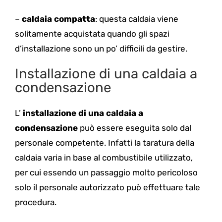
–
caldaia compatta
: questa caldaia viene
solitamente acquistata quando gli spazi
d’installazione sono un po’ difficili da gestire.
Installazione di una caldaia a
condensazione
L’
installazione di una caldaia a
condensazione
può essere eseguita solo dal
personale competente. Infatti la taratura della
caldaia varia in base al combustibile utilizzato,
per cui essendo un passaggio molto pericoloso
solo il personale autorizzato può effettuare tale
procedura.