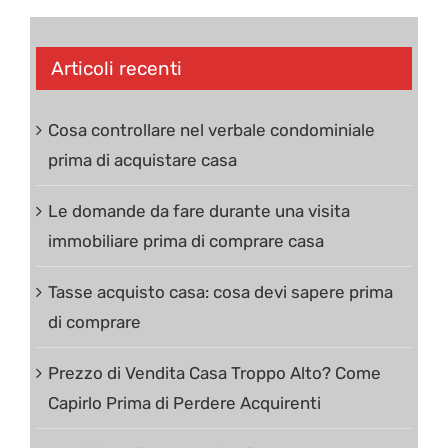
Articoli recenti
Cosa controllare nel verbale condominiale
prima di acquistare casa
Le domande da fare durante una visita
immobiliare prima di comprare casa
Tasse acquisto casa: cosa devi sapere prima
di comprare
Prezzo di Vendita Casa Troppo Alto? Come
Capirlo Prima di Perdere Acquirenti