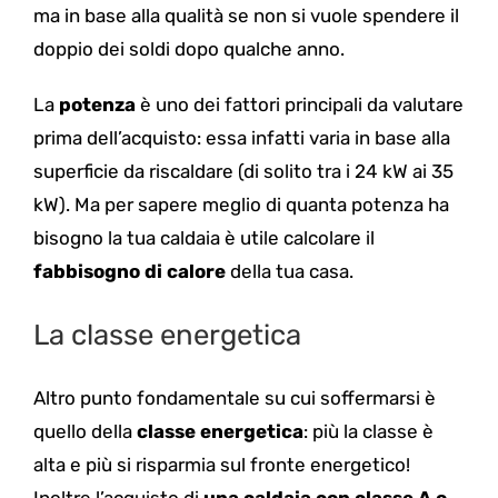
ma in base alla qualità se non si vuole spendere il
doppio dei soldi dopo qualche anno.
La
potenza
è uno dei fattori principali da valutare
prima dell’acquisto: essa infatti varia in base alla
superficie da riscaldare (di solito tra i 24 kW ai 35
kW). Ma per sapere meglio di quanta potenza ha
bisogno la tua caldaia è utile calcolare il
fabbisogno di calore
della tua casa.
La classe energetica
Altro punto fondamentale su cui soffermarsi è
quello della
classe energetica
: più la classe è
alta e più si risparmia sul fronte energetico!