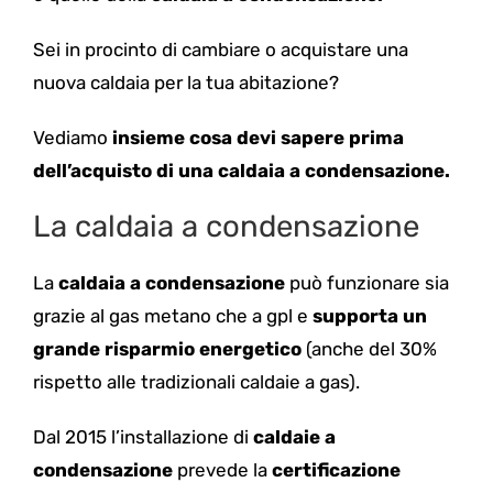
Sei in procinto di cambiare o acquistare una
nuova caldaia per la tua abitazione?
Vediamo
insieme cosa devi sapere prima
dell’acquisto di una caldaia a condensazione.
La caldaia a condensazione
La
caldaia a condensazione
può funzionare sia
grazie al gas metano che a gpl e
supporta un
grande risparmio energetico
(anche del 30%
rispetto alle tradizionali caldaie a gas).
Dal 2015 l’installazione di
caldaie a
condensazione
prevede la
certificazione