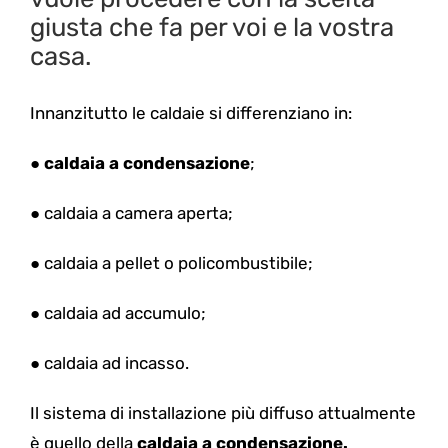
giusta che fa per voi e la vostra
casa.
Innanzitutto le caldaie si differenziano in:
●
caldaia a condensazione
;
●
caldaia a camera aperta;
●
caldaia a pellet o policombustibile;
●
caldaia ad accumulo;
●
caldaia ad incasso.
Il sistema di installazione più diffuso attualmente
è quello della
caldaia a condensazione.