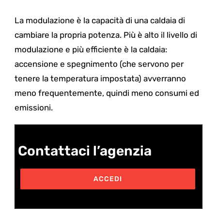
La modulazione è la capacità di una caldaia di
cambiare la propria potenza. Più è alto il livello di
modulazione e più efficiente è la caldaia:
accensione e spegnimento (che servono per
tenere la temperatura impostata) avverranno
meno frequentemente, quindi meno consumi ed
emissioni.
Contattaci l’agenzia
ACCEDI