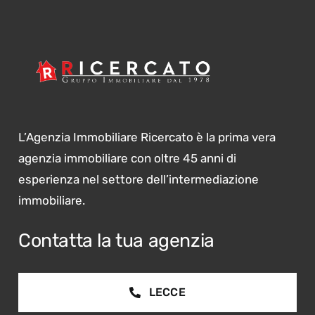
L’Agenzia Immobiliare Ricercato è la prima vera
agenzia immobiliare con oltre 45 anni di
esperienza nel settore dell’intermediazione
immobiliare.
Contatta la tua agenzia
LECCE