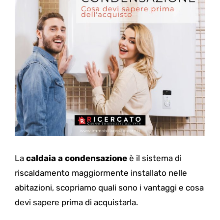
La
caldaia a condensazione
è il sistema di
riscaldamento maggiormente installato nelle
abitazioni, scopriamo quali sono i vantaggi e cosa
devi sapere prima di acquistarla.