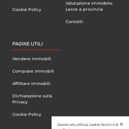
Valutazione immobile:
Lecce e provincia
Cookie Policy
Contatti
PAGINE UTILI
Vendere immobili
Comprare immobili
Affittare immobili
Dichiarazione sulla
Privacy
Cookie Policy
✕
Questo sito utilizza cookie tecnici e di