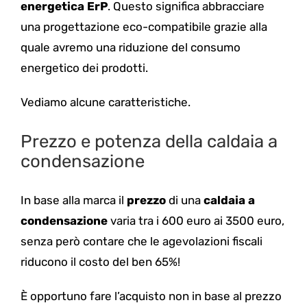
energetica ErP
. Questo significa abbracciare
una progettazione eco-compatibile grazie alla
quale avremo una riduzione del consumo
energetico dei prodotti.
Vediamo alcune caratteristiche.
Prezzo e potenza della caldaia a
condensazione
In base alla marca il
prezzo
di una
caldaia a
condensazione
varia tra i 600 euro ai 3500 euro,
senza però contare che le agevolazioni fiscali
riducono il costo del ben 65%!
È opportuno fare l’acquisto non in base al prezzo