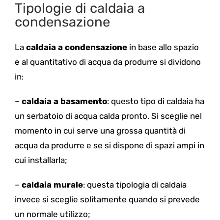
Tipologie di caldaia a
condensazione
La
caldaia a condensazione
in base allo spazio
e al quantitativo di acqua da produrre si dividono
in:
–
caldaia a basamento
: questo tipo di caldaia ha
un serbatoio di acqua calda pronto. Si sceglie nel
momento in cui serve una grossa quantità di
acqua da produrre e se si dispone di spazi ampi in
cui installarla;
–
caldaia murale
: questa tipologia di caldaia
invece si sceglie solitamente quando si prevede
un normale utilizzo;