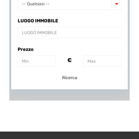
-- Qualsiasi --
LUOGO IMMOBILE
Prezzo
€
Ricerca