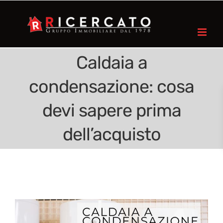
Caldaia a
condensazione: cosa
devi sapere prima
dell’acquisto