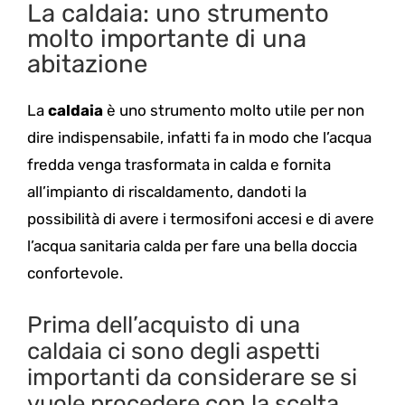
La caldaia: uno strumento
molto importante di una
abitazione
La
caldaia
è uno strumento molto utile per non
dire indispensabile, infatti fa in modo che l’acqua
fredda venga trasformata in calda e fornita
all’impianto di riscaldamento, dandoti la
possibilità di avere i termosifoni accesi e di avere
l’acqua sanitaria calda per fare una bella doccia
confortevole.
Prima dell’acquisto di una
caldaia ci sono degli aspetti
importanti da considerare se si
vuole procedere con la scelta