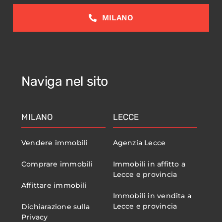
MILANO
Naviga nel sito
MILANO
LECCE
Vendere immobili
Agenzia Lecce
Comprare immobili
Immobili in affitto a
Lecce e provincia
Affittare immobili
Immobili in vendita a
Lecce e provincia
Dichiarazione sulla
Privacy