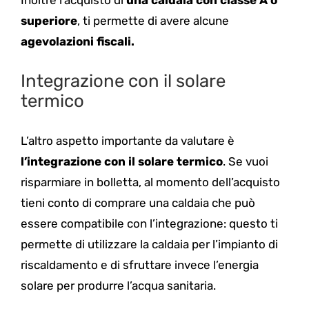
Inoltre l’acquisto di
una caldaia con classe A o
superiore
, ti permette di avere alcune
agevolazioni fiscali.
Integrazione con il solare
termico
L’altro aspetto importante da valutare è
l’integrazione con il solare termico
. Se vuoi
risparmiare in bolletta, al momento dell’acquisto
tieni conto di comprare una caldaia che può
essere compatibile con l’integrazione: questo ti
permette di utilizzare la caldaia per l’impianto di
riscaldamento e di sfruttare invece l’energia
solare per produrre l’acqua sanitaria.