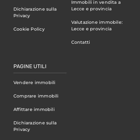
Immobili in vendita a
Lecce e provincia
Dichiarazione sulla
Privacy
Valutazione immobile:
Lecce e provincia
Cookie Policy
Contatti
PAGINE UTILI
Vendere immobili
Comprare immobili
Affittare immobili
Dichiarazione sulla
Privacy