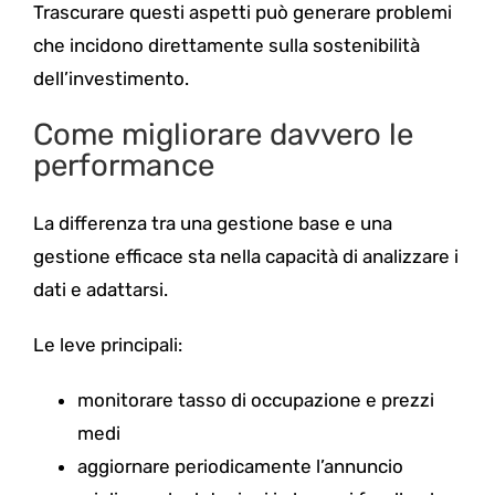
Trascurare questi aspetti può generare problemi
che incidono direttamente sulla sostenibilità
dell’investimento.
Come migliorare davvero le
performance
La differenza tra una gestione base e una
gestione efficace sta nella capacità di analizzare i
dati e adattarsi.
Le leve principali:
monitorare tasso di occupazione e prezzi
medi
aggiornare periodicamente l’annuncio