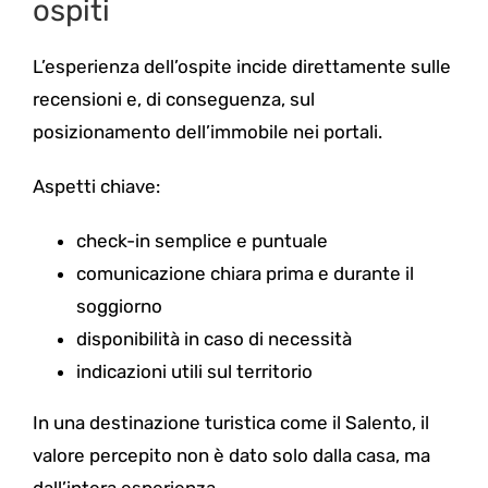
ospiti
L’esperienza dell’ospite incide direttamente sulle
recensioni e, di conseguenza, sul
posizionamento dell’immobile nei portali.
Aspetti chiave:
check-in semplice e puntuale
comunicazione chiara prima e durante il
soggiorno
disponibilità in caso di necessità
indicazioni utili sul territorio
In una destinazione turistica come il Salento, il
valore percepito non è dato solo dalla casa, ma