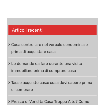
Articoli recenti
Cosa controllare nel verbale condominiale
prima di acquistare casa
Le domande da fare durante una visita
immobiliare prima di comprare casa
Tasse acquisto casa: cosa devi sapere prima
di comprare
Prezzo di Vendita Casa Troppo Alto? Come