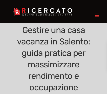
Gestire una casa
vacanza in Salento:
guida pratica per
massimizzare
rendimento e
occupazione