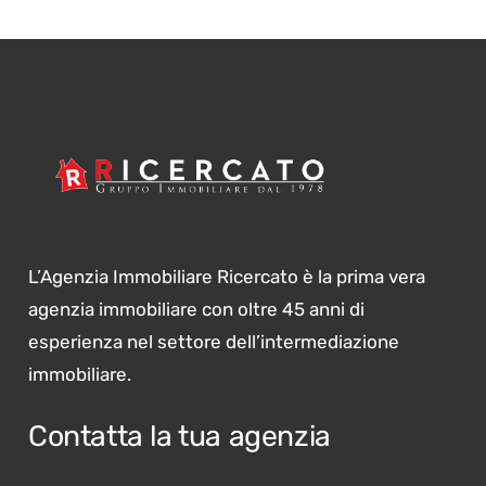
L’Agenzia Immobiliare Ricercato è la prima vera
agenzia immobiliare con oltre 45 anni di
esperienza nel settore dell’intermediazione
immobiliare.
Contatta la tua agenzia