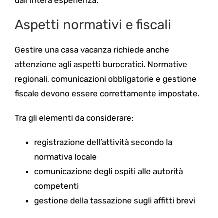
dall’intera esperienza.
Aspetti normativi e fiscali
Gestire una casa vacanza richiede anche
attenzione agli aspetti burocratici. Normative
regionali, comunicazioni obbligatorie e gestione
fiscale devono essere correttamente impostate.
Tra gli elementi da considerare:
registrazione dell’attività secondo la
normativa locale
comunicazione degli ospiti alle autorità
competenti
gestione della tassazione sugli affitti brevi