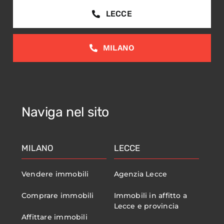
LECCE
MILANO
Naviga nel sito
MILANO
LECCE
Vendere immobili
Agenzia Lecce
Comprare immobili
Immobili in affitto a
Lecce e provincia
Affittare immobili