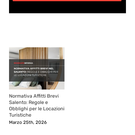
Post correlati
Normativa Affitti Brevi
Salento: Regole e
Obblighi per le Locazioni
Turistiche
Marzo 25th, 2026