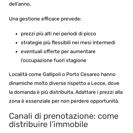
dell’anno.
Una gestione efficace prevede:
prezzi più alti nei periodi di picco
strategie più flessibili nei mesi intermedi
eventuali offerte per aumentare
l’occupazione fuori stagione
Località come Gallipoli o Porto Cesareo hanno
dinamiche molto diverse rispetto a Lecce, dove
la domanda è più distribuita. Adattare i prezzi alla
zona è essenziale per non perdere opportunità.
Canali di prenotazione: come
distribuire l’immobile