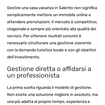
Gestire una casa vacanza in Salento non significa
semplicemente mettere un immobile online e
attendere prenotazioni. Il mercato è competitivo,
stagionale e sempre più orientato alla qualità del
servizio. Per ottenere risultati concreti è
necessario strutturare una gestione coerente
con la domanda turistica locale e con gli obiettivi
dell’investimento.
Gestione diretta o affidarsi a
un professionista
La prima scelta riguarda il modello di gestione.
Non esiste una soluzione migliore in assoluto, ma
una più adatta al proprio tempo, esperienza e