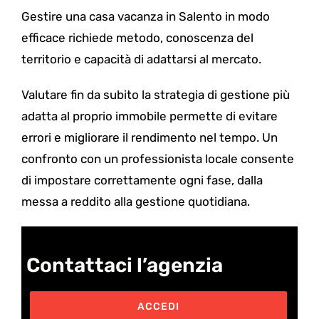
Gestire una casa vacanza in Salento in modo
efficace richiede metodo, conoscenza del
territorio e capacità di adattarsi al mercato.
Valutare fin da subito la strategia di gestione più
adatta al proprio immobile permette di evitare
errori e migliorare il rendimento nel tempo. Un
confronto con un professionista locale consente
di impostare correttamente ogni fase, dalla
messa a reddito alla gestione quotidiana.
Contattaci l’agenzia
ACCEDI