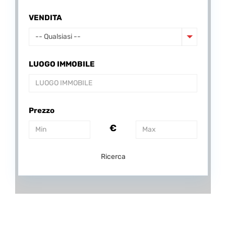
VENDITA
-- Qualsiasi --
LUOGO IMMOBILE
Prezzo
€
Ricerca