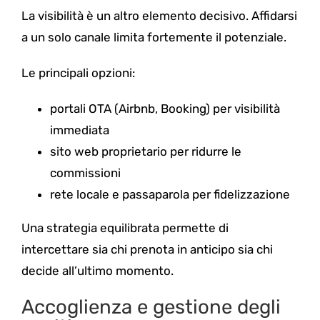
La visibilità è un altro elemento decisivo. Affidarsi
a un solo canale limita fortemente il potenziale.
Le principali opzioni:
portali OTA (Airbnb, Booking) per visibilità
immediata
sito web proprietario per ridurre le
commissioni
rete locale e passaparola per fidelizzazione
Una strategia equilibrata permette di
intercettare sia chi prenota in anticipo sia chi
decide all’ultimo momento.
Accoglienza e gestione degli