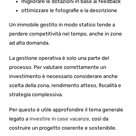
migliorare le dotazioni in base ai feedback
ottimizzare le fotografie e la descrizione
Un immobile gestito in modo statico tende a
perdere competitività nel tempo, anche in zone
ad alta domanda.
La gestione operativa è solo una parte del
processo. Per valutare correttamente un
investimento è necessario considerare anche
scelta della zona, rendimento atteso, fiscalità e
strategia complessiva.
Per questo è utile approfondire il tema generale
legato a
investire in case vacanze
, così da
costruire un progetto coerente e sostenibile.