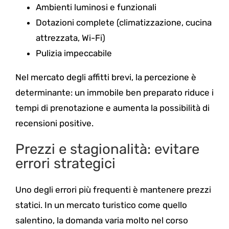
Ambienti luminosi e funzionali
Dotazioni complete (climatizzazione, cucina
attrezzata, Wi-Fi)
Pulizia impeccabile
Nel mercato degli affitti brevi, la percezione è
determinante: un immobile ben preparato riduce i
tempi di prenotazione e aumenta la possibilità di
recensioni positive.
Prezzi e stagionalità: evitare
errori strategici
Uno degli errori più frequenti è mantenere prezzi
statici. In un mercato turistico come quello
salentino, la domanda varia molto nel corso