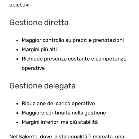
obiettivi.
Gestione diretta
Maggior controllo su prezzi e prenotazioni
Margini più alti
Richiede presenza costante e competenze
operative
Gestione delegata
Riduzione del carico operativo
Maggiore continuità nella gestione
Margini inferiori ma più stabilità
Nel Salento, dove la stagionalità è marcata, una