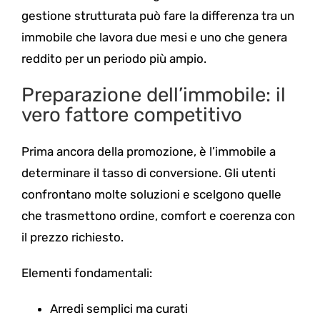
gestione strutturata può fare la differenza tra un
immobile che lavora due mesi e uno che genera
reddito per un periodo più ampio.
Preparazione dell’immobile: il
vero fattore competitivo
Prima ancora della promozione, è l’immobile a
determinare il tasso di conversione. Gli utenti
confrontano molte soluzioni e scelgono quelle
che trasmettono ordine, comfort e coerenza con
il prezzo richiesto.
Elementi fondamentali:
Arredi semplici ma curati