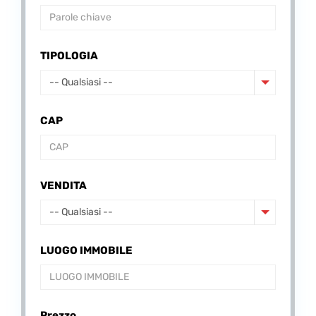
TIPOLOGIA
-- Qualsiasi --
CAP
VENDITA
-- Qualsiasi --
LUOGO IMMOBILE
Prezzo