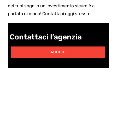
dei tuoi sogni o un investimento sicuro è a
portata di mano! Contattaci oggi stesso.
Contattaci l’agenzia
ACCEDI
Post correlati