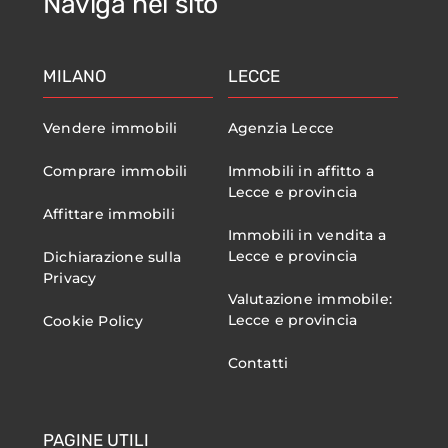
Naviga nel sito
MILANO
LECCE
Vendere immobili
Agenzia Lecce
Comprare immobili
Immobili in affitto a
Lecce e provincia
Affittare immobili
Immobili in vendita a
Lecce e provincia
Dichiarazione sulla
Privacy
Valutazione immobile:
Lecce e provincia
Cookie Policy
Contatti
PAGINE UTILI