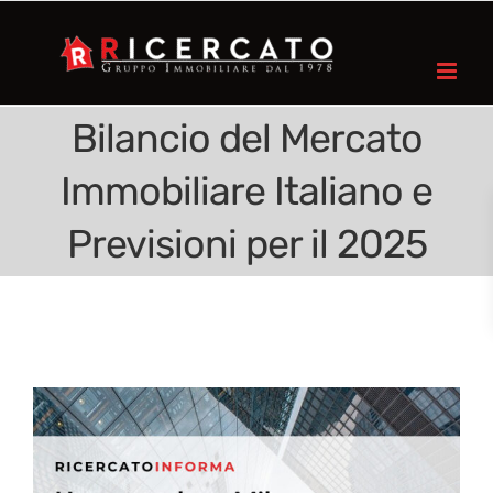
Bilancio del Mercato
Immobiliare Italiano e
Previsioni per il 2025