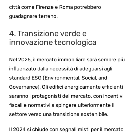
città come Firenze e Roma potrebbero
guadagnare terreno.
4. Transizione verde e
innovazione tecnologica
Nel 2025, il mercato immobiliare sarà sempre più
influenzato dalla necessità di adeguarsi agli
standard ESG (Environmental, Social, and
Governance). Gli edifici energicamente efficienti
saranno i protagonisti del mercato, con incentivi
fiscali e normativi a spingere ulteriormente il
settore verso una transizione sostenibile.
Il 2024 si chiude con segnali misti per il mercato