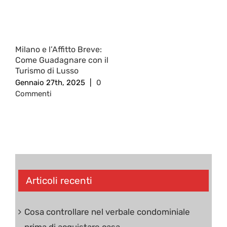
Milano e l’Affitto Breve:
Come Guadagnare con il
Turismo di Lusso
Gennaio 27th, 2025
|
0
Commenti
Articoli recenti
Cosa controllare nel verbale condominiale
prima di acquistare casa