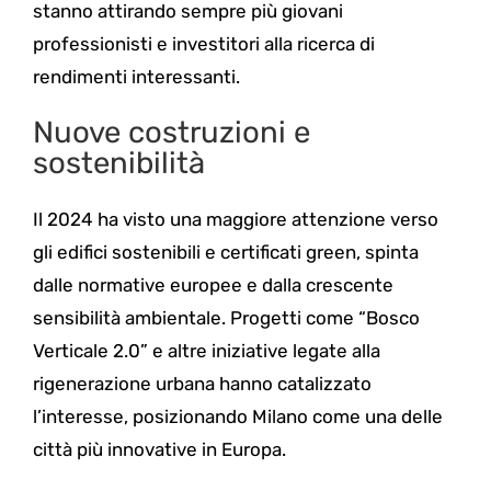
stanno attirando sempre più giovani
professionisti e investitori alla ricerca di
rendimenti interessanti.
Nuove costruzioni e
sostenibilità
Il 2024 ha visto una maggiore attenzione verso
gli edifici sostenibili e certificati green, spinta
dalle normative europee e dalla crescente
sensibilità ambientale. Progetti come “Bosco
Verticale 2.0” e altre iniziative legate alla
rigenerazione urbana hanno catalizzato
l’interesse, posizionando Milano come una delle
città più innovative in Europa.