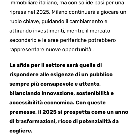
immobiliare italiano, ma con solide basi per una
ripresa nel 2025. Milano continuerà a giocare un
ruolo chiave, guidando il cambiamento e
attirando investimenti, mentre il mercato
secondario e le aree periferiche potrebbero
rappresentare nuove opportunità .
La sfida per il settore sarà quella di
rispondere alle esigenze di un pubblico
sempre più consapevole e attento,
bilanciando innovazione, sostenibilità e
accessibilità economica. Con queste
premesse, il 2025 si prospetta come un anno
di trasformazioni, ricco di potenzialità da
cogliere.