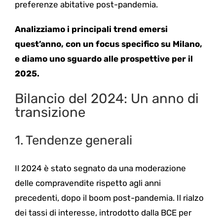
preferenze abitative post-pandemia.
Analizziamo i principali trend emersi
quest’anno, con un focus specifico su Milano,
e diamo uno sguardo alle prospettive per il
2025.
Bilancio del 2024: Un anno di
transizione
1. Tendenze generali
Il 2024 è stato segnato da una moderazione
delle compravendite rispetto agli anni
precedenti, dopo il boom post-pandemia. Il rialzo
dei tassi di interesse, introdotto dalla BCE per