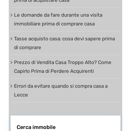
Le domande da fare durante una visita
immobiliare prima di comprare casa
Tasse acquisto casa: cosa devi sapere prima
di comprare
Prezzo di Vendita Casa Troppo Alto? Come
Capirlo Prima di Perdere Acquirenti
Errori da evitare quando si compra casa a
Lecce
Cerca immobile