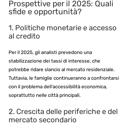
Prospettive per il 2025: Quali
sfide e opportunità?
1. Politiche monetarie e accesso
al credito
Per il 2025, gli analisti prevedono una
stabilizzazione dei tassi di interesse, che
potrebbe ridare slancio al mercato residenziale.
Tuttavia, le famiglie continueranno a confrontarsi
con il problema dell’accessibilità economica,
soprattutto nelle città principali.
2. Crescita delle periferiche e del
mercato secondario