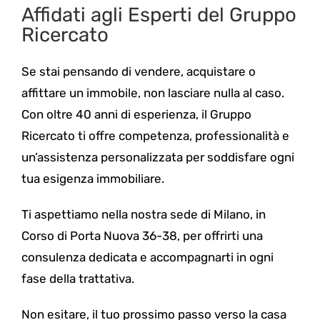
Affidati agli Esperti del Gruppo
Ricercato
Se stai pensando di vendere, acquistare o
affittare un immobile, non lasciare nulla al caso.
Con oltre 40 anni di esperienza, il Gruppo
Ricercato ti offre competenza, professionalità e
un’assistenza personalizzata per soddisfare ogni
tua esigenza immobiliare.
Ti aspettiamo nella nostra sede di Milano, in
Corso di Porta Nuova 36-38, per offrirti una
consulenza dedicata e accompagnarti in ogni
fase della trattativa.
Non esitare, il tuo prossimo passo verso la casa