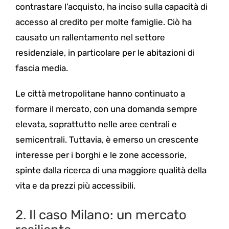
contrastare l’acquisto, ha inciso sulla capacità di
accesso al credito per molte famiglie. Ciò ha
causato un rallentamento nel settore
residenziale, in particolare per le abitazioni di
fascia media.
Le città metropolitane hanno continuato a
formare il mercato, con una domanda sempre
elevata, soprattutto nelle aree centrali e
semicentrali. Tuttavia, è emerso un crescente
interesse per i borghi e le zone accessorie,
spinte dalla ricerca di una maggiore qualità della
vita e da prezzi più accessibili.
2. Il caso Milano: un mercato