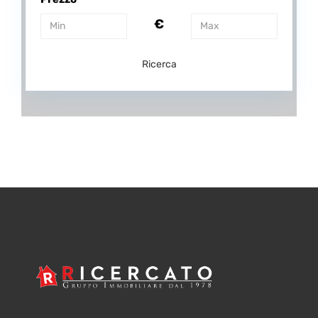
€
Ricerca