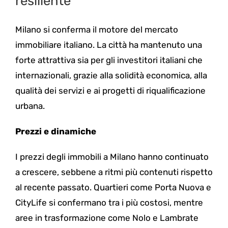
resiliente
Milano si conferma il motore del mercato
immobiliare italiano. La città ha mantenuto una
forte attrattiva sia per gli investitori italiani che
internazionali, grazie alla solidità economica, alla
qualità dei servizi e ai progetti di riqualificazione
urbana.
Prezzi e dinamiche
I prezzi degli immobili a Milano hanno continuato
a crescere, sebbene a ritmi più contenuti rispetto
al recente passato. Quartieri come Porta Nuova e
CityLife si confermano tra i più costosi, mentre
aree in trasformazione come Nolo e Lambrate