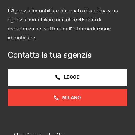
L’Agenzia Immobiliare Ricercato è la prima vera
agenzia immobiliare con oltre 45 anni di
esperienza nel settore dell’intermediazione
immobiliare.
Contatta la tua agenzia
LECCE
MILANO