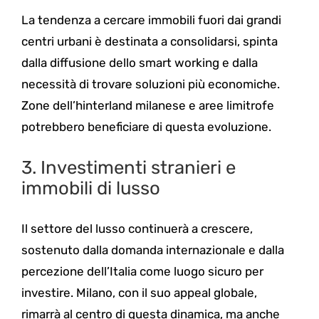
La tendenza a cercare immobili fuori dai grandi
centri urbani è destinata a consolidarsi, spinta
dalla diffusione dello smart working e dalla
necessità di trovare soluzioni più economiche.
Zone dell’hinterland milanese e aree limitrofe
potrebbero beneficiare di questa evoluzione.
3. Investimenti stranieri e
immobili di lusso
Il settore del lusso continuerà a crescere,
sostenuto dalla domanda internazionale e dalla
percezione dell’Italia come luogo sicuro per
investire. Milano, con il suo appeal globale,
rimarrà al centro di questa dinamica, ma anche