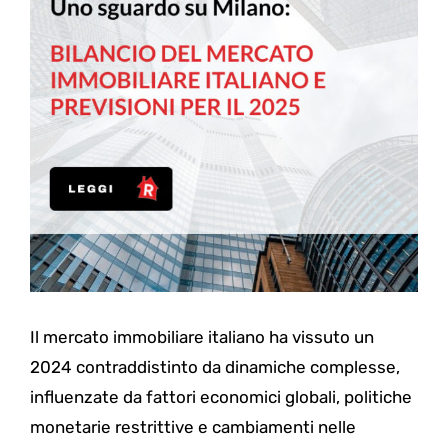
Il mercato immobiliare italiano ha vissuto un
2024 contraddistinto da dinamiche complesse,
influenzate da fattori economici globali, politiche
monetarie restrittive e cambiamenti nelle