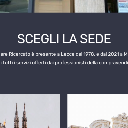
SCEGLI LA SEDE
are Ricercato è presente a Lecce dal 1978, e dal 2021 a M
 tutti i servizi offerti dai professionisti della compravend