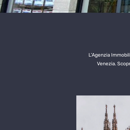
L’Agenzia Immobili
Venezia. Scopri