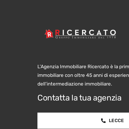
L’Agenzia Immobiliare Ricercato è la pri
immobiliare con oltre 45 anni di esperie
dell’intermediazione immobiliare.
Contatta la tua agenzia
LECCE