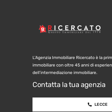
L’Agenzia Immobiliare Ricercato è la pri
immobiliare con oltre 45 anni di esperie
dell’intermediazione immobiliare.
Contatta la tua agenzia
LECCE