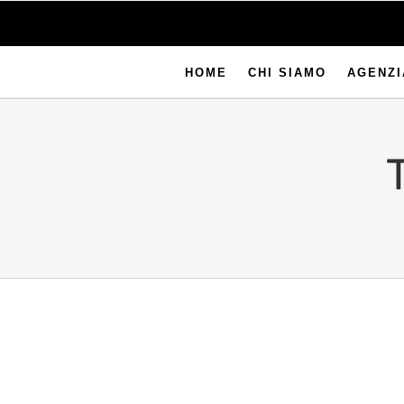
HOME
CHI SIAMO
AGENZI