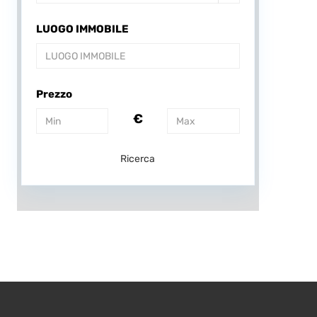
LUOGO IMMOBILE
Prezzo
€
Ricerca