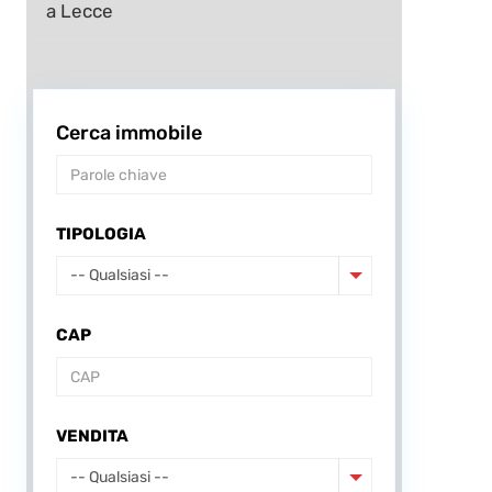
a Lecce
Cerca immobile
TIPOLOGIA
-- Qualsiasi --
CAP
VENDITA
-- Qualsiasi --