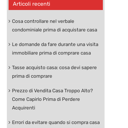
Articoli recenti
Cosa controllare nel verbale
condominiale prima di acquistare casa
Le domande da fare durante una visita
immobiliare prima di comprare casa
Tasse acquisto casa: cosa devi sapere
prima di comprare
Prezzo di Vendita Casa Troppo Alto?
Come Capirlo Prima di Perdere
Acquirenti
Errori da evitare quando si compra casa