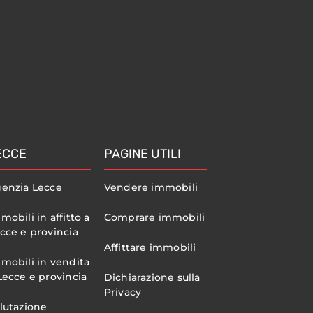
o
ECCE
PAGINE UTILI
enzia Lecce
Vendere immobili
mobili in affitto a
Comprare immobili
cce e provincia
Affittare immobili
mobili in vendita
Lecce e provincia
Dichiarazione sulla
Privacy
lutazione