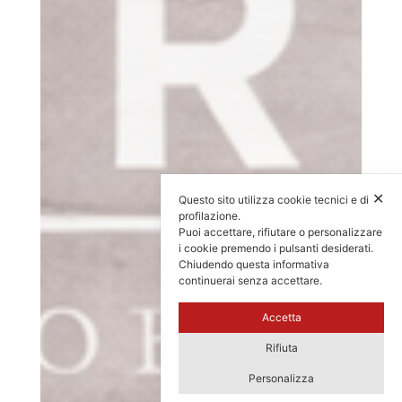
✕
Questo sito utilizza cookie tecnici e di
profilazione.
Puoi accettare, rifiutare o personalizzare
i cookie premendo i pulsanti desiderati.
Chiudendo questa informativa
continuerai senza accettare.
Accetta
Rifiuta
Personalizza