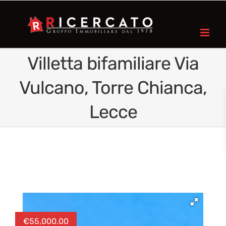
Villetta bifamiliare Via
Vulcano, Torre Chianca,
Lecce
€
55,000.00