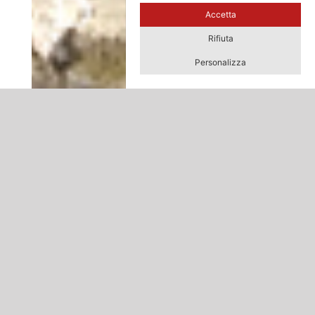
Accetta
Rifiuta
Personalizza