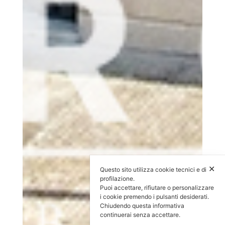
✕
Questo sito utilizza cookie tecnici e di
profilazione.
Puoi accettare, rifiutare o personalizzare
i cookie premendo i pulsanti desiderati.
Chiudendo questa informativa
continuerai senza accettare.