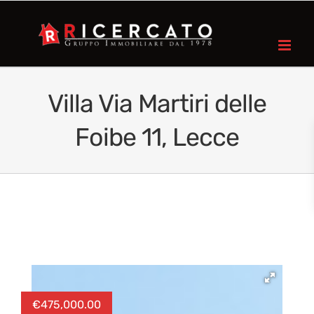
Villa Via Martiri delle
Foibe 11, Lecce
€
475,000.00