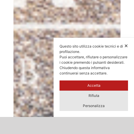
✕
Questo sito utilizza cookie tecnici e di
profilazione.
Puoi accettare, rifiutare o personalizzare
i cookie premendo i pulsanti desiderati.
Chiudendo questa informativa
continuerai senza accettare.
Accetta
Rifiuta
Personalizza