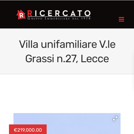
Villa unifamiliare V.le
Grassi n.27, Lecce
€
219,000.00