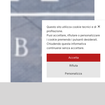
✕
Questo sito utilizza cookie tecnici e di
profilazione.
Puoi accettare, rifiutare o personalizzare
i cookie premendo i pulsanti desiderati.
Chiudendo questa informativa
continuerai senza accettare.
Accetta
Rifiuta
Personalizza