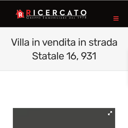
Villa in vendita in strada
Statale 16, 931