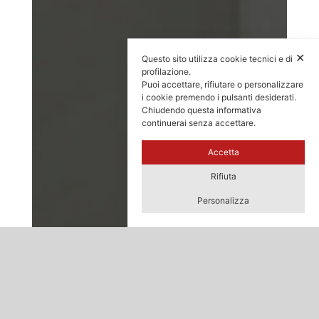
✕
Questo sito utilizza cookie tecnici e di
profilazione.
Puoi accettare, rifiutare o personalizzare
i cookie premendo i pulsanti desiderati.
Chiudendo questa informativa
continuerai senza accettare.
Accetta
Rifiuta
Personalizza