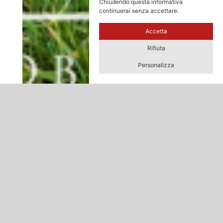
Chiudendo questa informativa
continuerai senza accettare.
Accetta
Rifiuta
Personalizza