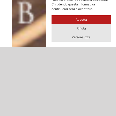
Chiudendo questa informativa
continuerai senza accettare.
Accetta
Rifiuta
Personalizza