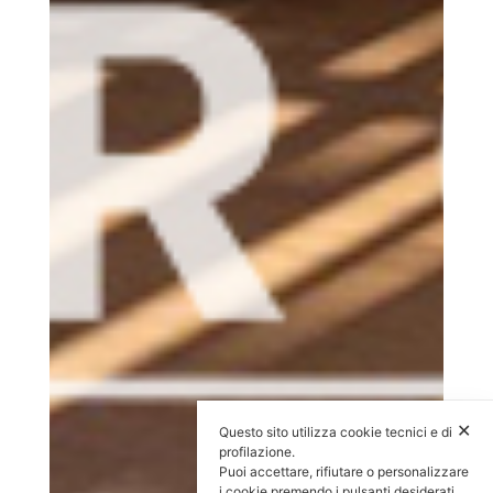
✕
Questo sito utilizza cookie tecnici e di
profilazione.
Puoi accettare, rifiutare o personalizzare
i cookie premendo i pulsanti desiderati.