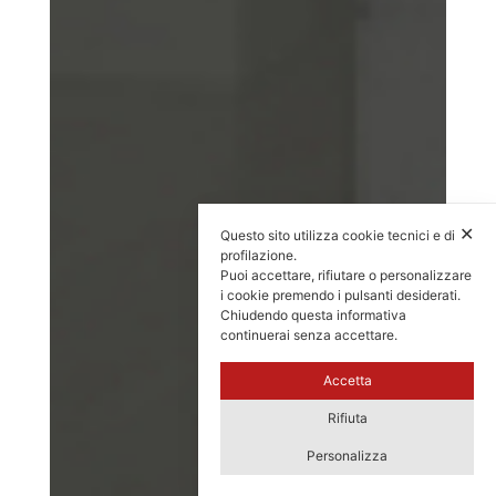
✕
Questo sito utilizza cookie tecnici e di
profilazione.
Puoi accettare, rifiutare o personalizzare
i cookie premendo i pulsanti desiderati.
Chiudendo questa informativa
continuerai senza accettare.
Accetta
Rifiuta
Personalizza