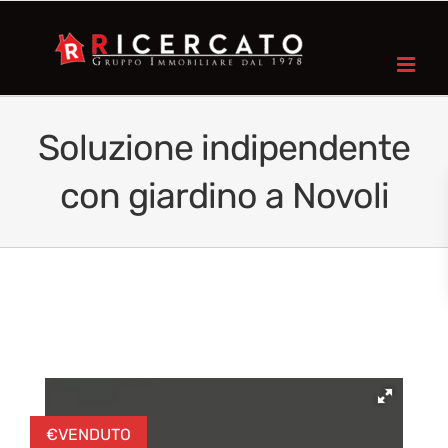
Soluzione indipendente
con giardino a Novoli
€
VENDUTO