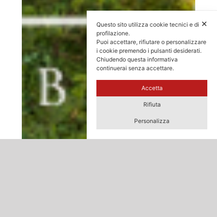
✕
Questo sito utilizza cookie tecnici e di
profilazione.
Puoi accettare, rifiutare o personalizzare
i cookie premendo i pulsanti desiderati.
Chiudendo questa informativa
continuerai senza accettare.
Accetta
Rifiuta
Personalizza