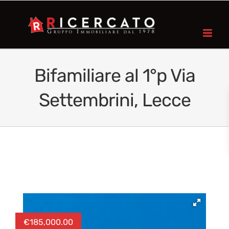
Bifamiliare al 1°p Via
Settembrini, Lecce
€
185,000.00