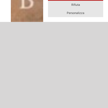
Rifiuta
Personalizza