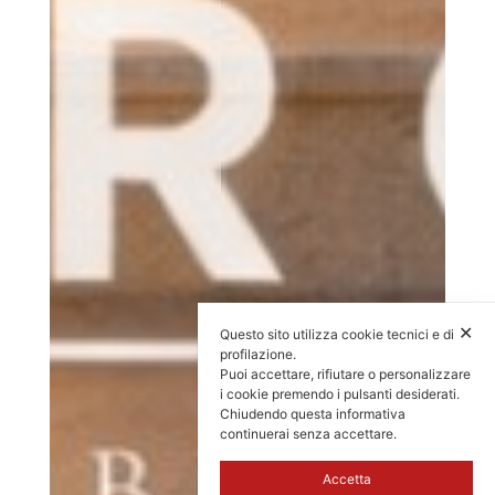
✕
Questo sito utilizza cookie tecnici e di
profilazione.
Puoi accettare, rifiutare o personalizzare
i cookie premendo i pulsanti desiderati.
Chiudendo questa informativa
continuerai senza accettare.
Accetta