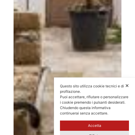
✕
Questo sito utilizza cookie tecnici e di
profilazione.
Puoi accettare, rifiutare o personalizzare
i cookie premendo i pulsanti desiderati.
Chiudendo questa informativa
continuerai senza accettare.
Accetta