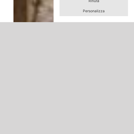
Rifiuta
Personalizza