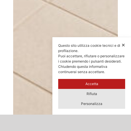
✕
Questo sito utilizza cookie tecnici e di
profilazione.
Puoi accettare, rifiutare o personalizzare
i cookie premendo i pulsanti desiderati.
Chiudendo questa informativa
continuerai senza accettare.
Accetta
Rifiuta
Personalizza