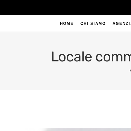
HOME
CHI SIAMO
AGENZI
Locale comme