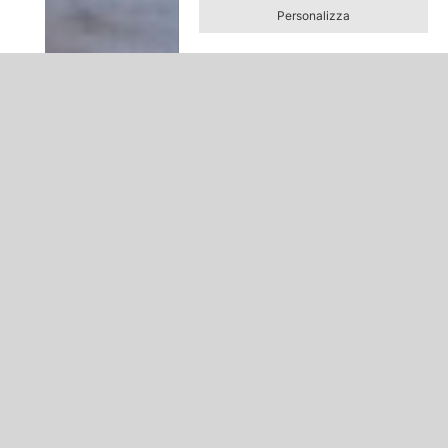
Personalizza