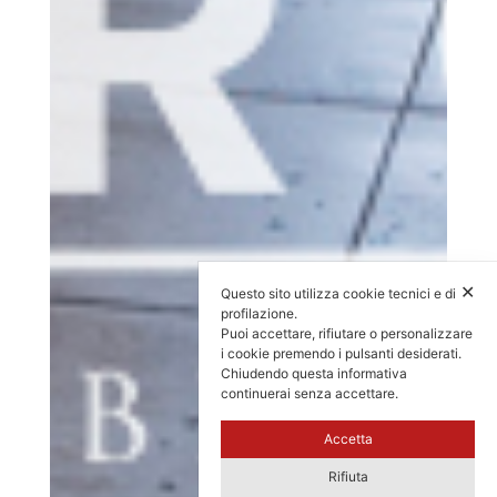
✕
Questo sito utilizza cookie tecnici e di
profilazione.
Puoi accettare, rifiutare o personalizzare
i cookie premendo i pulsanti desiderati.
Chiudendo questa informativa
continuerai senza accettare.
Accetta
Rifiuta