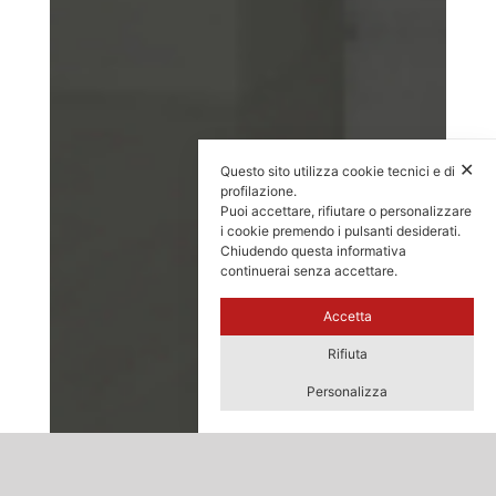
✕
Questo sito utilizza cookie tecnici e di
profilazione.
Puoi accettare, rifiutare o personalizzare
i cookie premendo i pulsanti desiderati.
Chiudendo questa informativa
continuerai senza accettare.
Accetta
Rifiuta
Personalizza