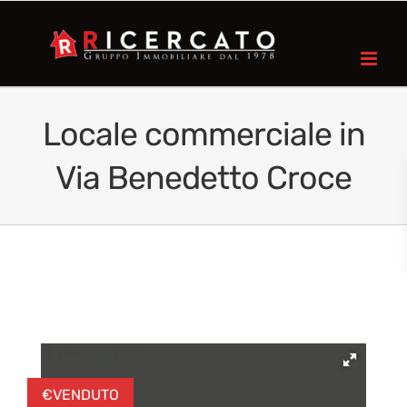
Locale commerciale in
Via Benedetto Croce
€
VENDUTO