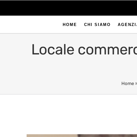
HOME
CHI SIAMO
AGENZI
Locale commerci
Home