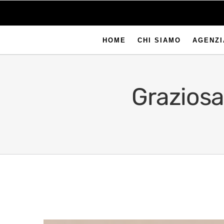
HOME
CHI SIAMO
AGENZI
Graziosa 