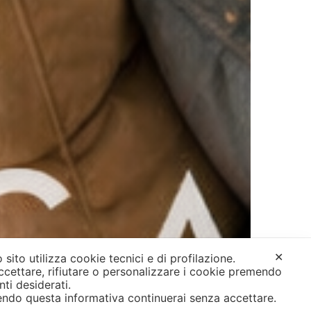
✕
 sito utilizza cookie tecnici e di profilazione.
ccettare, rifiutare o personalizzare i cookie premendo
anti desiderati.
ndo questa informativa continuerai senza accettare.