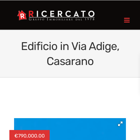
Edificio in Via Adige,
Casarano
€
790,000.00