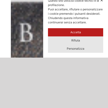
✕
Questo sito utilizza cookie tecnici e di
profilazione.
Puoi accettare, rifiutare o personalizzare
i cookie premendo i pulsanti desiderati.
Chiudendo questa informativa
continuerai senza accettare.
Accetta
Rifiuta
Personalizza