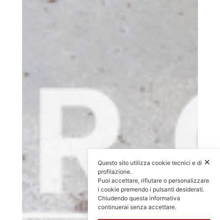
✕
Questo sito utilizza cookie tecnici e di
profilazione.
Puoi accettare, rifiutare o personalizzare
i cookie premendo i pulsanti desiderati.
Chiudendo questa informativa
continuerai senza accettare.