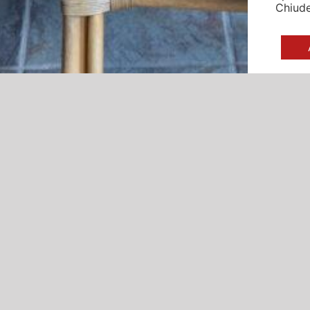
Chiude