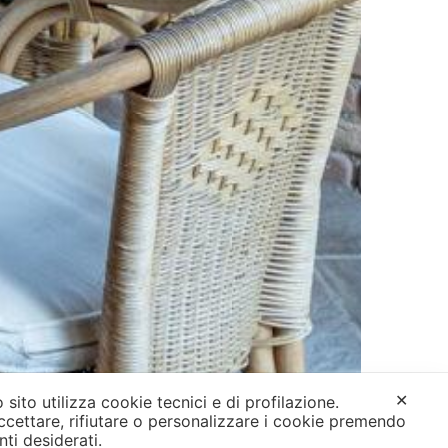
✕
 sito utilizza cookie tecnici e di profilazione.
ccettare, rifiutare o personalizzare i cookie premendo
anti desiderati.