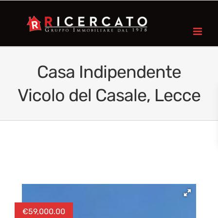
Casa Indipendente
Vicolo del Casale, Lecce
€
59,000.00