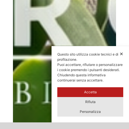
✕
Questo sito utilizza cookie tecnici e di
profilazione.
Puoi accettare, rifiutare o personalizzare
i cookie premendo i pulsanti desiderati.
Chiudendo questa informativa
continuerai senza accettare.
Accetta
Rifiuta
Personalizza