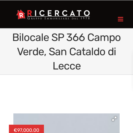
Bilocale SP 366 Campo
Verde, San Cataldo di
Lecce
€
97,000.00