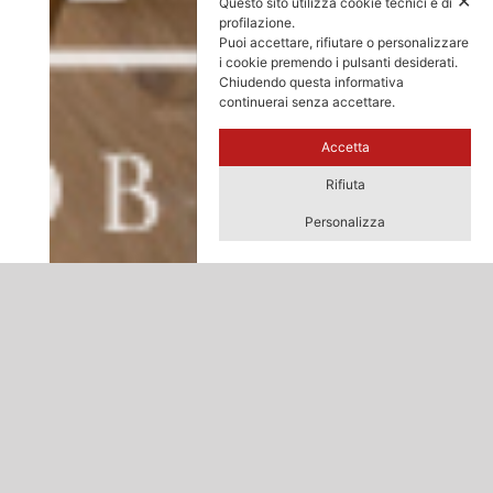
✕
Questo sito utilizza cookie tecnici e di
profilazione.
Puoi accettare, rifiutare o personalizzare
i cookie premendo i pulsanti desiderati.
Chiudendo questa informativa
continuerai senza accettare.
Accetta
Rifiuta
Personalizza